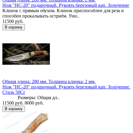
Нож "НС-20" подарочный. Рукоять березовый кап. Золочение
Клинок с прямым обухом. Клинок приспособлен для реза и
способен прокалывать остриём. Уни..
11500 руб.
Общая длина: 280 мм.
Толщина клинка: 2 мм.
Нож "НС-20" подарочный. Рукоять березовый кап. Золочение.
Сталь 50Cr
Размеры: Общая дл..
11500 руб.
8000 руб.