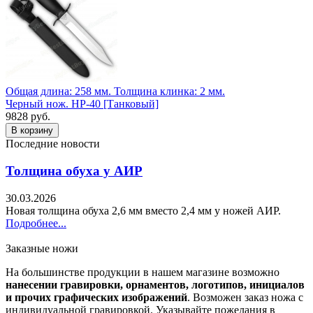
Общая длина: 258 мм.
Толщина клинка: 2 мм.
Черный нож. НР-40 [Танковый]
9828 руб.
Последние новости
Толщина обуха у АИР
30.03.2026
Новая толщина обуха 2,6 мм вместо 2,4 мм у ножей АИР.
Подробнее...
Заказные ножи
На большинстве продукции в нашем магазине возможно
нанесении гравировки, орнаментов, логотипов, инициалов
и прочих графических изображений
. Возможен заказ ножа с
индивидуальной гравировкой. Указывайте пожелания в