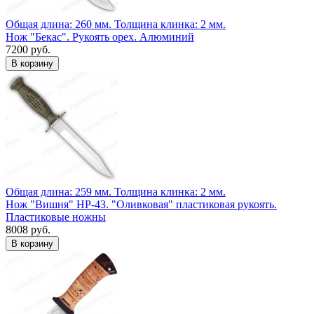
Общая длина: 260 мм.
Толщина клинка: 2 мм.
Нож "Бекас". Рукоять орех. Алюминий
7200 руб.
Общая длина: 259 мм.
Толщина клинка: 2 мм.
Нож "Вишня" НР-43. "Оливковая" пластиковая рукоять.
Пластиковые ножны
8008 руб.