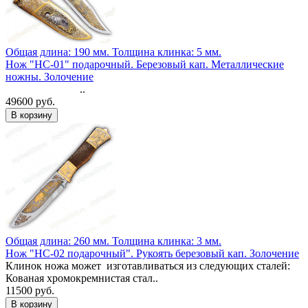
Общая длина: 190 мм.
Толщина клинка: 5 мм.
Нож "НС-01" подарочный. Березовый кап. Металлические
ножны. Золочение
..
49600 руб.
Общая длина: 260 мм.
Толщина клинка: 3 мм.
Нож "НС-02 подарочный". Рукоять березовый кап. Золочение
Клинок ножа может изготавливаться из следующих сталей:
Кованая хромокремнистая стал..
11500 руб.