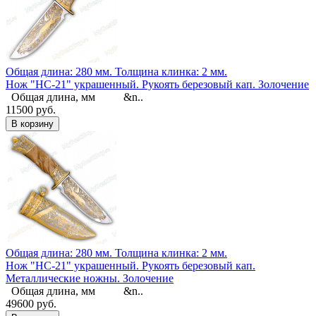
Общая длина: 280 мм.
Толщина клинка: 2 мм.
Нож "НС-21" украшенный. Рукоять березовый кап. Золочение
Общая длина, мм &n..
11500 руб.
Общая длина: 280 мм.
Толщина клинка: 2 мм.
Нож "НС-21" украшенный. Рукоять березовый кап.
Металлические ножны. Золочение
Общая длина, мм &n..
49600 руб.