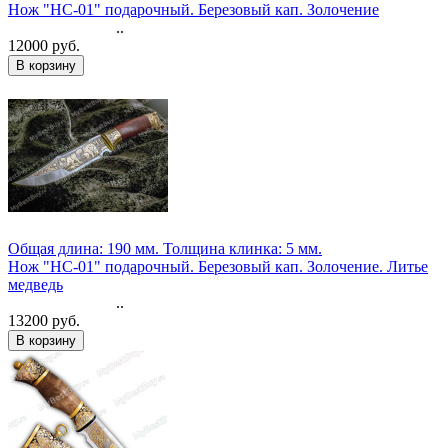
Нож "НС-01" подарочный. Березовый кап. Золочение
..
12000 руб.
Общая длина: 190 мм.
Толщина клинка: 5 мм.
Нож "НС-01" подарочный. Березовый кап. Золочение. Литье
медведь
..
13200 руб.