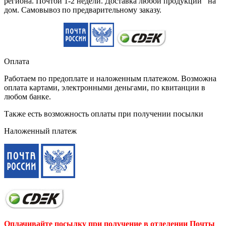
региона. Почтой 1-2 недели. Доставка любой продукции на
дом. Самовывоз по предварительному заказу.
Оплата
Работаем по предоплате и наложенным платежом. Возможна
оплата картами, электронными деньгами, по квитанции в
любом банке.
Также есть возможность оплаты при получении посылки
Наложенный платеж
Оплачивайте посылку при получение в отделении Почты