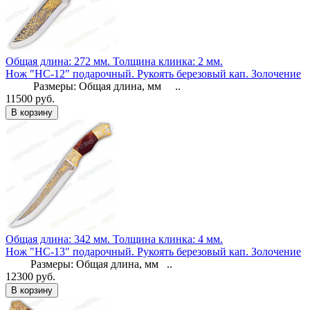
Общая длина: 272 мм.
Толщина клинка: 2 мм.
Нож "НС-12" подарочный. Рукоять березовый кап. Золочение
Размеры: Общая длина, мм ..
11500 руб.
Общая длина: 342 мм.
Толщина клинка: 4 мм.
Нож "НС-13" подарочный. Рукоять березовый кап. Золочение
Размеры: Общая длина, мм ..
12300 руб.