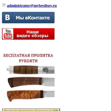
administrator@mybestbuy.ru