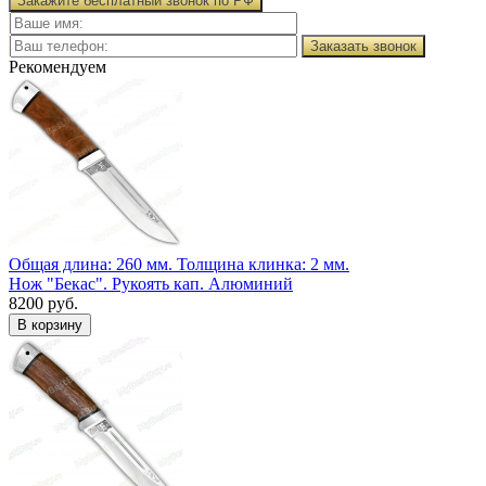
Закажите бесплатный звонок по РФ
Заказать звонок
Рекомендуем
Общая длина: 260 мм.
Толщина клинка: 2 мм.
Нож "Бекас". Рукоять кап. Алюминий
8200 руб.