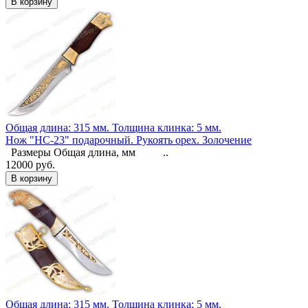
Общая длина: 315 мм.
Толщина клинка: 5 мм.
Нож "НС-23" подарочный. Рукоять орех. Золочение
Размеры Общая длина, мм ..
12000 руб.
Общая длина: 315 мм.
Толщина клинка: 5 мм.