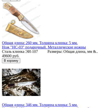
Общая длина: 260 мм.
Толщина клинка: 5 мм.
Нож "НС-03" подарочный. Металлические ножны
Сталь клинка ЭИ-107 Размеры: Общая длина, мм &..
49600 руб.
Общая длина: 346 мм.
Толщина клинка: 5 мм.