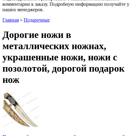
комментарии к заказу. Подробную информацию получайте у
наших менеджеров.
Главная
»
Подарочные
Дорогие ножи в
металлических ножнах,
украшенные ножи, ножи с
позолотой, дорогой подарок
нож