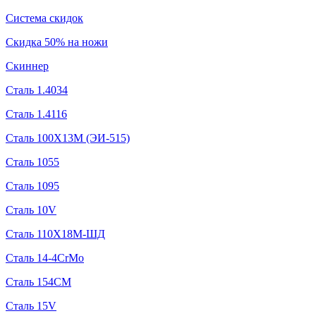
Система скидок
Скидка 50% на ножи
Скиннер
Сталь 1.4034
Сталь 1.4116
Сталь 100Х13М (ЭИ-515)
Сталь 1055
Сталь 1095
Сталь 10V
Сталь 110Х18М-ШД
Сталь 14-4CrMo
Сталь 154CM
Сталь 15V