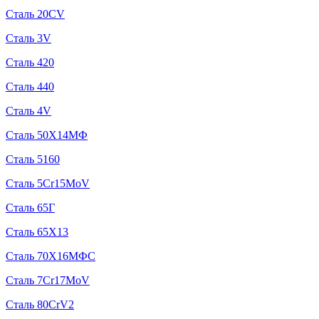
Сталь 20CV
Сталь 3V
Сталь 420
Сталь 440
Сталь 4V
Сталь 50Х14МФ
Сталь 5160
Сталь 5Cr15MoV
Сталь 65Г
Сталь 65Х13
Сталь 70Х16МФС
Сталь 7Cr17MoV
Сталь 80CrV2