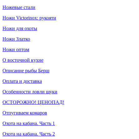
Ножевые стали
Ножи Victorinox: рукояти
Ножи для охоты
Ножи Златко
Ножи оптом
О восточной кухне
Описание рыбы Берш
Оплата и доставка
Особенности ловли щуки
ОСТОРОЖНО! ЦЕНОПАД!
Отпугиваем комаров
Охота на кабана. Часть 1
Охота на кабана. Часть 2