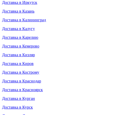
Доставка в Иркутск
Доставка в Казань
Доставка в Калининград
Доставка в Калугу
Доставка в Карелию
Доставка в Кемерово
Доставка в Кизляр
Доставка в Киров
Доставка в Кострому
Доставка в Краснодар
Доставка в Красноярск
Доставка в Курган
Доставка в Курск