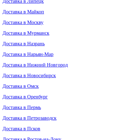
Доставка в Липецк
Доставка в Майкоп
Доставка в Москву
Доставка в Мурманск
Доставка в Назрань
Доставка в Нарьян-Мар
Доставка в Нижний Новгород
Доставка в Новосибирск
Доставка в Омск
Доставка в Оренбург
Доставка в Пермь
Доставка в Петрозаводск
Доставка в Псков
Доставка в Ростов-на-Дону