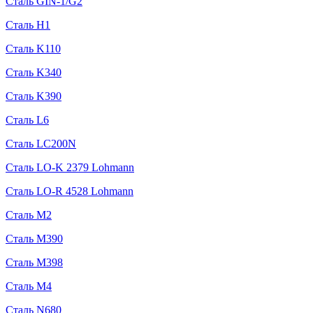
Сталь GIN-1/G2
Сталь H1
Сталь K110
Сталь K340
Сталь K390
Сталь L6
Сталь LC200N
Сталь LO-K 2379 Lohmann
Сталь LO-R 4528 Lohmann
Сталь M2
Сталь M390
Сталь M398
Сталь M4
Сталь N680