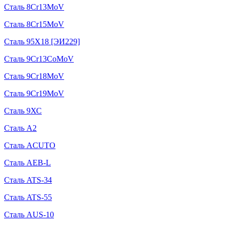
Сталь 8Cr13MoV
Сталь 8Cr15MoV
Сталь 95Х18 [ЭИ229]
Сталь 9Cr13CoMoV
Сталь 9Cr18MoV
Сталь 9Cr19MoV
Сталь 9ХС
Сталь A2
Сталь ACUTO
Сталь AEB-L
Сталь ATS-34
Сталь ATS-55
Сталь AUS-10