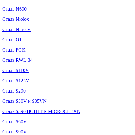
Сталь N690
Сталь Niolox
Сталь Nitro-V
Сталь O1
Сталь PGK
Сталь RWL-34
Сталь S110V
Сталь S125V
Сталь S290
Сталь S30V и S35VN
Сталь S390 BOHLER MICROCLEAN
Сталь S60V
Сталь S90V