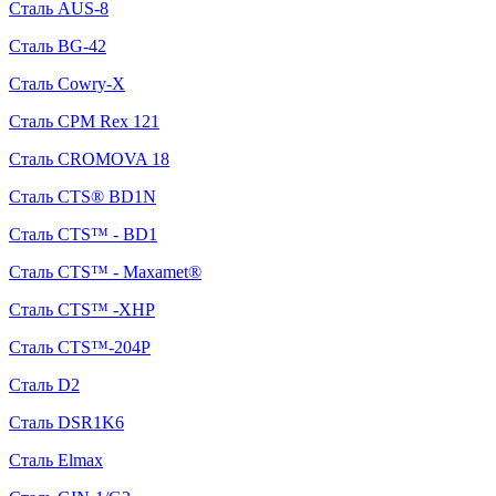
Сталь AUS-8
Сталь BG-42
Сталь Cowry-X
Сталь CPM Rex 121
Сталь CROMOVA 18
Сталь CTS® BD1N
Сталь CTS™ - BD1
Сталь CTS™ - Maxamet®
Сталь CTS™ -XHP
Сталь CTS™-204P
Сталь D2
Сталь DSR1K6
Сталь Elmax