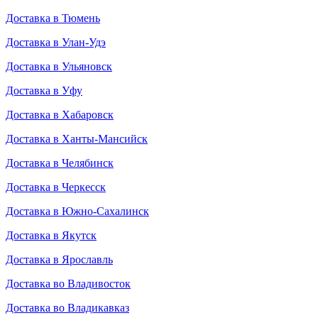
Доставка в Тюмень
Доставка в Улан-Удэ
Доставка в Ульяновск
Доставка в Уфу
Доставка в Хабаровск
Доставка в Ханты-Мансийск
Доставка в Челябинск
Доставка в Черкесск
Доставка в Южно-Сахалинск
Доставка в Якутск
Доставка в Ярославль
Доставка во Владивосток
Доставка во Владикавказ