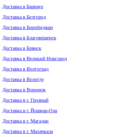
Доставка в Барнаул
Доставка в Белгород
Доставка в Биробиджан
Доставка в Благовещенск
Доставка в Брянск
Доставка в Великий Новгород
Доставка в Волгоград
Доставка в Вологду
Доставка в Воронеж
Доставка в г. Грозный
Доставка в г. Йошкар-Ола
Доставка в г. Магадан
Доставка в г. Махачкала