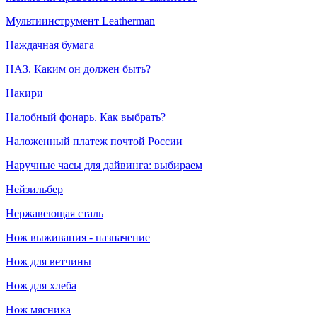
Мультиинструмент Leatherman
Наждачная бумага
НАЗ. Каким он должен быть?
Накири
Налобный фонарь. Как выбрать?
Наложенный платеж почтой России
Наручные часы для дайвинга: выбираем
Нейзильбер
Нержавеющая сталь
Нож выживания - назначение
Нож для ветчины
Нож для хлеба
Нож мясника