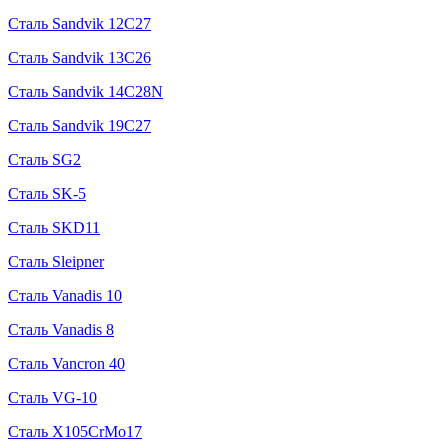
Сталь Sandvik 12C27
Сталь Sandvik 13C26
Сталь Sandvik 14C28N
Сталь Sandvik 19C27
Сталь SG2
Сталь SK-5
Сталь SKD11
Сталь Sleipner
Сталь Vanadis 10
Сталь Vanadis 8
Сталь Vancron 40
Сталь VG-10
Сталь X105CrMo17