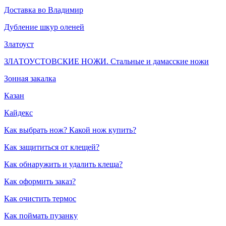
Доставка во Владимир
Дубление шкур оленей
Златоуст
ЗЛАТОУСТОВСКИЕ НОЖИ. Стальные и дамасские ножи
Зонная закалка
Казан
Кайдекс
Как выбрать нож? Какой нож купить?
Как защититься от клещей?
Как обнаружить и удалить клеща?
Как оформить заказ?
Как очистить термос
Как поймать пузанку