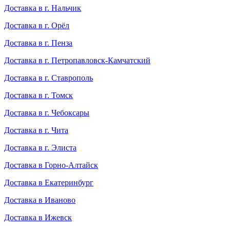
Доставка в г. Нальчик
Доставка в г. Орёл
Доставка в г. Пенза
Доставка в г. Петропавловск-Камчатский
Доставка в г. Ставрополь
Доставка в г. Томск
Доставка в г. Чебоксары
Доставка в г. Чита
Доставка в г. Элиста
Доставка в Горно-Алтайск
Доставка в Екатеринбург
Доставка в Иваново
Доставка в Ижевск