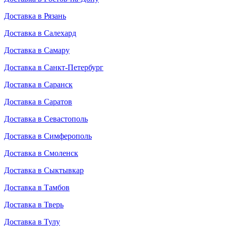
Доставка в Рязань
Доставка в Салехард
Доставка в Самару
Доставка в Санкт-Петербург
Доставка в Саранск
Доставка в Саратов
Доставка в Севастополь
Доставка в Симферополь
Доставка в Смоленск
Доставка в Сыктывкар
Доставка в Тамбов
Доставка в Тверь
Доставка в Тулу