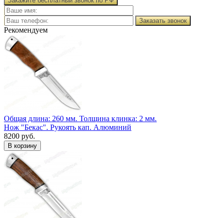
Закажите бесплатный звонок по РФ
Заказать звонок
Рекомендуем
Общая длина: 260 мм.
Толщина клинка: 2 мм.
Нож "Бекас". Рукоять кап. Алюминий
8200 руб.