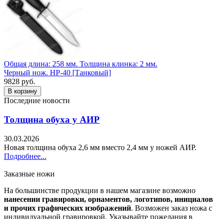
Общая длина: 258 мм.
Толщина клинка: 2 мм.
Черный нож. НР-40 [Танковый]
9828 руб.
Последние новости
Толщина обуха у АИР
30.03.2026
Новая толщина обуха 2,6 мм вместо 2,4 мм у ножей АИР.
Подробнее...
Заказные ножи
На большинстве продукции в нашем магазине возможно
нанесении гравировки, орнаментов, логотипов, инициалов
и прочих графических изображений
. Возможен заказ ножа с
индивидуальной гравировкой. Указывайте пожелания в