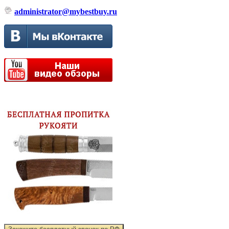
administrator@mybestbuy.ru