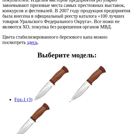
завоевывают призовые места самых престижных выставок,
конкурсов и фестивалей. В 2007 году продукция предприятия
была внесена в официальный реестр каталога «100 лучших
товаров Уральского Федерального Округа». Все ножи не
являются ХО, покупка без разрешения органов МВД.
Цвета стабилизированного березового капа можно
посмотреть
здесь
.
Выберите модель:
Fox-1 (3)