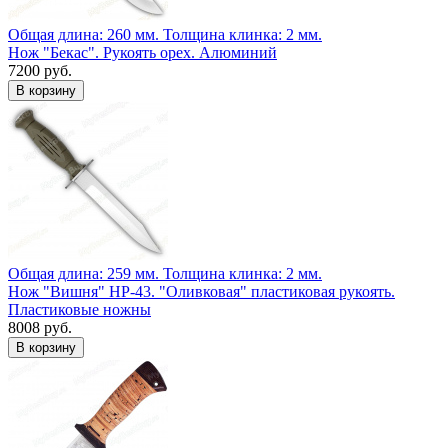
Общая длина: 260 мм.
Толщина клинка: 2 мм.
Нож "Бекас". Рукоять орех. Алюминий
7200 руб.
Общая длина: 259 мм.
Толщина клинка: 2 мм.
Нож "Вишня" НР-43. "Оливковая" пластиковая рукоять.
Пластиковые ножны
8008 руб.