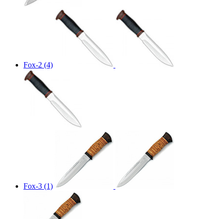
Fox-2 (4)
Fox-3 (1)