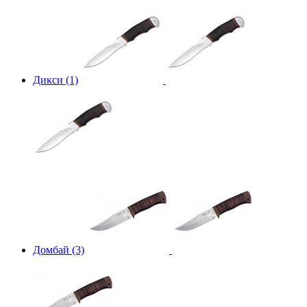
Дикси (1)
Домбай (3)