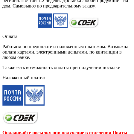
региона. Почтой 1-2 недели. Доставка любой продукции на
дом. Самовывоз по предварительному заказу.
Оплата
Работаем по предоплате и наложенным платежом. Возможна
оплата картами, электронными деньгами, по квитанции в
любом банке.
Также есть возможность оплаты при получении посылки
Наложенный платеж
Оплачивайте посылку при получение в отделении Почты