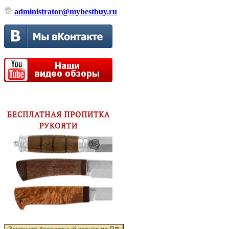
administrator@mybestbuy.ru