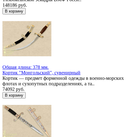
148186 руб.
Общая длина: 378 мм.
Кортик "Монгольский", сувенирный
Кортик — предмет форменной одежды в военно-морских
флотах и сухопутных подразделениях, а та..
74092 руб.