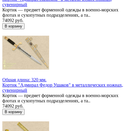
сувенирный
Кортик — предмет форменной одежды в военно-морских
флотах и сухопутных подразделениях, а та..
74092 руб.
Общая длина: 320 мм.
Кортик "Адмирал Федор Ушаков" в металлических ножнах,
сувенирный
Кортик — предмет форменной одежды в военно-морских
флотах и сухопутных подразделениях, а та..
74092 руб.