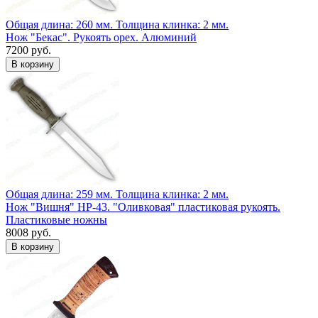
Общая длина: 260 мм.
Толщина клинка: 2 мм.
Нож "Бекас". Рукоять орех. Алюминий
7200 руб.
Общая длина: 259 мм.
Толщина клинка: 2 мм.
Нож "Вишня" НР-43. "Оливковая" пластиковая рукоять.
Пластиковые ножны
8008 руб.