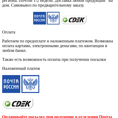
региона. Почтой 1-2 недели. Доставка любой продукции на
дом. Самовывоз по предварительному заказу.
Оплата
Работаем по предоплате и наложенным платежом. Возможна
оплата картами, электронными деньгами, по квитанции в
любом банке.
Также есть возможность оплаты при получении посылки
Наложенный платеж
Оплачивайте посылку при получение в отделении Почты