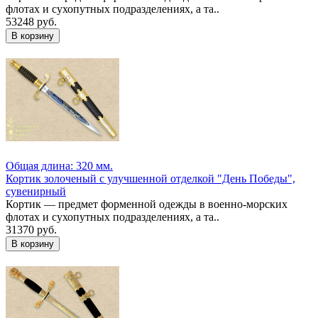
флотах и сухопутных подразделениях, а та..
53248 руб.
Общая длина: 320 мм.
Кортик золоченый с улучшенной отделкой "День Победы",
сувенирный
Кортик — предмет форменной одежды в военно-морских
флотах и сухопутных подразделениях, а та..
31370 руб.