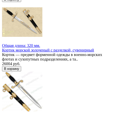
Общая длина: 320 мм.
Кортик морской золоченый с разделкой, сувенирный
Кортик — предмет форменной одежды в военно-морских
флотах и сухопутных подразделениях, а та..
26004 руб.