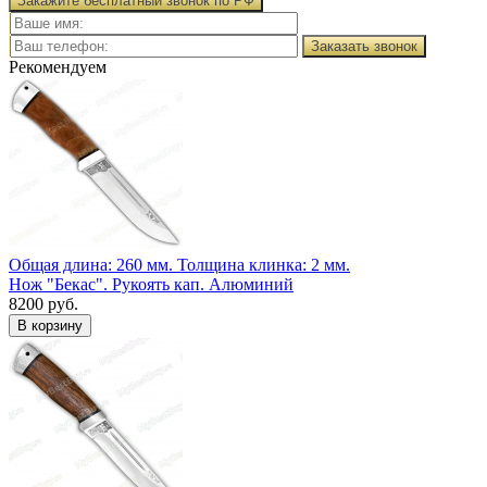
Закажите бесплатный звонок по РФ
Заказать звонок
Рекомендуем
Общая длина: 260 мм.
Толщина клинка: 2 мм.
Нож "Бекас". Рукоять кап. Алюминий
8200 руб.