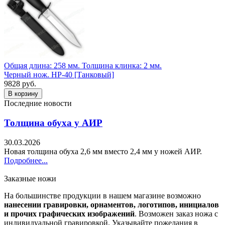
Общая длина: 258 мм.
Толщина клинка: 2 мм.
Черный нож. НР-40 [Танковый]
9828 руб.
Последние новости
Толщина обуха у АИР
30.03.2026
Новая толщина обуха 2,6 мм вместо 2,4 мм у ножей АИР.
Подробнее...
Заказные ножи
На большинстве продукции в нашем магазине возможно
нанесении гравировки, орнаментов, логотипов, инициалов
и прочих графических изображений
. Возможен заказ ножа с
индивидуальной гравировкой. Указывайте пожелания в