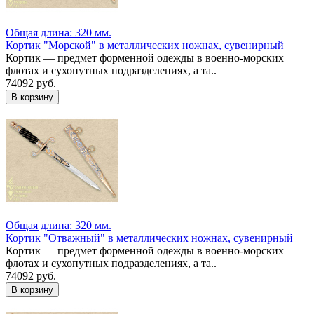
Общая длина: 320 мм.
Кортик "Морской" в металлических ножнах, сувенирный
Кортик — предмет форменной одежды в военно-морских
флотах и сухопутных подразделениях, а та..
74092 руб.
Общая длина: 320 мм.
Кортик "Отважный" в металлических ножнах, сувенирный
Кортик — предмет форменной одежды в военно-морских
флотах и сухопутных подразделениях, а та..
74092 руб.