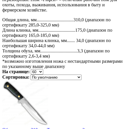
охоты, похода, выживания, использования в быту и
фермерском хозяйстве.
Общая длина, мм................................310,0 (диапазон по
сертификату 285,0-325,0 мм)
Длина клинка, мм................................175,0 (диапазон по
сертификату 165,0-185,0 мм)
Наибольшая ширина клинка, мм....... 34,0 (диапазон по
сертификату 34,0-44,0 мм)
Толщина обуха, мм................................3,3 (диапазон по
сертификату 2,6-3,4 мм)
*возможно изготовления ножа с нестандартными размерами
по указанному выше диапазону
На странице:
Сортировка: