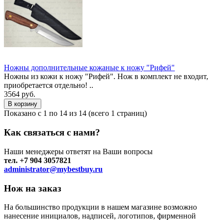
Ножны дополнительные кожаные к ножу "Рифей"
Ножны из кожи к ножу "Рифей". Нож в комплект не входит,
приобретается отдельно! ..
3564 руб.
Показано с 1 по 14 из 14 (всего 1 страниц)
Как связаться с нами?
Наши менеджеры ответят на Ваши вопросы
тел. +7 904 3057821
administrator@mybestbuy.ru
Нож на заказ
На большинство продукции в нашем магазине возможно
нанесение инициалов, надписей, логотипов, фирменной