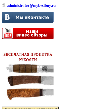
administrator@mybestbuy.ru