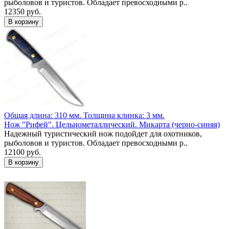
рыболовов и туристов. Обладает превосходными р..
12350 руб.
Общая длина: 310 мм.
Толщина клинка: 3 мм.
Нож "Рифей". Цельнометаллический. Микарта (черно-синяя)
Надежный туристический нож подойдет для охотников,
рыболовов и туристов. Обладает превосходными р..
12100 руб.