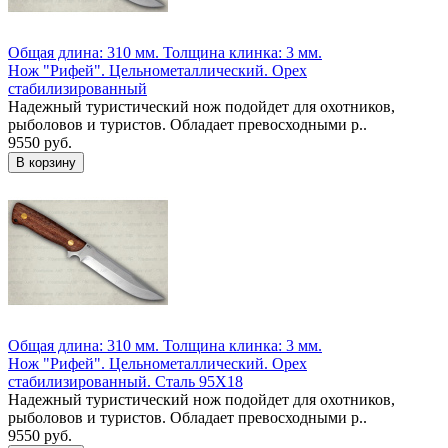
Общая длина: 310 мм.
Толщина клинка: 3 мм.
Нож "Рифей". Цельнометаллический. Орех
стабилизированный
Надежный туристический нож подойдет для охотников,
рыболовов и туристов. Обладает превосходными р..
9550 руб.
Общая длина: 310 мм.
Толщина клинка: 3 мм.
Нож "Рифей". Цельнометаллический. Орех
стабилизированный. Сталь 95Х18
Надежный туристический нож подойдет для охотников,
рыболовов и туристов. Обладает превосходными р..
9550 руб.