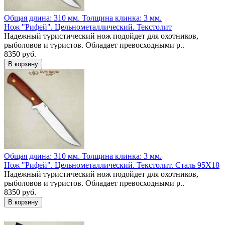
Общая длина: 310 мм.
Толщина клинка: 3 мм.
Нож "Рифей". Цельнометаллический. Текстолит
Надежный туристический нож подойдет для охотников,
рыболовов и туристов. Обладает превосходными р..
8350 руб.
Общая длина: 310 мм.
Толщина клинка: 3 мм.
Нож "Рифей". Цельнометаллический. Текстолит. Сталь 95Х18
Надежный туристический нож подойдет для охотников,
рыболовов и туристов. Обладает превосходными р..
8350 руб.