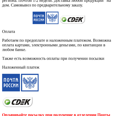
региона. Почтой 1-2 недели. Доставка любой продукции на
дом. Самовывоз по предварительному заказу.
Оплата
Работаем по предоплате и наложенным платежом. Возможна
оплата картами, электронными деньгами, по квитанции в
любом банке.
Также есть возможность оплаты при получении посылки
Наложенный платеж
Оплачивайте посылку при получение в отделении Почты