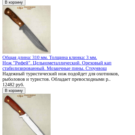
Общая длина: 310 мм.
Толщина клинка: 3 мм.
Нож "Рифей". Цельнометаллический. Ореховый кап
стабилизированный. Мозаичные пины. Стоунвош
Надежный туристический нож подойдет для охотников,
рыболовов и туристов. Обладает превосходными р..
12482 руб.