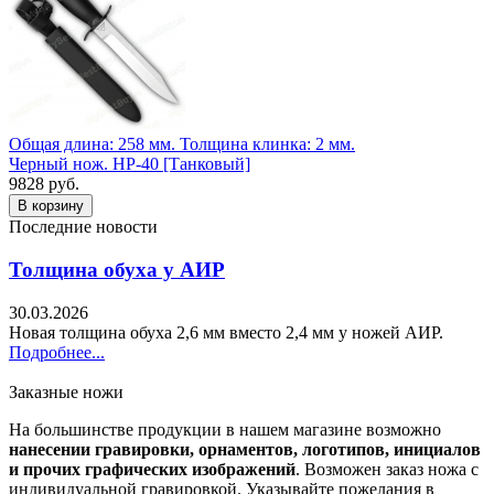
Общая длина: 258 мм.
Толщина клинка: 2 мм.
Черный нож. НР-40 [Танковый]
9828 руб.
Последние новости
Толщина обуха у АИР
30.03.2026
Новая толщина обуха 2,6 мм вместо 2,4 мм у ножей АИР.
Подробнее...
Заказные ножи
На большинстве продукции в нашем магазине возможно
нанесении гравировки, орнаментов, логотипов, инициалов
и прочих графических изображений
. Возможен заказ ножа с
индивидуальной гравировкой. Указывайте пожелания в