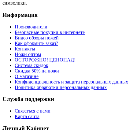
символики.
Информация
Производители
Безопасные покупки в интернете
Видео обзоры ножей
Как оформить заказ?
Контакты
Ножи оптом
ОСТОРОЖНО! ЦЕНОПАД!
Система скидок
Скидка 50% на ножи
О магазине
Конфиденциальность и защита персональных данных
Политика обработки персональных данных
Служба поддержки
Связаться с нами
Карта сайта
Личный Кабинет