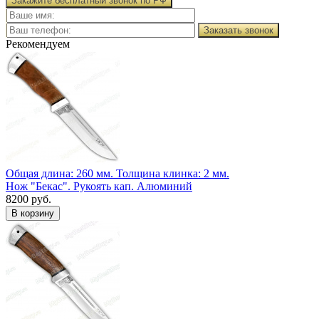
Закажите бесплатный звонок по РФ
Заказать звонок
Рекомендуем
Общая длина: 260 мм.
Толщина клинка: 2 мм.
Нож "Бекас". Рукоять кап. Алюминий
8200 руб.