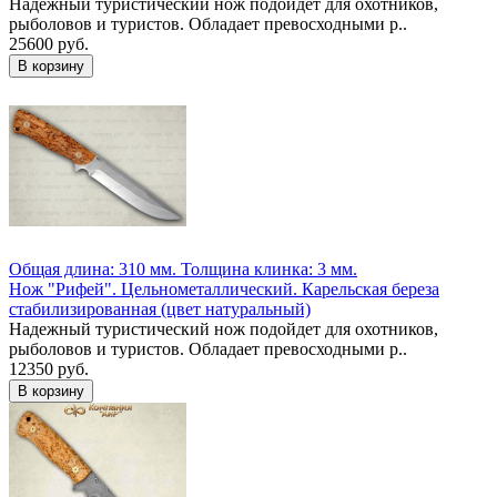
Надежный туристический нож подойдет для охотников,
рыболовов и туристов. Обладает превосходными р..
25600 руб.
Общая длина: 310 мм.
Толщина клинка: 3 мм.
Нож "Рифей". Цельнометаллический. Карельская береза
стабилизированная (цвет натуральный)
Надежный туристический нож подойдет для охотников,
рыболовов и туристов. Обладает превосходными р..
12350 руб.