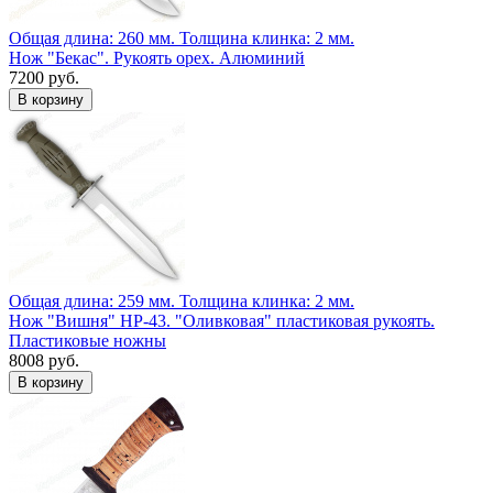
Общая длина: 260 мм.
Толщина клинка: 2 мм.
Нож "Бекас". Рукоять орех. Алюминий
7200 руб.
Общая длина: 259 мм.
Толщина клинка: 2 мм.
Нож "Вишня" НР-43. "Оливковая" пластиковая рукоять.
Пластиковые ножны
8008 руб.