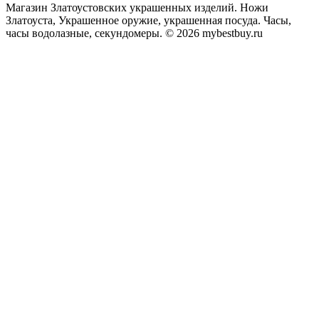
Магазин Златоустовских украшенных изделий. Ножи
Златоуста, Украшенное оружие, украшенная посуда. Часы,
часы водолазные, секундомеры. © 2026 mybestbuy.ru