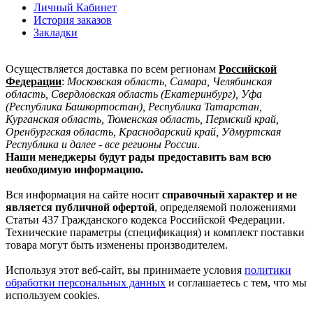
Личный Кабинет
История заказов
Закладки
Осуществляется доставка по всем регионам
Российской
Федерации
:
Московская область, Самара, Челябинская
область, Свердловская область (Екатеринбург), Уфа
(Республика Башкортостан), Республика Татарстан,
Курганская область, Тюменская область, Пермский край,
Оренбургская область, Краснодарский край, Удмуртская
Республика и далее - все регионы России
.
Наши менеджеры будут рады предоставить вам всю
необходимую информацию.
Вся информация на сайте носит
справочный характер и не
является публичной офертой
, определяемой положениями
Статьи 437 Гражданского кодекса Российской Федерации.
Технические параметры (спецификация) и комплект поставки
товара могут быть изменены производителем.
Используя этот веб-сайт, вы принимаете условия
политики
обработки персональных данных
и соглашаетесь с тем, что мы
используем cookies.