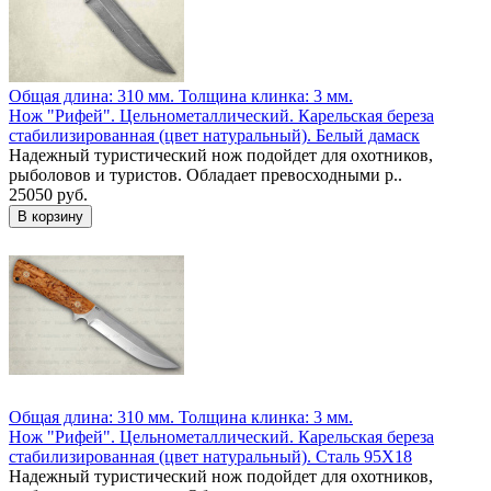
Общая длина: 310 мм.
Толщина клинка: 3 мм.
Нож "Рифей". Цельнометаллический. Карельская береза
стабилизированная (цвет натуральный). Белый дамаск
Надежный туристический нож подойдет для охотников,
рыболовов и туристов. Обладает превосходными р..
25050 руб.
Общая длина: 310 мм.
Толщина клинка: 3 мм.
Нож "Рифей". Цельнометаллический. Карельская береза
стабилизированная (цвет натуральный). Сталь 95Х18
Надежный туристический нож подойдет для охотников,