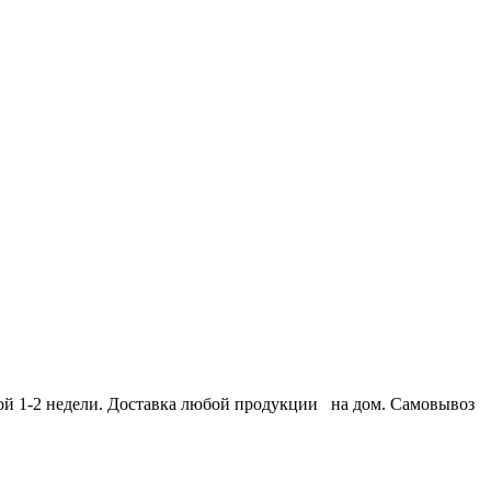
той 1-2 недели. Доставка любой продукции на дом. Самовывоз