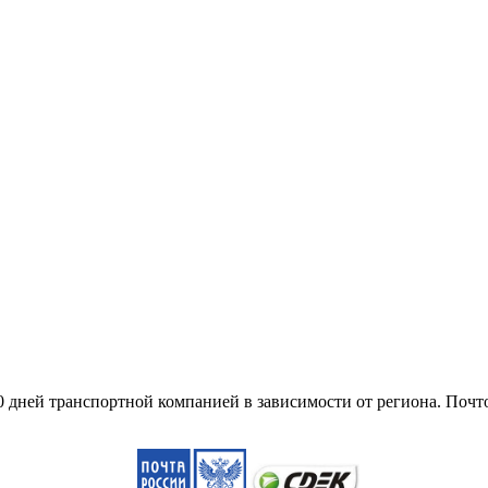
10 дней транспортной компанией в зависимости от региона. Поч