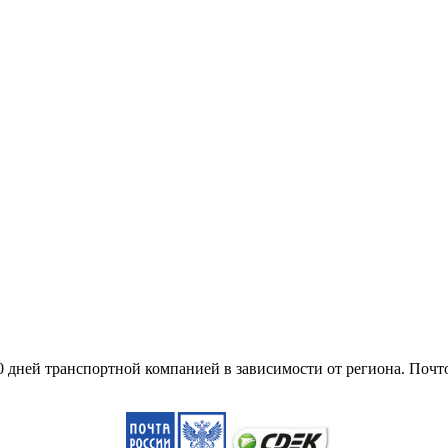
10 дней транспортной компанией в зависимости от региона. Поч