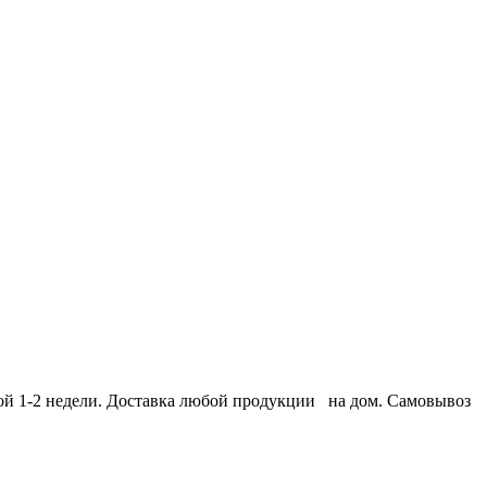
той 1-2 недели. Доставка любой продукции на дом. Самовывоз