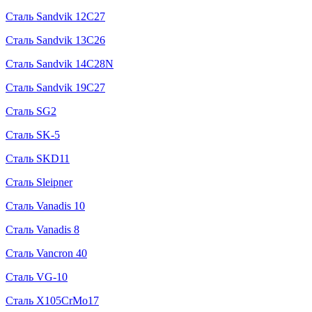
Сталь Sandvik 12C27
Сталь Sandvik 13C26
Сталь Sandvik 14C28N
Сталь Sandvik 19C27
Сталь SG2
Сталь SK-5
Сталь SKD11
Сталь Sleipner
Сталь Vanadis 10
Сталь Vanadis 8
Сталь Vancron 40
Сталь VG-10
Сталь X105CrMo17