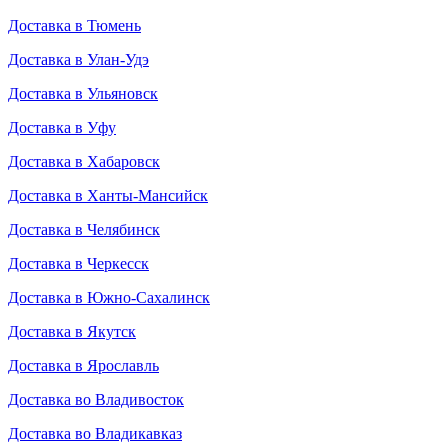
Доставка в Тюмень
Доставка в Улан-Удэ
Доставка в Ульяновск
Доставка в Уфу
Доставка в Хабаровск
Доставка в Ханты-Мансийск
Доставка в Челябинск
Доставка в Черкесск
Доставка в Южно-Сахалинск
Доставка в Якутск
Доставка в Ярославль
Доставка во Владивосток
Доставка во Владикавказ