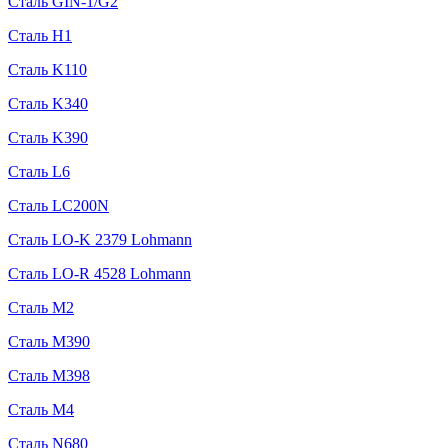
Сталь GIN-1/G2
Сталь H1
Сталь K110
Сталь K340
Сталь K390
Сталь L6
Сталь LC200N
Сталь LO-K 2379 Lohmann
Сталь LO-R 4528 Lohmann
Сталь M2
Сталь M390
Сталь M398
Сталь M4
Сталь N680