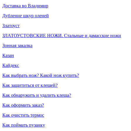
Доставка во Владимир
Дубление шкур оленей
Златоуст
ЗЛАТОУСТОВСКИЕ НОЖИ. Стальные и дамасские ножи
Зонная закалка
Казан
Кайдекс
Как выбрать нож? Какой нож купить?
Как защититься от клещей?
Как обнаружить и удалить клеща?
Как оформить заказ?
Как очистить термос
Как поймать пузанку