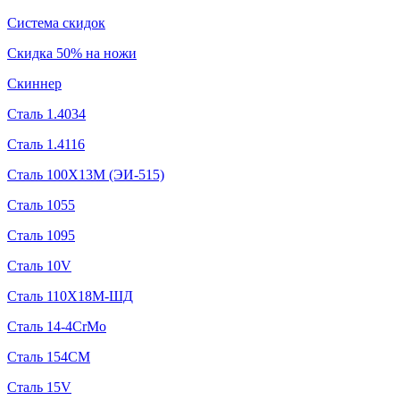
Система скидок
Скидка 50% на ножи
Скиннер
Сталь 1.4034
Сталь 1.4116
Сталь 100Х13М (ЭИ-515)
Сталь 1055
Сталь 1095
Сталь 10V
Сталь 110Х18М-ШД
Сталь 14-4CrMo
Сталь 154CM
Сталь 15V