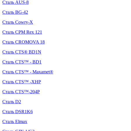
Сталь AUS-8
Сталь BG-42
Сталь Cowry-X
Сталь CPM Rex 121
Сталь CROMOVA 18
Сталь CTS® BD1N
Сталь CTS™ - BD1
Сталь CTS™ - Maxamet®
Сталь CTS™ -XHP
Сталь CTS™-204P
Сталь D2
Сталь DSR1K6
Сталь Elmax