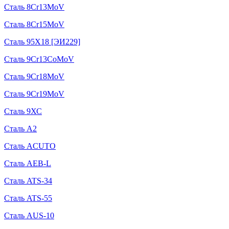
Сталь 8Cr13MoV
Сталь 8Cr15MoV
Сталь 95Х18 [ЭИ229]
Сталь 9Cr13CoMoV
Сталь 9Cr18MoV
Сталь 9Cr19MoV
Сталь 9ХС
Сталь A2
Сталь ACUTO
Сталь AEB-L
Сталь ATS-34
Сталь ATS-55
Сталь AUS-10