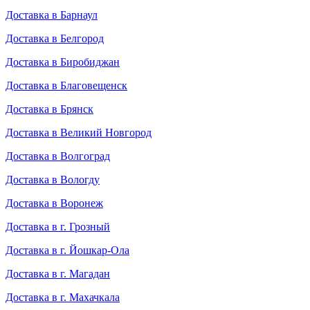
Доставка в Барнаул
Доставка в Белгород
Доставка в Биробиджан
Доставка в Благовещенск
Доставка в Брянск
Доставка в Великий Новгород
Доставка в Волгоград
Доставка в Вологду
Доставка в Воронеж
Доставка в г. Грозный
Доставка в г. Йошкар-Ола
Доставка в г. Магадан
Доставка в г. Махачкала