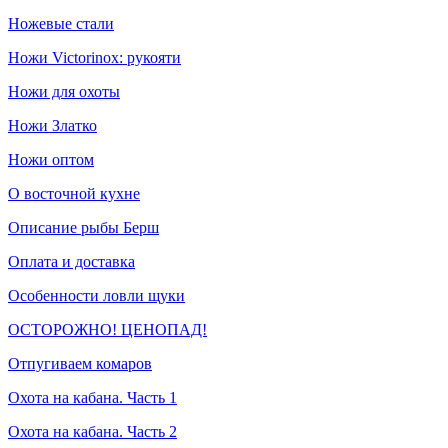
Ножевые стали
Ножи Victorinox: рукояти
Ножи для охоты
Ножи Златко
Ножи оптом
О восточной кухне
Описание рыбы Берш
Оплата и доставка
Особенности ловли щуки
ОСТОРОЖНО! ЦЕНОПАД!
Отпугиваем комаров
Охота на кабана. Часть 1
Охота на кабана. Часть 2