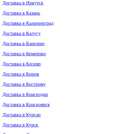
Доставка в Иркутск
Доставка в Казань
Доставка в Калининград
Доставка в Калугу
Доставка в Карелию
Доставка в Кемерово
Доставка в Кизляр
Доставка в Киров
Доставка в Кострому
Доставка в Краснодар
Доставка в Красноярск
Доставка в Курган
Доставка в Курск