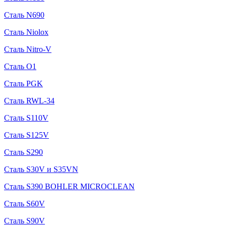
Сталь N690
Сталь Niolox
Сталь Nitro-V
Сталь O1
Сталь PGK
Сталь RWL-34
Сталь S110V
Сталь S125V
Сталь S290
Сталь S30V и S35VN
Сталь S390 BOHLER MICROCLEAN
Сталь S60V
Сталь S90V