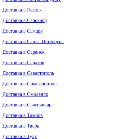
Доставка в Рязань
Доставка в Салехард
Доставка в Самару
Доставка в Санкт-Петербург
Доставка в Саранск
Доставка в Саратов
Доставка в Севастополь
Доставка в Симферополь
Доставка в Смоленск
Доставка в Сыктывкар
Доставка в Тамбов
Доставка в Тверь
Доставка в Тулу