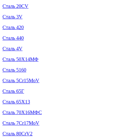
Сталь 20CV
Сталь 3V
Сталь 420
Сталь 440
Сталь 4V
Сталь 50Х14МФ
Сталь 5160
Сталь 5Cr15MoV
Сталь 65Г
Сталь 65Х13
Сталь 70Х16МФС
Сталь 7Cr17MoV
Сталь 80CrV2