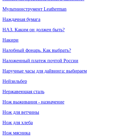
Мультиинструмент Leatherman
Наждачная бумага
НАЗ. Каким он должен быть?
Накири
Налобный фонарь. Как выбрать?
Наложенный платеж почтой России
Наручные часы для дайвинга: выбираем
Нейзильбер
Нержавеющая сталь
Нож выживания - назначение
Нож для ветчины
Нож для хлеба
Нож мясника