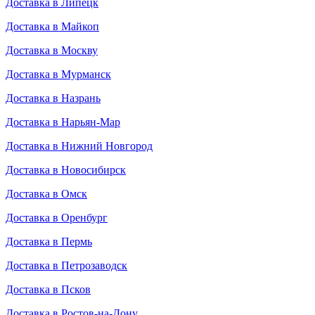
Доставка в Липецк
Доставка в Майкоп
Доставка в Москву
Доставка в Мурманск
Доставка в Назрань
Доставка в Нарьян-Мар
Доставка в Нижний Новгород
Доставка в Новосибирск
Доставка в Омск
Доставка в Оренбург
Доставка в Пермь
Доставка в Петрозаводск
Доставка в Псков
Доставка в Ростов-на-Дону