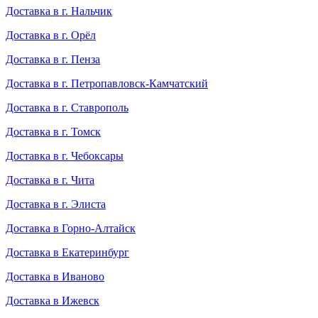
Доставка в г. Нальчик
Доставка в г. Орёл
Доставка в г. Пенза
Доставка в г. Петропавловск-Камчатский
Доставка в г. Ставрополь
Доставка в г. Томск
Доставка в г. Чебоксары
Доставка в г. Чита
Доставка в г. Элиста
Доставка в Горно-Алтайск
Доставка в Екатеринбург
Доставка в Иваново
Доставка в Ижевск