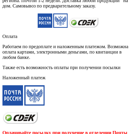
региона. Почтой 1-2 недели. Доставка любой продукции на
дом. Самовывоз по предварительному заказу.
Оплата
Работаем по предоплате и наложенным платежом. Возможна
оплата картами, электронными деньгами, по квитанции в
любом банке.
Также есть возможность оплаты при получении посылки
Наложенный платеж
Оплачивайте посылку при получение в отделении Почты