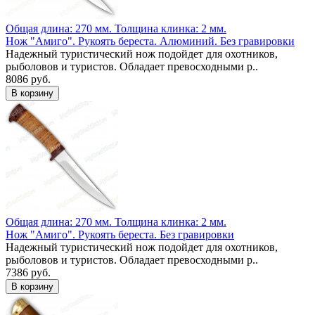
Общая длина: 270 мм.
Толщина клинка: 2 мм.
Нож "Амиго". Рукоять береста. Алюминий. Без гравировки
Надежный туристический нож подойдет для охотников,
рыболовов и туристов. Обладает превосходными р..
8086 руб.
Общая длина: 270 мм.
Толщина клинка: 2 мм.
Нож "Амиго". Рукоять береста. Без гравировки
Надежный туристический нож подойдет для охотников,
рыболовов и туристов. Обладает превосходными р..
7386 руб.