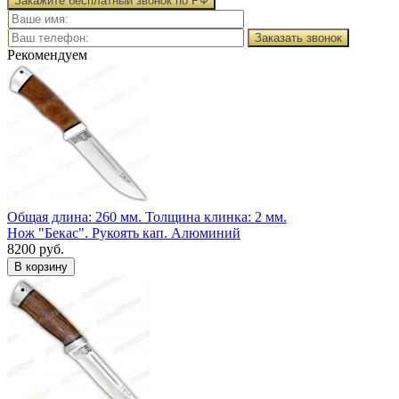
Закажите бесплатный звонок по РФ
Заказать звонок
Рекомендуем
Общая длина: 260 мм.
Толщина клинка: 2 мм.
Нож "Бекас". Рукоять кап. Алюминий
8200 руб.