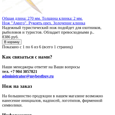
Общая длина: 270 мм.
Толщина клинка: 2 мм.
Нож "Амиго". Рукоять орех. Золочение клинка
Надежный туристический нож подойдет для охотников,
рыболовов и туристов. Обладает превосходными р..
8386 руб.
Показано с 1 по 6 из 6 (всего 1 страниц)
Как связаться с нами?
Наши менеджеры ответят на Ваши вопросы
тел. +7 904 3057821
administrator@mybestbuy.ru
Нож на заказ
На большинство продукции в нашем магазине возможно
нанесение инициалов, надписей, логотипов, фирменной
символики.