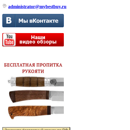
administrator@mybestbuy.ru