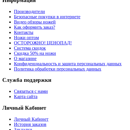
Информация
Производители
Безопасные покупки в интернете
Видео обзоры ножей
Как оформить заказ?
Контакты
Ножи оптом
ОСТОРОЖНО! ЦЕНОПАД!
Система скидок
Скидка 50% на ножи
О магазине
Конфиденциальность и защита персональных данных
Политика обработки персональных данных
Служба поддержки
Связаться с нами
Карта сайта
Личный Кабинет
Личный Кабинет
История заказов
Закладки