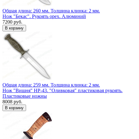
Общая длина: 260 мм.
Толщина клинка: 2 мм.
Нож "Бекас". Рукоять орех. Алюминий
7200 руб.
Общая длина: 259 мм.
Толщина клинка: 2 мм.
Нож "Вишня" НР-43. "Оливковая" пластиковая рукоять.
Пластиковые ножны
8008 руб.