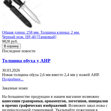
Общая длина: 258 мм.
Толщина клинка: 2 мм.
Черный нож. НР-40 [Танковый]
9828 руб.
Последние новости
Толщина обуха у АИР
30.03.2026
Новая толщина обуха 2,6 мм вместо 2,4 мм у ножей АИР.
Подробнее...
Заказные ножи
На большинстве продукции в нашем магазине возможно
нанесении гравировки, орнаментов, логотипов, инициалов
и прочих графических изображений
. Возможен заказ ножа с
индивидуальной гравировкой. Указывайте пожелания в