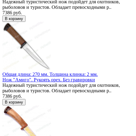
Надежный туристический нож подойдет для охотников,
рыболовов и туристов. Обладает превосходными р..
7386 руб.
Общая длина: 270 мм.
Толщина клинка: 2 мм.
Нож "Амиго". Рукоять орех. Без гравировки
Надежный туристический нож подойдет для охотников,
рыболовов и туристов. Обладает превосходными р..
7386 руб.