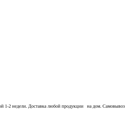
той 1-2 недели. Доставка любой продукции на дом. Самовывоз