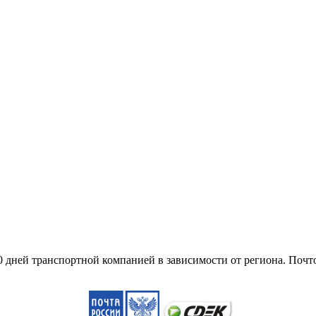
10 дней транспортной компанией в зависимости от региона. Поч