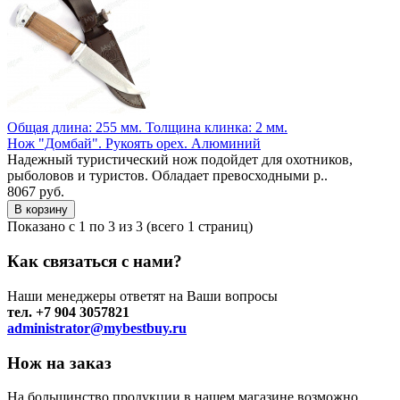
Общая длина: 255 мм.
Толщина клинка: 2 мм.
Нож "Домбай". Рукоять орех. Алюминий
Надежный туристический нож подойдет для охотников,
рыболовов и туристов. Обладает превосходными р..
8067 руб.
Показано с 1 по 3 из 3 (всего 1 страниц)
Как связаться с нами?
Наши менеджеры ответят на Ваши вопросы
тел. +7 904 3057821
administrator@mybestbuy.ru
Нож на заказ
На большинство продукции в нашем магазине возможно