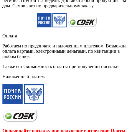
региона. Почтой 1-2 недели. Доставка любой продукции на
дом. Самовывоз по предварительному заказу.
Оплата
Работаем по предоплате и наложенным платежом. Возможна
оплата картами, электронными деньгами, по квитанции в
любом банке.
Также есть возможность оплаты при получении посылки
Наложенный платеж
Оплачивайте посылку при получение в отделении Почты