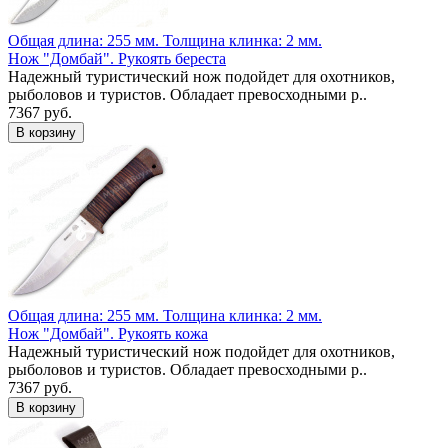
Общая длина: 255 мм.
Толщина клинка: 2 мм.
Нож "Домбай". Рукоять береста
Надежный туристический нож подойдет для охотников,
рыболовов и туристов. Обладает превосходными р..
7367 руб.
Общая длина: 255 мм.
Толщина клинка: 2 мм.
Нож "Домбай". Рукоять кожа
Надежный туристический нож подойдет для охотников,
рыболовов и туристов. Обладает превосходными р..
7367 руб.