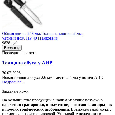
Общая длина: 258 мм.
Толщина клинка: 2 мм.
Черный нож. НР-40 [Танковый]
9828 руб.
Последние новости
Толщина обуха у АИР
30.03.2026
Новая толщина обуха 2,6 мм вместо 2,4 мм у ножей АИР.
Подробнее...
Заказные ножи
На большинстве продукции в нашем магазине возможно
нанесении гравировки, орнаментов, логотипов, инициалов
и прочих графических изображений
. Возможен заказ ножа с
индивидуальной гравировкой. Указывайте пожелания в