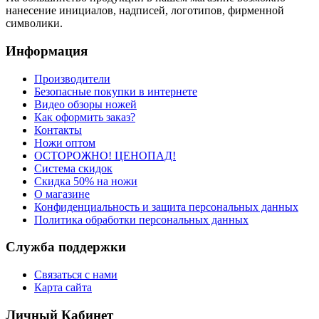
нанесение инициалов, надписей, логотипов, фирменной
символики.
Информация
Производители
Безопасные покупки в интернете
Видео обзоры ножей
Как оформить заказ?
Контакты
Ножи оптом
ОСТОРОЖНО! ЦЕНОПАД!
Система скидок
Скидка 50% на ножи
О магазине
Конфиденциальность и защита персональных данных
Политика обработки персональных данных
Служба поддержки
Связаться с нами
Карта сайта
Личный Кабинет