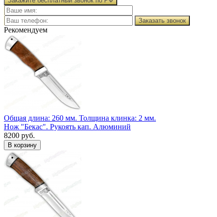
Закажите бесплатный звонок по РФ
Заказать звонок
Рекомендуем
Общая длина: 260 мм.
Толщина клинка: 2 мм.
Нож "Бекас". Рукоять кап. Алюминий
8200 руб.