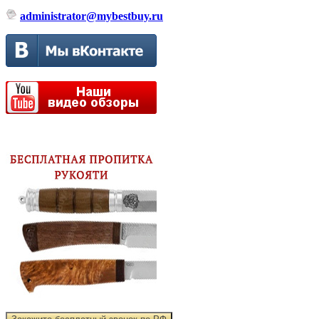
administrator@mybestbuy.ru