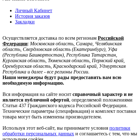
Личный Кабинет
История заказов
Закладки
Осуществляется доставка по всем регионам
Российской
Федерации
:
Московская область, Самара, Челябинская
область, Свердловская область (Екатеринбург), Уфа
(Республика Башкортостан), Республика Татарстан,
Курганская область, Тюменская область, Пермский край,
Оренбургская область, Краснодарский край, Удмуртская
Республика и далее - все регионы России
.
Наши менеджеры будут рады предоставить вам всю
необходимую информацию.
Вся информация на сайте носит
справочный характер и не
является публичной офертой
, определяемой положениями
Статьи 437 Гражданского кодекса Российской Федерации.
Технические параметры (спецификация) и комплект поставки
товара могут быть изменены производителем.
Используя этот веб-сайт, вы принимаете условия
политики
обработки персональных данных
и соглашаетесь с тем, что мы
используем cookies.