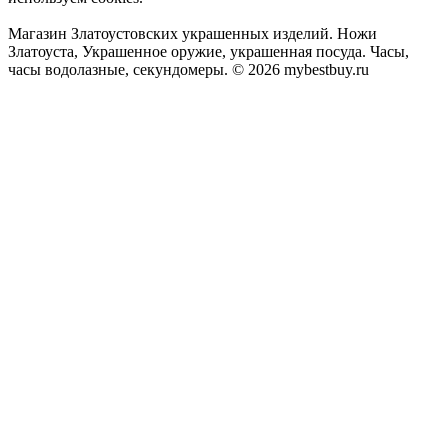
Магазин Златоустовских украшенных изделий. Ножи
Златоуста, Украшенное оружие, украшенная посуда. Часы,
часы водолазные, секундомеры. © 2026 mybestbuy.ru