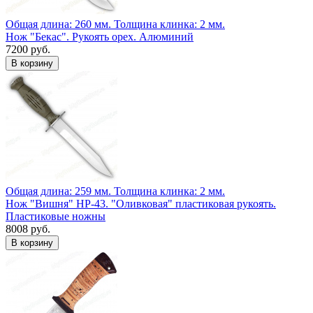
Общая длина: 260 мм.
Толщина клинка: 2 мм.
Нож "Бекас". Рукоять орех. Алюминий
7200 руб.
Общая длина: 259 мм.
Толщина клинка: 2 мм.
Нож "Вишня" НР-43. "Оливковая" пластиковая рукоять.
Пластиковые ножны
8008 руб.