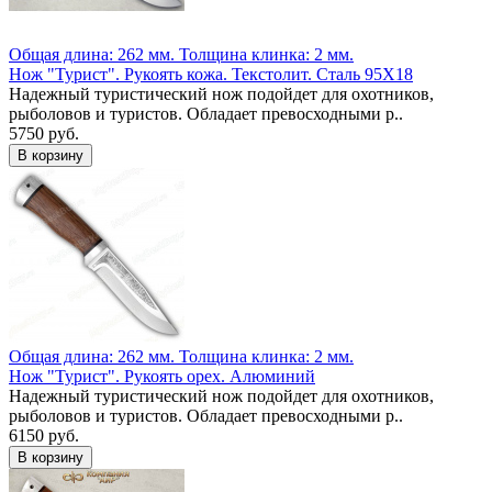
Общая длина: 262 мм.
Толщина клинка: 2 мм.
Нож "Турист". Рукоять кожа. Текстолит. Сталь 95Х18
Надежный туристический нож подойдет для охотников,
рыболовов и туристов. Обладает превосходными р..
5750 руб.
Общая длина: 262 мм.
Толщина клинка: 2 мм.
Нож "Турист". Рукоять орех. Алюминий
Надежный туристический нож подойдет для охотников,
рыболовов и туристов. Обладает превосходными р..
6150 руб.