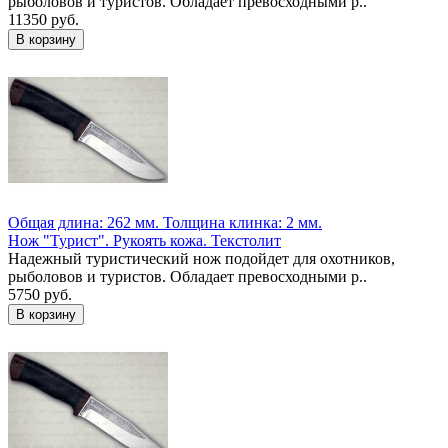
рыболовов и туристов. Обладает превосходными р..
11350 руб.
Общая длина: 262 мм.
Толщина клинка: 2 мм.
Нож "Турист". Рукоять кожа. Текстолит
Надежный туристический нож подойдет для охотников,
рыболовов и туристов. Обладает превосходными р..
5750 руб.