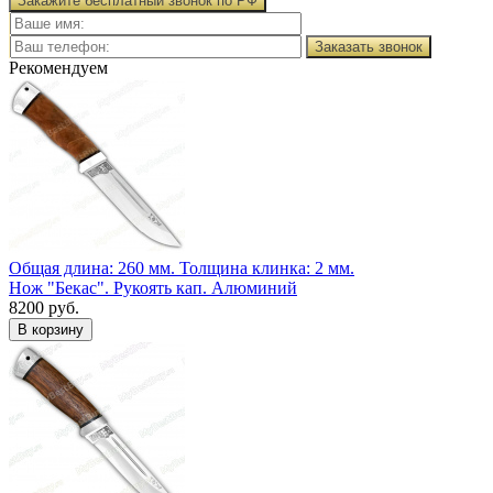
Закажите бесплатный звонок по РФ
Заказать звонок
Рекомендуем
Общая длина: 260 мм.
Толщина клинка: 2 мм.
Нож "Бекас". Рукоять кап. Алюминий
8200 руб.