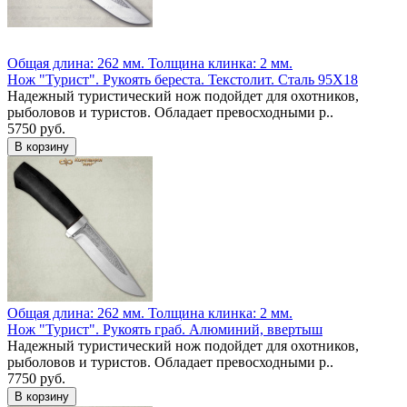
Общая длина: 262 мм.
Толщина клинка: 2 мм.
Нож "Турист". Рукоять береста. Текстолит. Сталь 95Х18
Надежный туристический нож подойдет для охотников,
рыболовов и туристов. Обладает превосходными р..
5750 руб.
Общая длина: 262 мм.
Толщина клинка: 2 мм.
Нож "Турист". Рукоять граб. Алюминий, ввертыш
Надежный туристический нож подойдет для охотников,
рыболовов и туристов. Обладает превосходными р..
7750 руб.