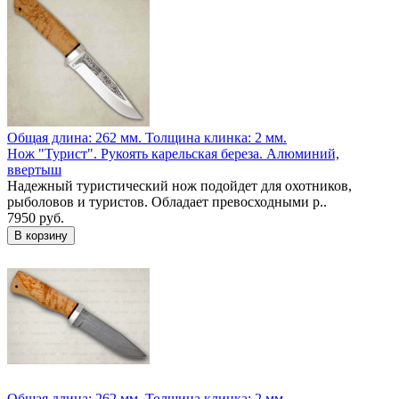
Общая длина: 262 мм.
Толщина клинка: 2 мм.
Нож "Турист". Рукоять карельская береза. Алюминий,
ввертыш
Надежный туристический нож подойдет для охотников,
рыболовов и туристов. Обладает превосходными р..
7950 руб.
Общая длина: 262 мм.
Толщина клинка: 2 мм.