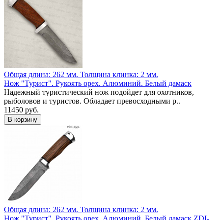
Общая длина: 262 мм.
Толщина клинка: 2 мм.
Нож "Турист". Рукоять орех. Алюминий. Белый дамаск
Надежный туристический нож подойдет для охотников,
рыболовов и туристов. Обладает превосходными р..
11450 руб.
Общая длина: 262 мм.
Толщина клинка: 2 мм.
Нож "Турист". Рукоять орех. Алюминий. Белый дамаск ZDI-