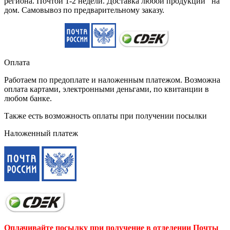
региона. Почтой 1-2 недели. Доставка любой продукции на
дом. Самовывоз по предварительному заказу.
Оплата
Работаем по предоплате и наложенным платежом. Возможна
оплата картами, электронными деньгами, по квитанции в
любом банке.
Также есть возможность оплаты при получении посылки
Наложенный платеж
Оплачивайте посылку при получение в отделении Почты