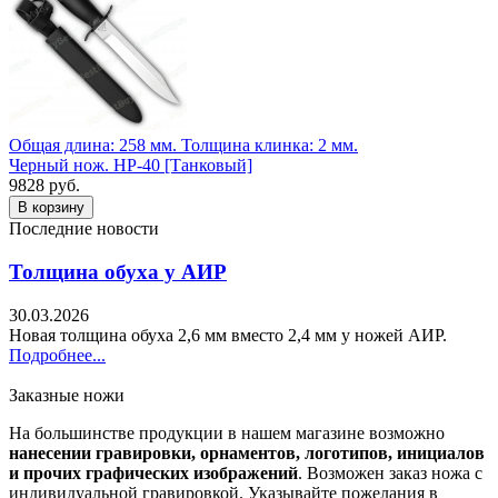
Общая длина: 258 мм.
Толщина клинка: 2 мм.
Черный нож. НР-40 [Танковый]
9828 руб.
Последние новости
Толщина обуха у АИР
30.03.2026
Новая толщина обуха 2,6 мм вместо 2,4 мм у ножей АИР.
Подробнее...
Заказные ножи
На большинстве продукции в нашем магазине возможно
нанесении гравировки, орнаментов, логотипов, инициалов
и прочих графических изображений
. Возможен заказ ножа с
индивидуальной гравировкой. Указывайте пожелания в