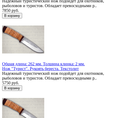
Надежный туристический нож подойдет для охотников,
рыболовов и туристов. Обладает превосходными р..
7850 руб.
Общая длина: 262 мм.
Толщина клинка: 2 мм.
Нож "Турист". Рукоять береста. Текстолит
Надежный туристический нож подойдет для охотников,
рыболовов и туристов. Обладает превосходными р..
5750 руб.