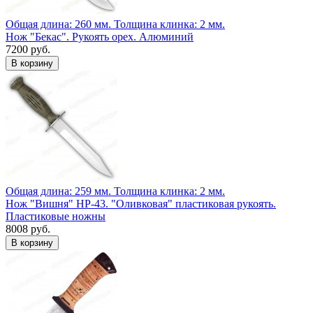
Общая длина: 260 мм.
Толщина клинка: 2 мм.
Нож "Бекас". Рукоять орех. Алюминий
7200 руб.
Общая длина: 259 мм.
Толщина клинка: 2 мм.
Нож "Вишня" НР-43. "Оливковая" пластиковая рукоять.
Пластиковые ножны
8008 руб.