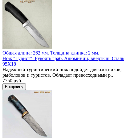
Общая длина: 262 мм.
Толщина клинка: 2 мм.
Нож "Турист". Рукоять граб. Алюминий, ввертыш. Сталь
95Х18
Надежный туристический нож подойдет для охотников,
рыболовов и туристов. Обладает превосходными р..
7750 руб.