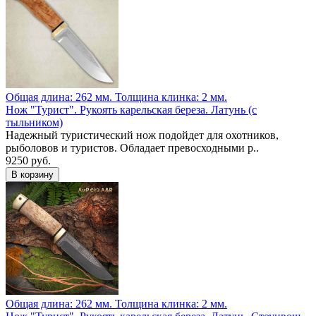
Общая длина: 262 мм.
Толщина клинка: 2 мм.
Нож "Турист". Рукоять карельская береза. Латунь (с
тыльником)
Надежный туристический нож подойдет для охотников,
рыболовов и туристов. Обладает превосходными р..
9250 руб.
Общая длина: 262 мм.
Толщина клинка: 2 мм.