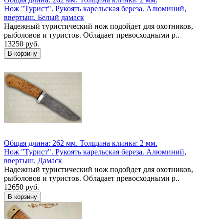
Нож "Турист". Рукоять карельская береза. Алюминий,
ввертыш. Белый дамаск
Надежный туристический нож подойдет для охотников,
рыболовов и туристов. Обладает превосходными р..
13250 руб.
Общая длина: 262 мм.
Толщина клинка: 2 мм.
Нож "Турист". Рукоять карельская береза. Алюминий,
ввертыш. Дамаск
Надежный туристический нож подойдет для охотников,
рыболовов и туристов. Обладает превосходными р..
12650 руб.