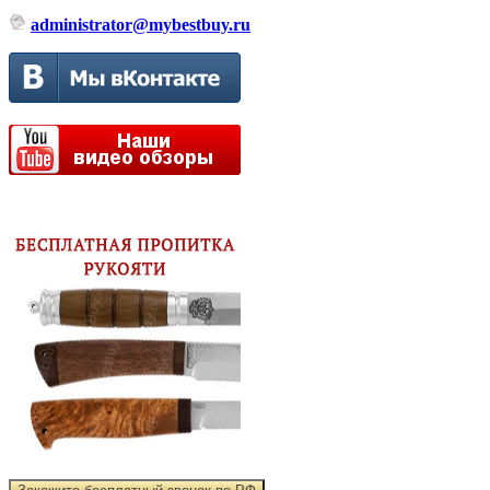
administrator@mybestbuy.ru