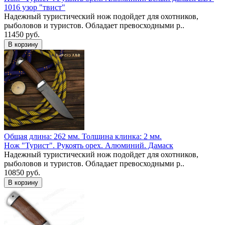
1016 узор "твист"
Надежный туристический нож подойдет для охотников,
рыболовов и туристов. Обладает превосходными р..
11450 руб.
Общая длина: 262 мм.
Толщина клинка: 2 мм.
Нож "Турист". Рукоять орех. Алюминий. Дамаск
Надежный туристический нож подойдет для охотников,
рыболовов и туристов. Обладает превосходными р..
10850 руб.