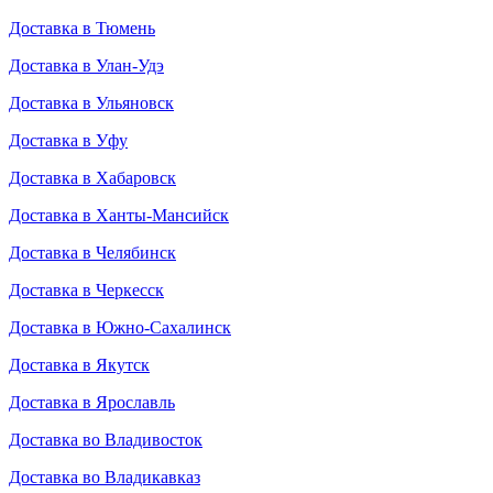
Доставка в Тюмень
Доставка в Улан-Удэ
Доставка в Ульяновск
Доставка в Уфу
Доставка в Хабаровск
Доставка в Ханты-Мансийск
Доставка в Челябинск
Доставка в Черкесск
Доставка в Южно-Сахалинск
Доставка в Якутск
Доставка в Ярославль
Доставка во Владивосток
Доставка во Владикавказ