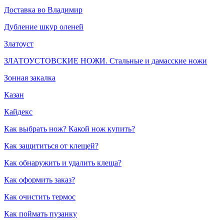
Доставка во Владимир
Дубление шкур оленей
Златоуст
ЗЛАТОУСТОВСКИЕ НОЖИ. Стальные и дамасские ножи
Зонная закалка
Казан
Кайдекс
Как выбрать нож? Какой нож купить?
Как защититься от клещей?
Как обнаружить и удалить клеща?
Как оформить заказ?
Как очистить термос
Как поймать пузанку