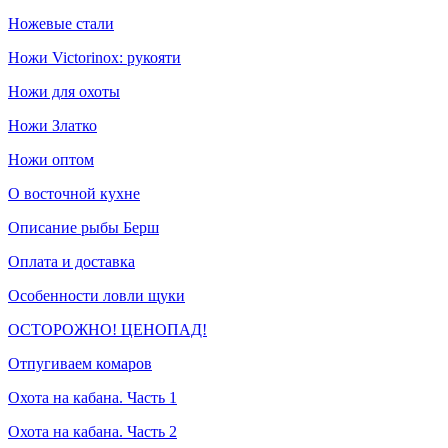
Ножевые стали
Ножи Victorinox: рукояти
Ножи для охоты
Ножи Златко
Ножи оптом
О восточной кухне
Описание рыбы Берш
Оплата и доставка
Особенности ловли щуки
ОСТОРОЖНО! ЦЕНОПАД!
Отпугиваем комаров
Охота на кабана. Часть 1
Охота на кабана. Часть 2