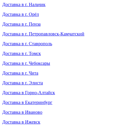
Доставка в г. Нальчик
Доставка в г. Орёл
Доставка в г. Пенза
Доставка в г. Петропавловск-Камчатский
Доставка в г. Ставрополь
Доставка в г. Томск
Доставка в г. Чебоксары
Доставка в г. Чита
Доставка в г. Элиста
Доставка в Горно-Алтайск
Доставка в Екатеринбург
Доставка в Иваново
Доставка в Ижевск