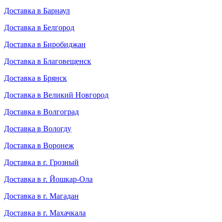
Доставка в Барнаул
Доставка в Белгород
Доставка в Биробиджан
Доставка в Благовещенск
Доставка в Брянск
Доставка в Великий Новгород
Доставка в Волгоград
Доставка в Вологду
Доставка в Воронеж
Доставка в г. Грозный
Доставка в г. Йошкар-Ола
Доставка в г. Магадан
Доставка в г. Махачкала