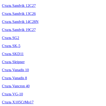
Сталь Sandvik 12C27
Сталь Sandvik 13C26
Сталь Sandvik 14C28N
Сталь Sandvik 19C27
Сталь SG2
Сталь SK-5
Сталь SKD11
Сталь Sleipner
Сталь Vanadis 10
Сталь Vanadis 8
Сталь Vancron 40
Сталь VG-10
Сталь X105CrMo17