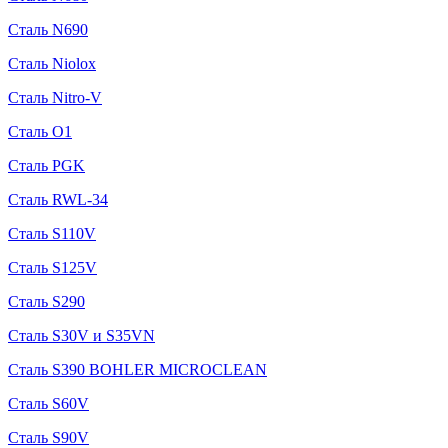
Сталь N690
Сталь Niolox
Сталь Nitro-V
Сталь O1
Сталь PGK
Сталь RWL-34
Сталь S110V
Сталь S125V
Сталь S290
Сталь S30V и S35VN
Сталь S390 BOHLER MICROCLEAN
Сталь S60V
Сталь S90V