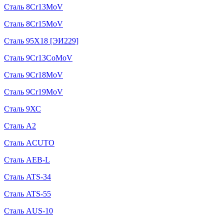
Сталь 8Cr13MoV
Сталь 8Cr15MoV
Сталь 95Х18 [ЭИ229]
Сталь 9Cr13CoMoV
Сталь 9Cr18MoV
Сталь 9Cr19MoV
Сталь 9ХС
Сталь A2
Сталь ACUTO
Сталь AEB-L
Сталь ATS-34
Сталь ATS-55
Сталь AUS-10