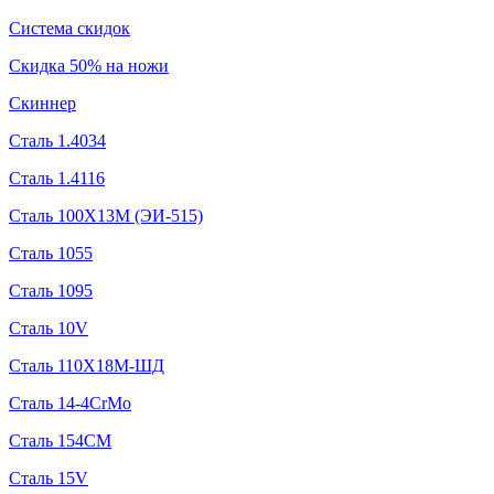
Система скидок
Скидка 50% на ножи
Скиннер
Сталь 1.4034
Сталь 1.4116
Сталь 100Х13М (ЭИ-515)
Сталь 1055
Сталь 1095
Сталь 10V
Сталь 110Х18М-ШД
Сталь 14-4CrMo
Сталь 154CM
Сталь 15V