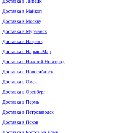
Доставка в Липецк
Доставка в Майкоп
Доставка в Москву
Доставка в Мурманск
Доставка в Назрань
Доставка в Нарьян-Мар
Доставка в Нижний Новгород
Доставка в Новосибирск
Доставка в Омск
Доставка в Оренбург
Доставка в Пермь
Доставка в Петрозаводск
Доставка в Псков
Доставка в Ростов-на-Дону