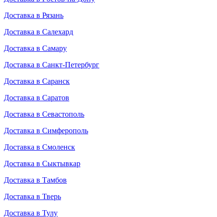
Доставка в Рязань
Доставка в Салехард
Доставка в Самару
Доставка в Санкт-Петербург
Доставка в Саранск
Доставка в Саратов
Доставка в Севастополь
Доставка в Симферополь
Доставка в Смоленск
Доставка в Сыктывкар
Доставка в Тамбов
Доставка в Тверь
Доставка в Тулу