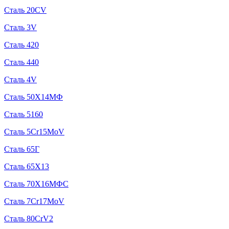
Сталь 20CV
Сталь 3V
Сталь 420
Сталь 440
Сталь 4V
Сталь 50Х14МФ
Сталь 5160
Сталь 5Cr15MoV
Сталь 65Г
Сталь 65Х13
Сталь 70Х16МФС
Сталь 7Cr17MoV
Сталь 80CrV2