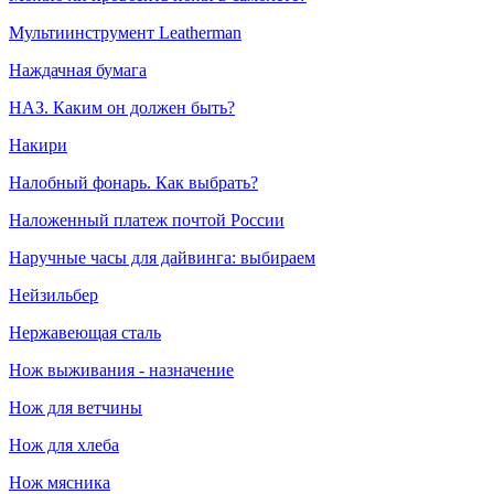
Мультиинструмент Leatherman
Наждачная бумага
НАЗ. Каким он должен быть?
Накири
Налобный фонарь. Как выбрать?
Наложенный платеж почтой России
Наручные часы для дайвинга: выбираем
Нейзильбер
Нержавеющая сталь
Нож выживания - назначение
Нож для ветчины
Нож для хлеба
Нож мясника