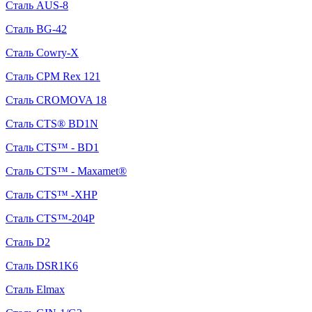
Сталь AUS-8
Сталь BG-42
Сталь Cowry-X
Сталь CPM Rex 121
Сталь CROMOVA 18
Сталь CTS® BD1N
Сталь CTS™ - BD1
Сталь CTS™ - Maxamet®
Сталь CTS™ -XHP
Сталь CTS™-204P
Сталь D2
Сталь DSR1K6
Сталь Elmax