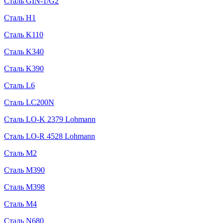
Сталь GIN-1/G2
Сталь H1
Сталь K110
Сталь K340
Сталь K390
Сталь L6
Сталь LC200N
Сталь LO-K 2379 Lohmann
Сталь LO-R 4528 Lohmann
Сталь M2
Сталь M390
Сталь M398
Сталь M4
Сталь N680