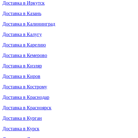
Доставка в Иркутск
Доставка в Казань
Доставка в Калининград
Доставка в Калугу
Доставка в Карелию
Доставка в Кемерово
Доставка в Кизляр
Доставка в Киров
Доставка в Кострому
Доставка в Краснодар
Доставка в Красноярск
Доставка в Курган
Доставка в Курск