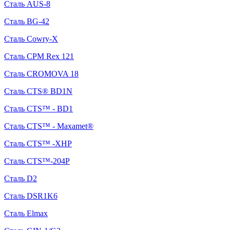
Сталь AUS-8
Сталь BG-42
Сталь Cowry-X
Сталь CPM Rex 121
Сталь CROMOVA 18
Сталь CTS® BD1N
Сталь CTS™ - BD1
Сталь CTS™ - Maxamet®
Сталь CTS™ -XHP
Сталь CTS™-204P
Сталь D2
Сталь DSR1K6
Сталь Elmax