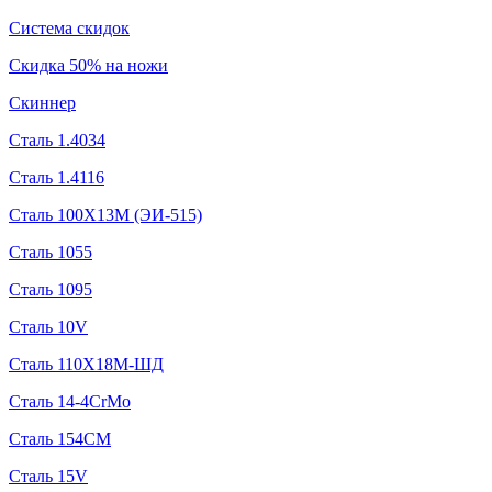
Система скидок
Скидка 50% на ножи
Скиннер
Сталь 1.4034
Сталь 1.4116
Сталь 100Х13М (ЭИ-515)
Сталь 1055
Сталь 1095
Сталь 10V
Сталь 110Х18М-ШД
Сталь 14-4CrMo
Сталь 154CM
Сталь 15V