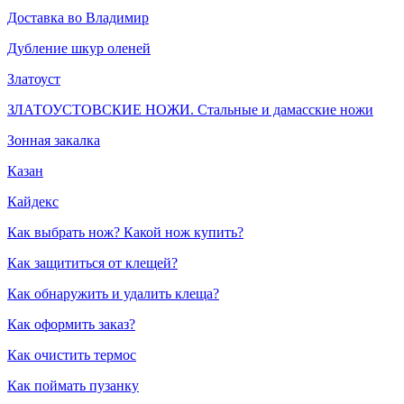
Доставка во Владимир
Дубление шкур оленей
Златоуст
ЗЛАТОУСТОВСКИЕ НОЖИ. Стальные и дамасские ножи
Зонная закалка
Казан
Кайдекс
Как выбрать нож? Какой нож купить?
Как защититься от клещей?
Как обнаружить и удалить клеща?
Как оформить заказ?
Как очистить термос
Как поймать пузанку