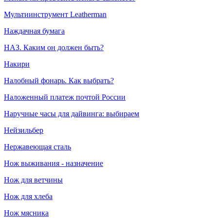
Мультиинструмент Leatherman
Наждачная бумага
НАЗ. Каким он должен быть?
Накири
Налобный фонарь. Как выбрать?
Наложенный платеж почтой России
Наручные часы для дайвинга: выбираем
Нейзильбер
Нержавеющая сталь
Нож выживания - назначение
Нож для ветчины
Нож для хлеба
Нож мясника