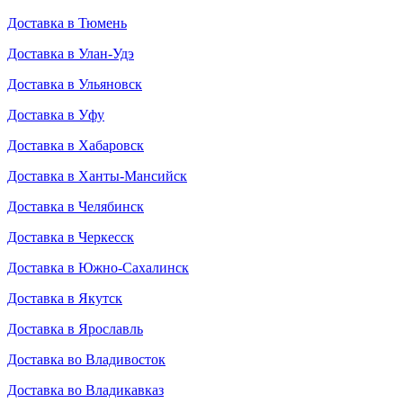
Доставка в Тюмень
Доставка в Улан-Удэ
Доставка в Ульяновск
Доставка в Уфу
Доставка в Хабаровск
Доставка в Ханты-Мансийск
Доставка в Челябинск
Доставка в Черкесск
Доставка в Южно-Сахалинск
Доставка в Якутск
Доставка в Ярославль
Доставка во Владивосток
Доставка во Владикавказ