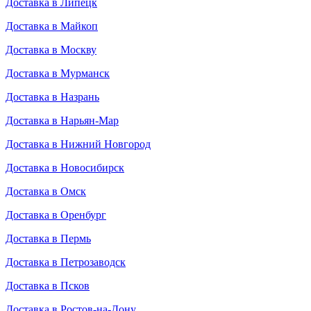
Доставка в Липецк
Доставка в Майкоп
Доставка в Москву
Доставка в Мурманск
Доставка в Назрань
Доставка в Нарьян-Мар
Доставка в Нижний Новгород
Доставка в Новосибирск
Доставка в Омск
Доставка в Оренбург
Доставка в Пермь
Доставка в Петрозаводск
Доставка в Псков
Доставка в Ростов-на-Дону