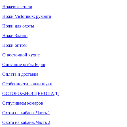
Ножевые стали
Ножи Victorinox: рукояти
Ножи для охоты
Ножи Златко
Ножи оптом
О восточной кухне
Описание рыбы Берш
Оплата и доставка
Особенности ловли щуки
ОСТОРОЖНО! ЦЕНОПАД!
Отпугиваем комаров
Охота на кабана. Часть 1
Охота на кабана. Часть 2