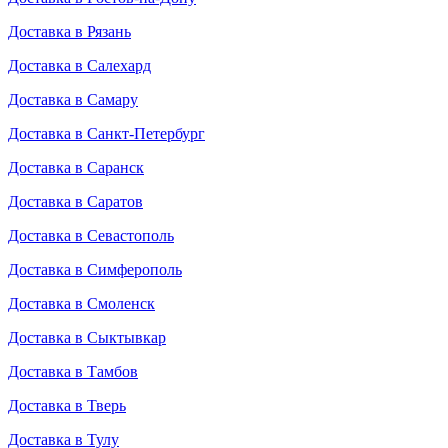
Доставка в Рязань
Доставка в Салехард
Доставка в Самару
Доставка в Санкт-Петербург
Доставка в Саранск
Доставка в Саратов
Доставка в Севастополь
Доставка в Симферополь
Доставка в Смоленск
Доставка в Сыктывкар
Доставка в Тамбов
Доставка в Тверь
Доставка в Тулу