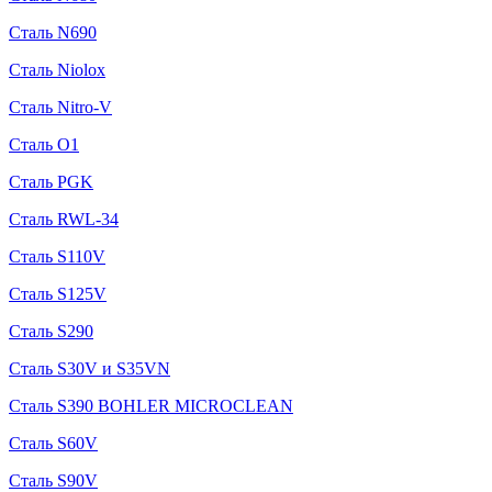
Сталь N690
Сталь Niolox
Сталь Nitro-V
Сталь O1
Сталь PGK
Сталь RWL-34
Сталь S110V
Сталь S125V
Сталь S290
Сталь S30V и S35VN
Сталь S390 BOHLER MICROCLEAN
Сталь S60V
Сталь S90V