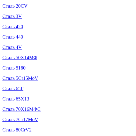
Сталь 20CV
Сталь 3V
Сталь 420
Сталь 440
Сталь 4V
Сталь 50Х14МФ
Сталь 5160
Сталь 5Cr15MoV
Сталь 65Г
Сталь 65Х13
Сталь 70Х16МФС
Сталь 7Cr17MoV
Сталь 80CrV2