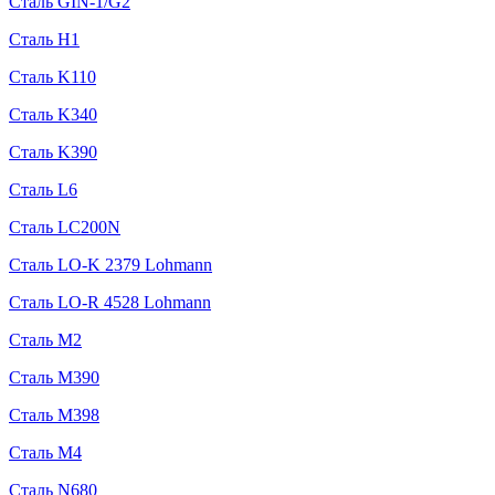
Сталь GIN-1/G2
Сталь H1
Сталь K110
Сталь K340
Сталь K390
Сталь L6
Сталь LC200N
Сталь LO-K 2379 Lohmann
Сталь LO-R 4528 Lohmann
Сталь M2
Сталь M390
Сталь M398
Сталь M4
Сталь N680