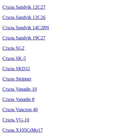
Сталь Sandvik 12C27
Сталь Sandvik 13C26
Сталь Sandvik 14C28N
Сталь Sandvik 19C27
Сталь SG2
Сталь SK-5
Сталь SKD11
Сталь Sleipner
Сталь Vanadis 10
Сталь Vanadis 8
Сталь Vancron 40
Сталь VG-10
Сталь X105CrMo17