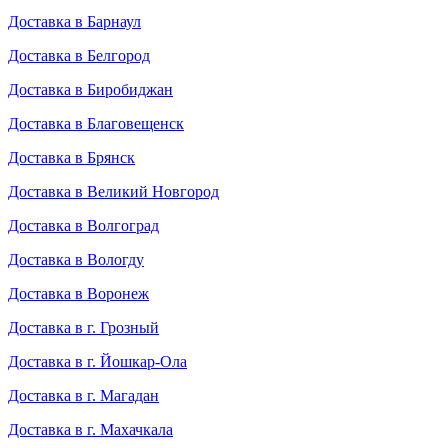
Доставка в Барнаул
Доставка в Белгород
Доставка в Биробиджан
Доставка в Благовещенск
Доставка в Брянск
Доставка в Великий Новгород
Доставка в Волгоград
Доставка в Вологду
Доставка в Воронеж
Доставка в г. Грозный
Доставка в г. Йошкар-Ола
Доставка в г. Магадан
Доставка в г. Махачкала