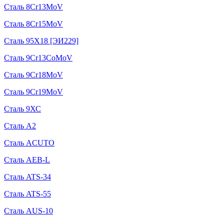
Сталь 8Cr13MoV
Сталь 8Cr15MoV
Сталь 95Х18 [ЭИ229]
Сталь 9Cr13CoMoV
Сталь 9Cr18MoV
Сталь 9Cr19MoV
Сталь 9ХС
Сталь A2
Сталь ACUTO
Сталь AEB-L
Сталь ATS-34
Сталь ATS-55
Сталь AUS-10