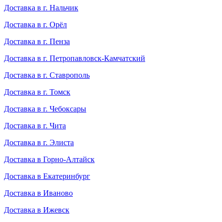
Доставка в г. Нальчик
Доставка в г. Орёл
Доставка в г. Пенза
Доставка в г. Петропавловск-Камчатский
Доставка в г. Ставрополь
Доставка в г. Томск
Доставка в г. Чебоксары
Доставка в г. Чита
Доставка в г. Элиста
Доставка в Горно-Алтайск
Доставка в Екатеринбург
Доставка в Иваново
Доставка в Ижевск