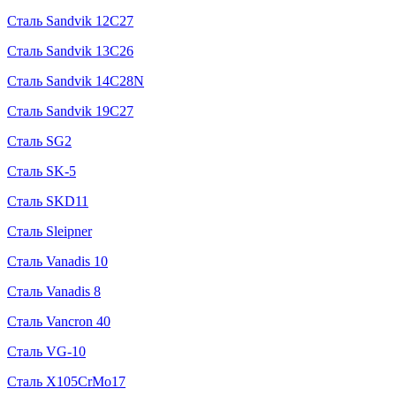
Сталь Sandvik 12C27
Сталь Sandvik 13C26
Сталь Sandvik 14C28N
Сталь Sandvik 19C27
Сталь SG2
Сталь SK-5
Сталь SKD11
Сталь Sleipner
Сталь Vanadis 10
Сталь Vanadis 8
Сталь Vancron 40
Сталь VG-10
Сталь X105CrMo17