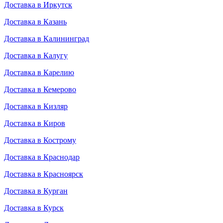
Доставка в Иркутск
Доставка в Казань
Доставка в Калининград
Доставка в Калугу
Доставка в Карелию
Доставка в Кемерово
Доставка в Кизляр
Доставка в Киров
Доставка в Кострому
Доставка в Краснодар
Доставка в Красноярск
Доставка в Курган
Доставка в Курск