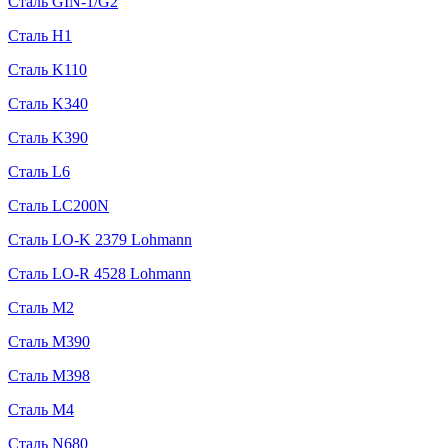
Сталь GIN-1/G2
Сталь H1
Сталь K110
Сталь K340
Сталь K390
Сталь L6
Сталь LC200N
Сталь LO-K 2379 Lohmann
Сталь LO-R 4528 Lohmann
Сталь M2
Сталь M390
Сталь M398
Сталь M4
Сталь N680