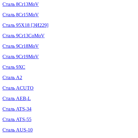
Сталь 8Cr13MoV
Сталь 8Cr15MoV
Сталь 95Х18 [ЭИ229]
Сталь 9Cr13CoMoV
Сталь 9Cr18MoV
Сталь 9Cr19MoV
Сталь 9ХС
Сталь A2
Сталь ACUTO
Сталь AEB-L
Сталь ATS-34
Сталь ATS-55
Сталь AUS-10