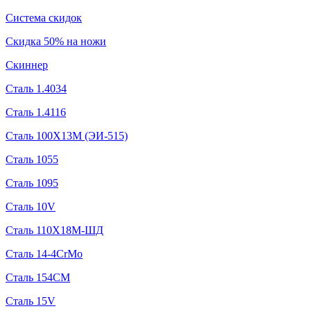
Система скидок
Скидка 50% на ножи
Скиннер
Сталь 1.4034
Сталь 1.4116
Сталь 100Х13М (ЭИ-515)
Сталь 1055
Сталь 1095
Сталь 10V
Сталь 110Х18М-ШД
Сталь 14-4CrMo
Сталь 154CM
Сталь 15V