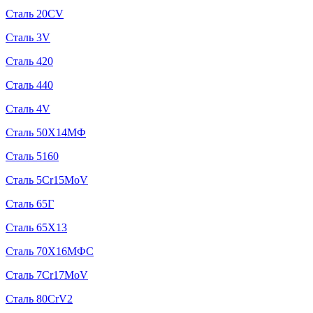
Сталь 20CV
Сталь 3V
Сталь 420
Сталь 440
Сталь 4V
Сталь 50Х14МФ
Сталь 5160
Сталь 5Cr15MoV
Сталь 65Г
Сталь 65Х13
Сталь 70Х16МФС
Сталь 7Cr17MoV
Сталь 80CrV2