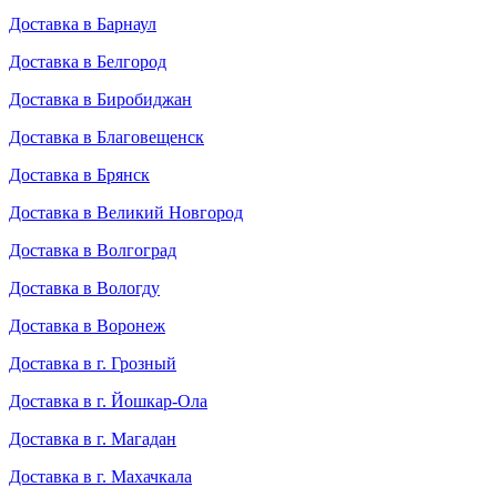
Доставка в Барнаул
Доставка в Белгород
Доставка в Биробиджан
Доставка в Благовещенск
Доставка в Брянск
Доставка в Великий Новгород
Доставка в Волгоград
Доставка в Вологду
Доставка в Воронеж
Доставка в г. Грозный
Доставка в г. Йошкар-Ола
Доставка в г. Магадан
Доставка в г. Махачкала