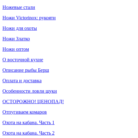
Ножевые стали
Ножи Victorinox: рукояти
Ножи для охоты
Ножи Златко
Ножи оптом
О восточной кухне
Описание рыбы Берш
Оплата и доставка
Особенности ловли щуки
ОСТОРОЖНО! ЦЕНОПАД!
Отпугиваем комаров
Охота на кабана. Часть 1
Охота на кабана. Часть 2