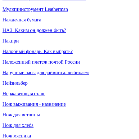
Мультиинструмент Leatherman
Наждачная бумага
НАЗ. Каким он должен быть?
Накири
Налобный фонарь. Как выбрать?
Наложенный платеж почтой России
Наручные часы для дайвинга: выбираем
Нейзильбер
Нержавеющая сталь
Нож выживания - назначение
Нож для ветчины
Нож для хлеба
Нож мясника