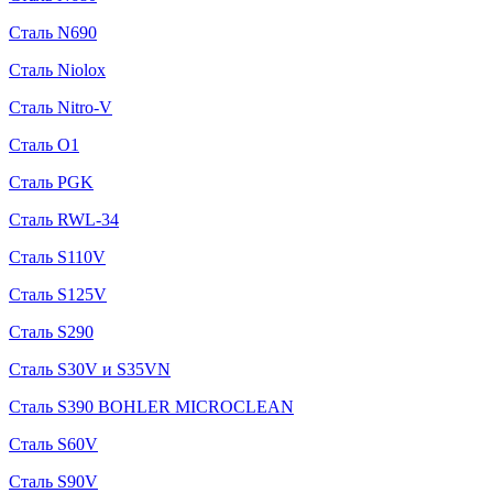
Сталь N690
Сталь Niolox
Сталь Nitro-V
Сталь O1
Сталь PGK
Сталь RWL-34
Сталь S110V
Сталь S125V
Сталь S290
Сталь S30V и S35VN
Сталь S390 BOHLER MICROCLEAN
Сталь S60V
Сталь S90V