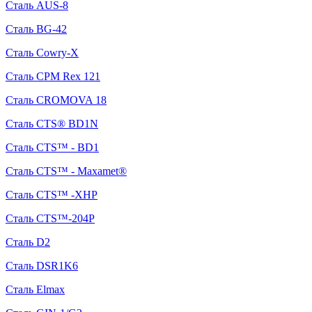
Сталь AUS-8
Сталь BG-42
Сталь Cowry-X
Сталь CPM Rex 121
Сталь CROMOVA 18
Сталь CTS® BD1N
Сталь CTS™ - BD1
Сталь CTS™ - Maxamet®
Сталь CTS™ -XHP
Сталь CTS™-204P
Сталь D2
Сталь DSR1K6
Сталь Elmax