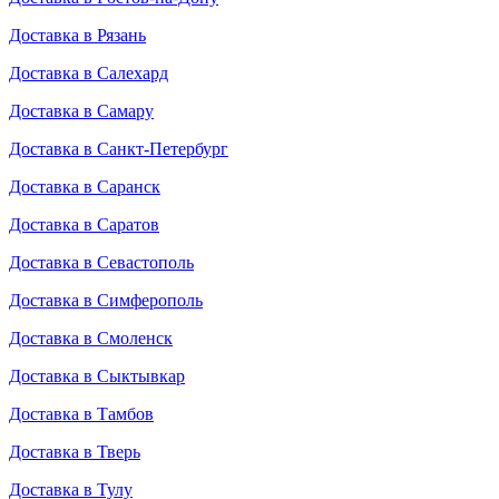
Доставка в Рязань
Доставка в Салехард
Доставка в Самару
Доставка в Санкт-Петербург
Доставка в Саранск
Доставка в Саратов
Доставка в Севастополь
Доставка в Симферополь
Доставка в Смоленск
Доставка в Сыктывкар
Доставка в Тамбов
Доставка в Тверь
Доставка в Тулу