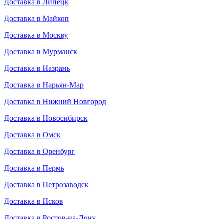
Доставка в Липецк
Доставка в Майкоп
Доставка в Москву
Доставка в Мурманск
Доставка в Назрань
Доставка в Нарьян-Мар
Доставка в Нижний Новгород
Доставка в Новосибирск
Доставка в Омск
Доставка в Оренбург
Доставка в Пермь
Доставка в Петрозаводск
Доставка в Псков
Доставка в Ростов-на-Дону