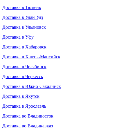
Доставка в Тюмень
Доставка в Улан-Удэ
Доставка в Ульяновск
Доставка в Уфу
Доставка в Хабаровск
Доставка в Ханты-Мансийск
Доставка в Челябинск
Доставка в Черкесск
Доставка в Южно-Сахалинск
Доставка в Якутск
Доставка в Ярославль
Доставка во Владивосток
Доставка во Владикавказ