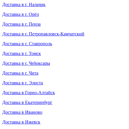
Доставка в г. Нальчик
Доставка в г. Орёл
Доставка в г. Пенза
Доставка в г. Петропавловск-Камчатский
Доставка в г. Ставрополь
Доставка в г. Томск
Доставка в г. Чебоксары
Доставка в г. Чита
Доставка в г. Элиста
Доставка в Горно-Алтайск
Доставка в Екатеринбург
Доставка в Иваново
Доставка в Ижевск