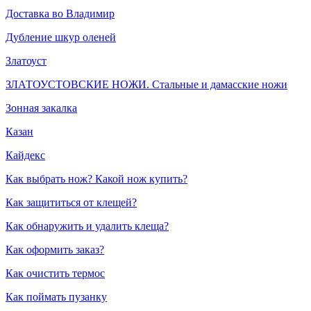
Доставка во Владимир
Дубление шкур оленей
Златоуст
ЗЛАТОУСТОВСКИЕ НОЖИ. Стальные и дамасские ножи
Зонная закалка
Казан
Кайдекс
Как выбрать нож? Какой нож купить?
Как защититься от клещей?
Как обнаружить и удалить клеща?
Как оформить заказ?
Как очистить термос
Как поймать пузанку