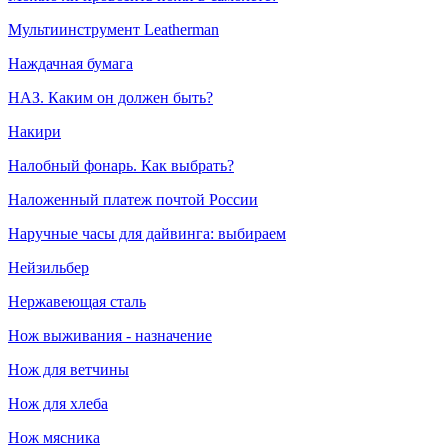
Мультиинструмент Leatherman
Наждачная бумага
НАЗ. Каким он должен быть?
Накири
Налобный фонарь. Как выбрать?
Наложенный платеж почтой России
Наручные часы для дайвинга: выбираем
Нейзильбер
Нержавеющая сталь
Нож выживания - назначение
Нож для ветчины
Нож для хлеба
Нож мясника