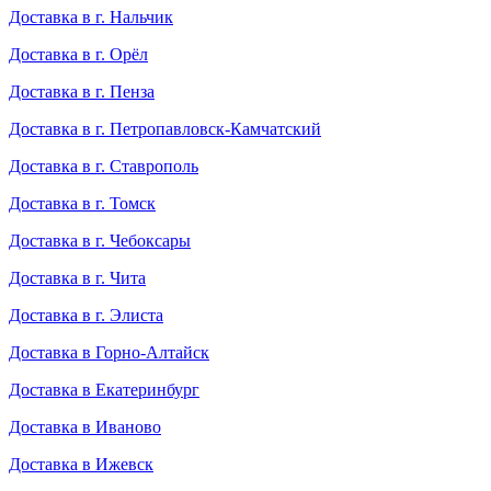
Доставка в г. Нальчик
Доставка в г. Орёл
Доставка в г. Пенза
Доставка в г. Петропавловск-Камчатский
Доставка в г. Ставрополь
Доставка в г. Томск
Доставка в г. Чебоксары
Доставка в г. Чита
Доставка в г. Элиста
Доставка в Горно-Алтайск
Доставка в Екатеринбург
Доставка в Иваново
Доставка в Ижевск