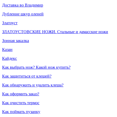
Доставка во Владимир
Дубление шкур оленей
Златоуст
ЗЛАТОУСТОВСКИЕ НОЖИ. Стальные и дамасские ножи
Зонная закалка
Казан
Кайдекс
Как выбрать нож? Какой нож купить?
Как защититься от клещей?
Как обнаружить и удалить клеща?
Как оформить заказ?
Как очистить термос
Как поймать пузанку