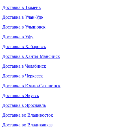
Доставка в Тюмень
Доставка в Улан-Удэ
Доставка в Ульяновск
Доставка в Уфу
Доставка в Хабаровск
Доставка в Ханты-Мансийск
Доставка в Челябинск
Доставка в Черкесск
Доставка в Южно-Сахалинск
Доставка в Якутск
Доставка в Ярославль
Доставка во Владивосток
Доставка во Владикавказ