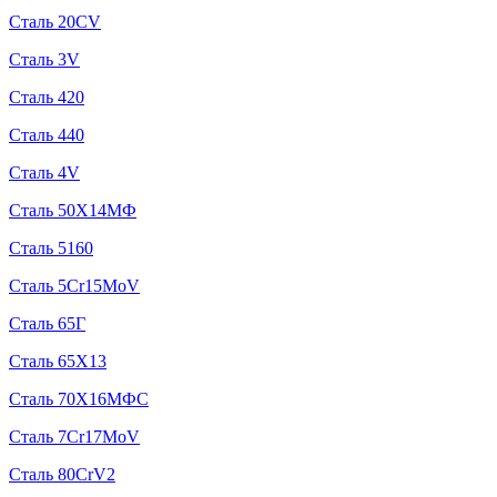
Сталь 20CV
Сталь 3V
Сталь 420
Сталь 440
Сталь 4V
Сталь 50Х14МФ
Сталь 5160
Сталь 5Cr15MoV
Сталь 65Г
Сталь 65Х13
Сталь 70Х16МФС
Сталь 7Cr17MoV
Сталь 80CrV2