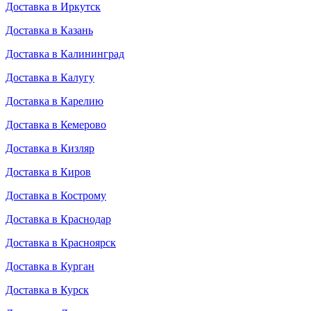
Доставка в Иркутск
Доставка в Казань
Доставка в Калининград
Доставка в Калугу
Доставка в Карелию
Доставка в Кемерово
Доставка в Кизляр
Доставка в Киров
Доставка в Кострому
Доставка в Краснодар
Доставка в Красноярск
Доставка в Курган
Доставка в Курск