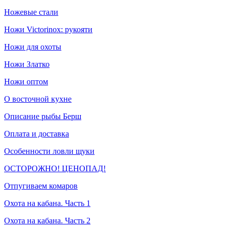
Ножевые стали
Ножи Victorinox: рукояти
Ножи для охоты
Ножи Златко
Ножи оптом
О восточной кухне
Описание рыбы Берш
Оплата и доставка
Особенности ловли щуки
ОСТОРОЖНО! ЦЕНОПАД!
Отпугиваем комаров
Охота на кабана. Часть 1
Охота на кабана. Часть 2