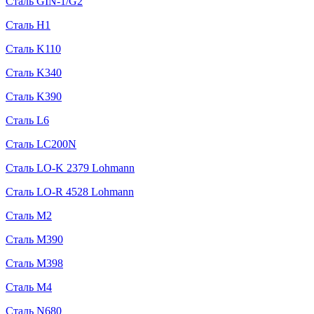
Сталь GIN-1/G2
Сталь H1
Сталь K110
Сталь K340
Сталь K390
Сталь L6
Сталь LC200N
Сталь LO-K 2379 Lohmann
Сталь LO-R 4528 Lohmann
Сталь M2
Сталь M390
Сталь M398
Сталь M4
Сталь N680