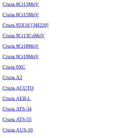
Сталь 8Cr13MoV
Сталь 8Cr15MoV
Сталь 95Х18 [ЭИ229]
Сталь 9Cr13CoMoV
Сталь 9Cr18MoV
Сталь 9Cr19MoV
Сталь 9ХС
Сталь A2
Сталь ACUTO
Сталь AEB-L
Сталь ATS-34
Сталь ATS-55
Сталь AUS-10