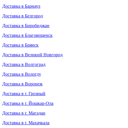
Доставка в Барнаул
Доставка в Белгород
Доставка в Биробиджан
Доставка в Благовещенск
Доставка в Брянск
Доставка в Великий Новгород
Доставка в Волгоград
Доставка в Вологду
Доставка в Воронеж
Доставка в г. Грозный
Доставка в г. Йошкар-Ола
Доставка в г. Магадан
Доставка в г. Махачкала