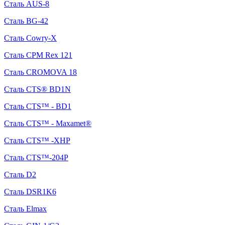
Сталь AUS-8
Сталь BG-42
Сталь Cowry-X
Сталь CPM Rex 121
Сталь CROMOVA 18
Сталь CTS® BD1N
Сталь CTS™ - BD1
Сталь CTS™ - Maxamet®
Сталь CTS™ -XHP
Сталь CTS™-204P
Сталь D2
Сталь DSR1K6
Сталь Elmax