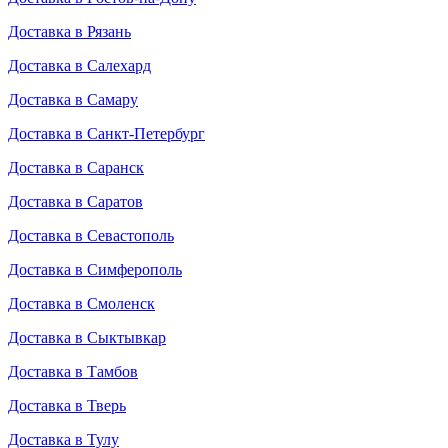
Доставка в Рязань
Доставка в Салехард
Доставка в Самару
Доставка в Санкт-Петербург
Доставка в Саранск
Доставка в Саратов
Доставка в Севастополь
Доставка в Симферополь
Доставка в Смоленск
Доставка в Сыктывкар
Доставка в Тамбов
Доставка в Тверь
Доставка в Тулу