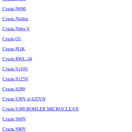
Сталь N690
Сталь Niolox
Сталь Nitro-V
Сталь O1
Сталь PGK
Сталь RWL-34
Сталь S110V
Сталь S125V
Сталь S290
Сталь S30V и S35VN
Сталь S390 BOHLER MICROCLEAN
Сталь S60V
Сталь S90V