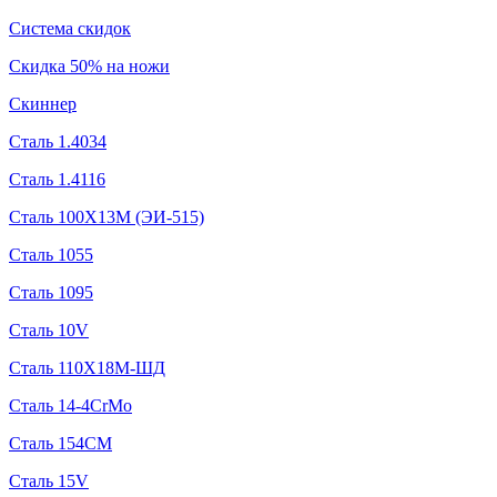
Система скидок
Скидка 50% на ножи
Скиннер
Сталь 1.4034
Сталь 1.4116
Сталь 100Х13М (ЭИ-515)
Сталь 1055
Сталь 1095
Сталь 10V
Сталь 110Х18М-ШД
Сталь 14-4CrMo
Сталь 154CM
Сталь 15V