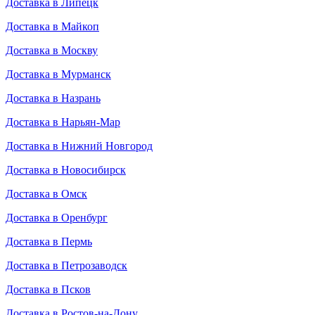
Доставка в Липецк
Доставка в Майкоп
Доставка в Москву
Доставка в Мурманск
Доставка в Назрань
Доставка в Нарьян-Мар
Доставка в Нижний Новгород
Доставка в Новосибирск
Доставка в Омск
Доставка в Оренбург
Доставка в Пермь
Доставка в Петрозаводск
Доставка в Псков
Доставка в Ростов-на-Дону