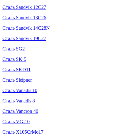
Сталь Sandvik 12C27
Сталь Sandvik 13C26
Сталь Sandvik 14C28N
Сталь Sandvik 19C27
Сталь SG2
Сталь SK-5
Сталь SKD11
Сталь Sleipner
Сталь Vanadis 10
Сталь Vanadis 8
Сталь Vancron 40
Сталь VG-10
Сталь X105CrMo17