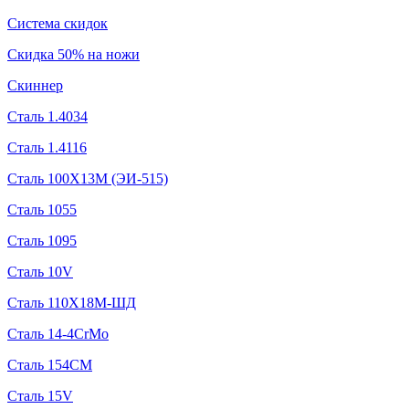
Система скидок
Скидка 50% на ножи
Скиннер
Сталь 1.4034
Сталь 1.4116
Сталь 100Х13М (ЭИ-515)
Сталь 1055
Сталь 1095
Сталь 10V
Сталь 110Х18М-ШД
Сталь 14-4CrMo
Сталь 154CM
Сталь 15V