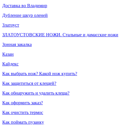
Доставка во Владимир
Дубление шкур оленей
Златоуст
ЗЛАТОУСТОВСКИЕ НОЖИ. Стальные и дамасские ножи
Зонная закалка
Казан
Кайдекс
Как выбрать нож? Какой нож купить?
Как защититься от клещей?
Как обнаружить и удалить клеща?
Как оформить заказ?
Как очистить термос
Как поймать пузанку