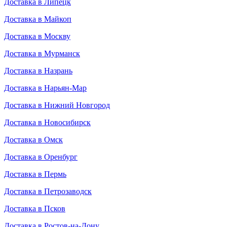
Доставка в Липецк
Доставка в Майкоп
Доставка в Москву
Доставка в Мурманск
Доставка в Назрань
Доставка в Нарьян-Мар
Доставка в Нижний Новгород
Доставка в Новосибирск
Доставка в Омск
Доставка в Оренбург
Доставка в Пермь
Доставка в Петрозаводск
Доставка в Псков
Доставка в Ростов-на-Дону