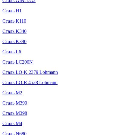
Сталь GIN-1/G2
Сталь H1
Сталь K110
Сталь K340
Сталь K390
Сталь L6
Сталь LC200N
Сталь LO-K 2379 Lohmann
Сталь LO-R 4528 Lohmann
Сталь M2
Сталь M390
Сталь M398
Сталь M4
Сталь N680