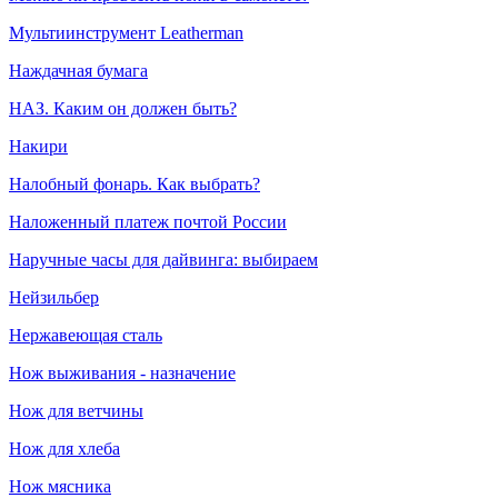
Мультиинструмент Leatherman
Наждачная бумага
НАЗ. Каким он должен быть?
Накири
Налобный фонарь. Как выбрать?
Наложенный платеж почтой России
Наручные часы для дайвинга: выбираем
Нейзильбер
Нержавеющая сталь
Нож выживания - назначение
Нож для ветчины
Нож для хлеба
Нож мясника