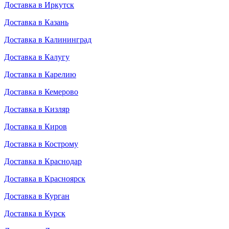
Доставка в Иркутск
Доставка в Казань
Доставка в Калининград
Доставка в Калугу
Доставка в Карелию
Доставка в Кемерово
Доставка в Кизляр
Доставка в Киров
Доставка в Кострому
Доставка в Краснодар
Доставка в Красноярск
Доставка в Курган
Доставка в Курск