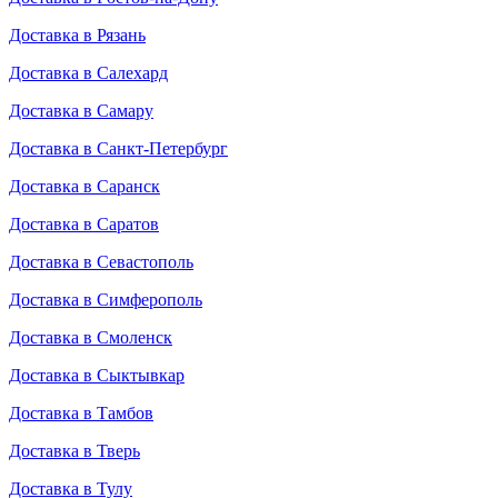
Доставка в Рязань
Доставка в Салехард
Доставка в Самару
Доставка в Санкт-Петербург
Доставка в Саранск
Доставка в Саратов
Доставка в Севастополь
Доставка в Симферополь
Доставка в Смоленск
Доставка в Сыктывкар
Доставка в Тамбов
Доставка в Тверь
Доставка в Тулу