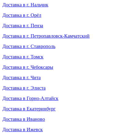
Доставка в г. Нальчик
Доставка в г. Орёл
Доставка в г. Пенза
Доставка в г. Петропавловск-Камчатский
Доставка в г. Ставрополь
Доставка в г. Томск
Доставка в г. Чебоксары
Доставка в г. Чита
Доставка в г. Элиста
Доставка в Горно-Алтайск
Доставка в Екатеринбург
Доставка в Иваново
Доставка в Ижевск