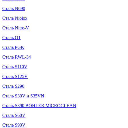
Сталь N690
Сталь Niolox
Сталь Nitro-V
Сталь O1
Сталь PGK
Сталь RWL-34
Сталь S110V
Сталь S125V
Сталь S290
Сталь S30V и S35VN
Сталь S390 BOHLER MICROCLEAN
Сталь S60V
Сталь S90V