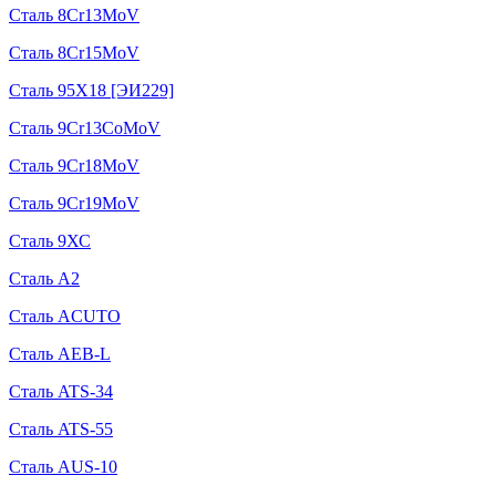
Сталь 8Cr13MoV
Сталь 8Cr15MoV
Сталь 95Х18 [ЭИ229]
Сталь 9Cr13CoMoV
Сталь 9Cr18MoV
Сталь 9Cr19MoV
Сталь 9ХС
Сталь A2
Сталь ACUTO
Сталь AEB-L
Сталь ATS-34
Сталь ATS-55
Сталь AUS-10