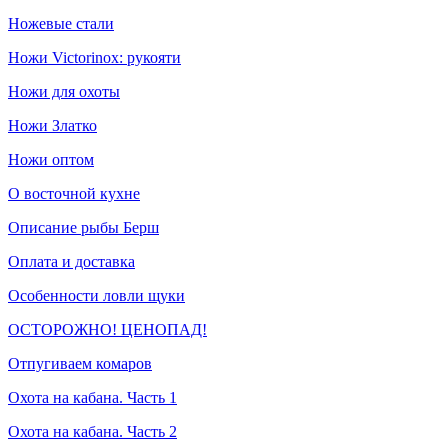
Ножевые стали
Ножи Victorinox: рукояти
Ножи для охоты
Ножи Златко
Ножи оптом
О восточной кухне
Описание рыбы Берш
Оплата и доставка
Особенности ловли щуки
ОСТОРОЖНО! ЦЕНОПАД!
Отпугиваем комаров
Охота на кабана. Часть 1
Охота на кабана. Часть 2