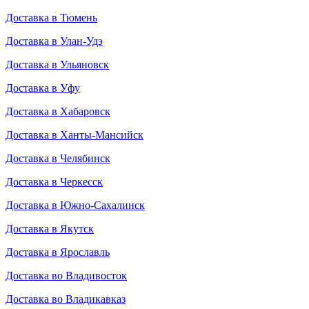
Доставка в Тюмень
Доставка в Улан-Удэ
Доставка в Ульяновск
Доставка в Уфу
Доставка в Хабаровск
Доставка в Ханты-Мансийск
Доставка в Челябинск
Доставка в Черкесск
Доставка в Южно-Сахалинск
Доставка в Якутск
Доставка в Ярославль
Доставка во Владивосток
Доставка во Владикавказ