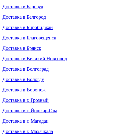
Доставка в Барнаул
Доставка в Белгород
Доставка в Биробиджан
Доставка в Благовещенск
Доставка в Брянск
Доставка в Великий Новгород
Доставка в Волгоград
Доставка в Вологду
Доставка в Воронеж
Доставка в г. Грозный
Доставка в г. Йошкар-Ола
Доставка в г. Магадан
Доставка в г. Махачкала