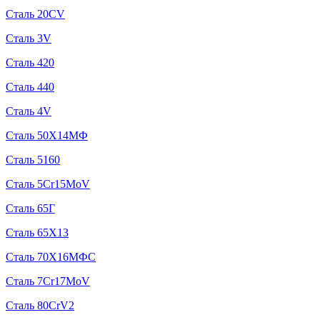
Сталь 20CV
Сталь 3V
Сталь 420
Сталь 440
Сталь 4V
Сталь 50Х14МФ
Сталь 5160
Сталь 5Cr15MoV
Сталь 65Г
Сталь 65Х13
Сталь 70Х16МФС
Сталь 7Cr17MoV
Сталь 80CrV2