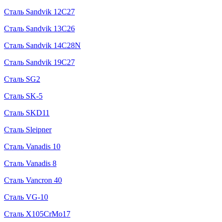
Сталь Sandvik 12C27
Сталь Sandvik 13C26
Сталь Sandvik 14C28N
Сталь Sandvik 19C27
Сталь SG2
Сталь SK-5
Сталь SKD11
Сталь Sleipner
Сталь Vanadis 10
Сталь Vanadis 8
Сталь Vancron 40
Сталь VG-10
Сталь X105CrMo17