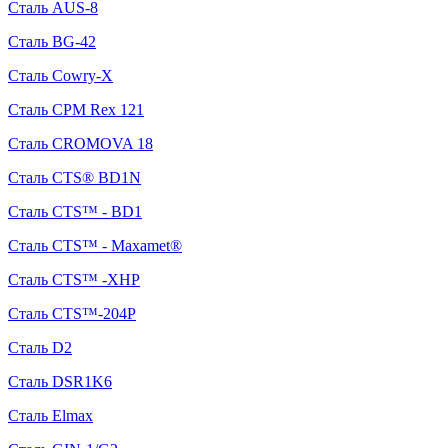
Сталь AUS-8
Сталь BG-42
Сталь Cowry-X
Сталь CPM Rex 121
Сталь CROMOVA 18
Сталь CTS® BD1N
Сталь CTS™ - BD1
Сталь CTS™ - Maxamet®
Сталь CTS™ -XHP
Сталь CTS™-204P
Сталь D2
Сталь DSR1K6
Сталь Elmax