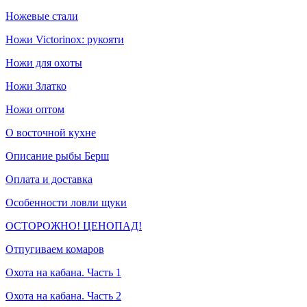
Ножевые стали
Ножи Victorinox: рукояти
Ножи для охоты
Ножи Златко
Ножи оптом
О восточной кухне
Описание рыбы Берш
Оплата и доставка
Особенности ловли щуки
ОСТОРОЖНО! ЦЕНОПАД!
Отпугиваем комаров
Охота на кабана. Часть 1
Охота на кабана. Часть 2