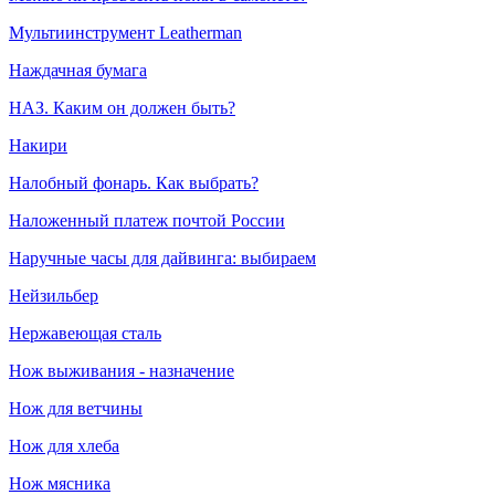
Мультиинструмент Leatherman
Наждачная бумага
НАЗ. Каким он должен быть?
Накири
Налобный фонарь. Как выбрать?
Наложенный платеж почтой России
Наручные часы для дайвинга: выбираем
Нейзильбер
Нержавеющая сталь
Нож выживания - назначение
Нож для ветчины
Нож для хлеба
Нож мясника