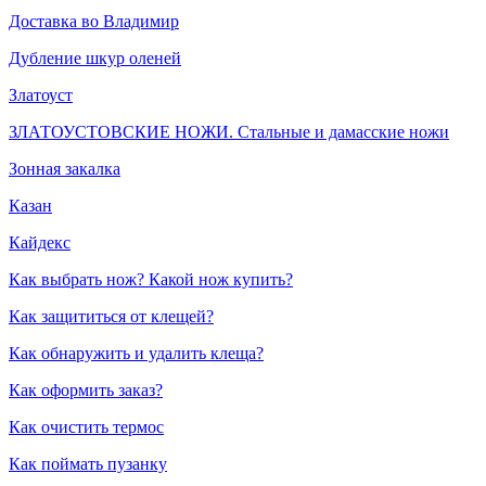
Доставка во Владимир
Дубление шкур оленей
Златоуст
ЗЛАТОУСТОВСКИЕ НОЖИ. Стальные и дамасские ножи
Зонная закалка
Казан
Кайдекс
Как выбрать нож? Какой нож купить?
Как защититься от клещей?
Как обнаружить и удалить клеща?
Как оформить заказ?
Как очистить термос
Как поймать пузанку