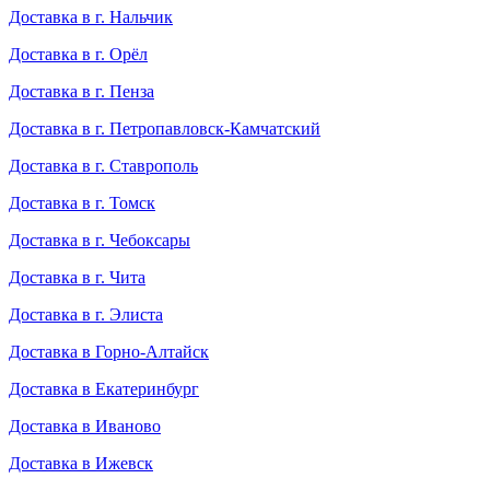
Доставка в г. Нальчик
Доставка в г. Орёл
Доставка в г. Пенза
Доставка в г. Петропавловск-Камчатский
Доставка в г. Ставрополь
Доставка в г. Томск
Доставка в г. Чебоксары
Доставка в г. Чита
Доставка в г. Элиста
Доставка в Горно-Алтайск
Доставка в Екатеринбург
Доставка в Иваново
Доставка в Ижевск