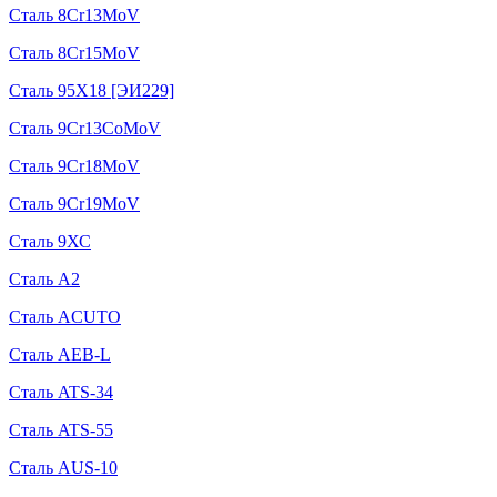
Сталь 8Cr13MoV
Сталь 8Cr15MoV
Сталь 95Х18 [ЭИ229]
Сталь 9Cr13CoMoV
Сталь 9Cr18MoV
Сталь 9Cr19MoV
Сталь 9ХС
Сталь A2
Сталь ACUTO
Сталь AEB-L
Сталь ATS-34
Сталь ATS-55
Сталь AUS-10