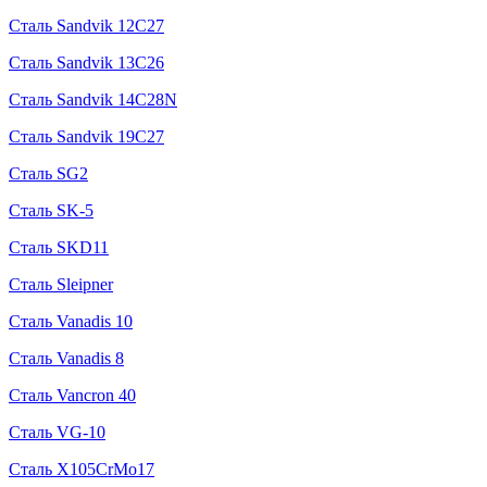
Сталь Sandvik 12C27
Сталь Sandvik 13C26
Сталь Sandvik 14C28N
Сталь Sandvik 19C27
Сталь SG2
Сталь SK-5
Сталь SKD11
Сталь Sleipner
Сталь Vanadis 10
Сталь Vanadis 8
Сталь Vancron 40
Сталь VG-10
Сталь X105CrMo17