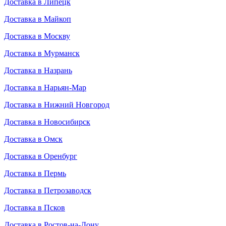
Доставка в Липецк
Доставка в Майкоп
Доставка в Москву
Доставка в Мурманск
Доставка в Назрань
Доставка в Нарьян-Мар
Доставка в Нижний Новгород
Доставка в Новосибирск
Доставка в Омск
Доставка в Оренбург
Доставка в Пермь
Доставка в Петрозаводск
Доставка в Псков
Доставка в Ростов-на-Дону