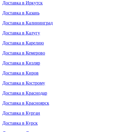
Доставка в Иркутск
Доставка в Казань
Доставка в Калининград
Доставка в Калугу
Доставка в Карелию
Доставка в Кемерово
Доставка в Кизляр
Доставка в Киров
Доставка в Кострому
Доставка в Краснодар
Доставка в Красноярск
Доставка в Курган
Доставка в Курск