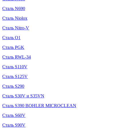
Сталь N690
Сталь Niolox
Сталь Nitro-V
Сталь O1
Сталь PGK
Сталь RWL-34
Сталь S110V
Сталь S125V
Сталь S290
Сталь S30V и S35VN
Сталь S390 BOHLER MICROCLEAN
Сталь S60V
Сталь S90V