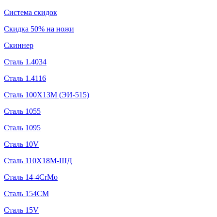
Система скидок
Скидка 50% на ножи
Скиннер
Сталь 1.4034
Сталь 1.4116
Сталь 100Х13М (ЭИ-515)
Сталь 1055
Сталь 1095
Сталь 10V
Сталь 110Х18М-ШД
Сталь 14-4CrMo
Сталь 154CM
Сталь 15V