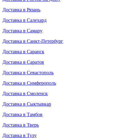
Доставка в Рязань
Доставка в Салехард
Доставка в Самару
Доставка в Санкт-Петербург
Доставка в Саранск
Доставка в Саратов
Доставка в Севастополь
Доставка в Симферополь
Доставка в Смоленск
Доставка в Сыктывкар
Доставка в Тамбов
Доставка в Тверь
Доставка в Тулу