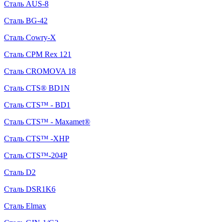
Сталь AUS-8
Сталь BG-42
Сталь Cowry-X
Сталь CPM Rex 121
Сталь CROMOVA 18
Сталь CTS® BD1N
Сталь CTS™ - BD1
Сталь CTS™ - Maxamet®
Сталь CTS™ -XHP
Сталь CTS™-204P
Сталь D2
Сталь DSR1K6
Сталь Elmax