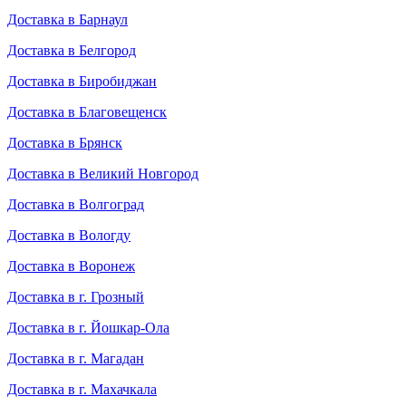
Доставка в Барнаул
Доставка в Белгород
Доставка в Биробиджан
Доставка в Благовещенск
Доставка в Брянск
Доставка в Великий Новгород
Доставка в Волгоград
Доставка в Вологду
Доставка в Воронеж
Доставка в г. Грозный
Доставка в г. Йошкар-Ола
Доставка в г. Магадан
Доставка в г. Махачкала