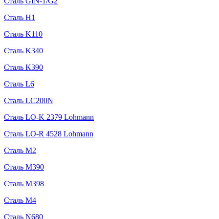
Сталь GIN-1/G2
Сталь H1
Сталь K110
Сталь K340
Сталь K390
Сталь L6
Сталь LC200N
Сталь LO-K 2379 Lohmann
Сталь LO-R 4528 Lohmann
Сталь M2
Сталь M390
Сталь M398
Сталь M4
Сталь N680