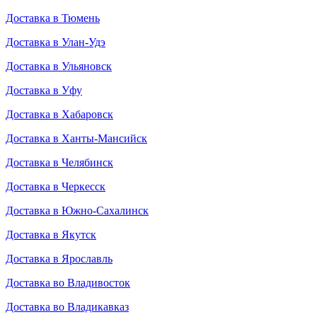
Доставка в Тюмень
Доставка в Улан-Удэ
Доставка в Ульяновск
Доставка в Уфу
Доставка в Хабаровск
Доставка в Ханты-Мансийск
Доставка в Челябинск
Доставка в Черкесск
Доставка в Южно-Сахалинск
Доставка в Якутск
Доставка в Ярославль
Доставка во Владивосток
Доставка во Владикавказ