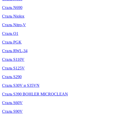
Сталь N690
Сталь Niolox
Сталь Nitro-V
Сталь O1
Сталь PGK
Сталь RWL-34
Сталь S110V
Сталь S125V
Сталь S290
Сталь S30V и S35VN
Сталь S390 BOHLER MICROCLEAN
Сталь S60V
Сталь S90V