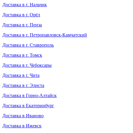
Доставка в г. Нальчик
Доставка в г. Орёл
Доставка в г. Пенза
Доставка в г. Петропавловск-Камчатский
Доставка в г. Ставрополь
Доставка в г. Томск
Доставка в г. Чебоксары
Доставка в г. Чита
Доставка в г. Элиста
Доставка в Горно-Алтайск
Доставка в Екатеринбург
Доставка в Иваново
Доставка в Ижевск