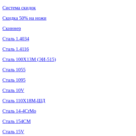
Система скидок
Скидка 50% на ножи
Скиннер
Сталь 1.4034
Сталь 1.4116
Сталь 100Х13М (ЭИ-515)
Сталь 1055
Сталь 1095
Сталь 10V
Сталь 110Х18М-ШД
Сталь 14-4CrMo
Сталь 154CM
Сталь 15V