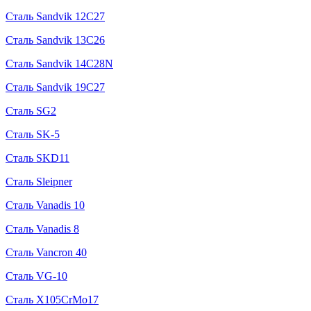
Сталь Sandvik 12C27
Сталь Sandvik 13C26
Сталь Sandvik 14C28N
Сталь Sandvik 19C27
Сталь SG2
Сталь SK-5
Сталь SKD11
Сталь Sleipner
Сталь Vanadis 10
Сталь Vanadis 8
Сталь Vancron 40
Сталь VG-10
Сталь X105CrMo17