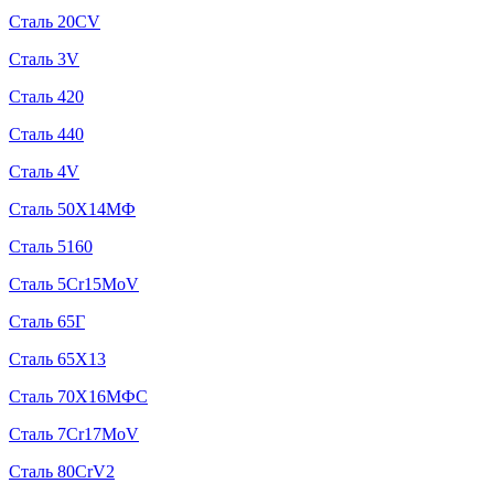
Сталь 20CV
Сталь 3V
Сталь 420
Сталь 440
Сталь 4V
Сталь 50Х14МФ
Сталь 5160
Сталь 5Cr15MoV
Сталь 65Г
Сталь 65Х13
Сталь 70Х16МФС
Сталь 7Cr17MoV
Сталь 80CrV2