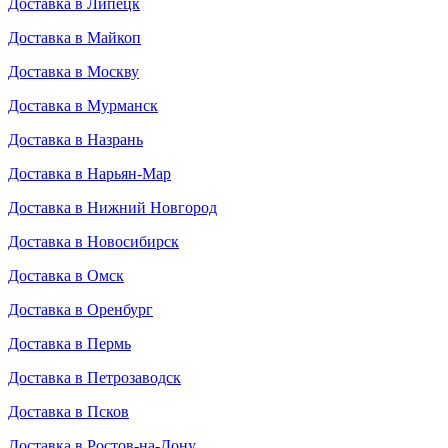
Доставка в Липецк
Доставка в Майкоп
Доставка в Москву
Доставка в Мурманск
Доставка в Назрань
Доставка в Нарьян-Мар
Доставка в Нижний Новгород
Доставка в Новосибирск
Доставка в Омск
Доставка в Оренбург
Доставка в Пермь
Доставка в Петрозаводск
Доставка в Псков
Доставка в Ростов-на-Дону