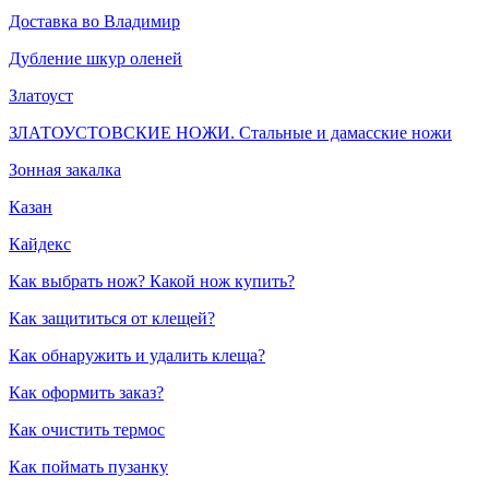
Доставка во Владимир
Дубление шкур оленей
Златоуст
ЗЛАТОУСТОВСКИЕ НОЖИ. Стальные и дамасские ножи
Зонная закалка
Казан
Кайдекс
Как выбрать нож? Какой нож купить?
Как защититься от клещей?
Как обнаружить и удалить клеща?
Как оформить заказ?
Как очистить термос
Как поймать пузанку