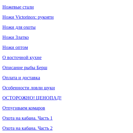
Ножевые стали
Ножи Victorinox: рукояти
Ножи для охоты
Ножи Златко
Ножи оптом
О восточной кухне
Описание рыбы Берш
Оплата и доставка
Особенности ловли щуки
ОСТОРОЖНО! ЦЕНОПАД!
Отпугиваем комаров
Охота на кабана. Часть 1
Охота на кабана. Часть 2