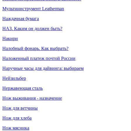
Мультиинструмент Leatherman
Наждачная бумага
НАЗ. Каким он должен быть?
Накири
Налобный фонарь. Как выбрать?
Наложенный платеж почтой России
Наручные часы для дайвинга: выбираем
Нейзильбер
Нержавеющая сталь
Нож выживания - назначение
Нож для ветчины
Нож для хлеба
Нож мясника