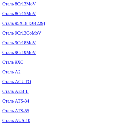
Сталь 8Cr13MoV
Сталь 8Cr15MoV
Сталь 95Х18 [ЭИ229]
Сталь 9Cr13CoMoV
Сталь 9Cr18MoV
Сталь 9Cr19MoV
Сталь 9ХС
Сталь A2
Сталь ACUTO
Сталь AEB-L
Сталь ATS-34
Сталь ATS-55
Сталь AUS-10