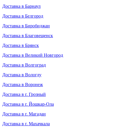
Доставка в Барнаул
Доставка в Белгород
Доставка в Биробиджан
Доставка в Благовещенск
Доставка в Брянск
Доставка в Великий Новгород
Доставка в Волгоград
Доставка в Вологду
Доставка в Воронеж
Доставка в г. Грозный
Доставка в г. Йошкар-Ола
Доставка в г. Магадан
Доставка в г. Махачкала