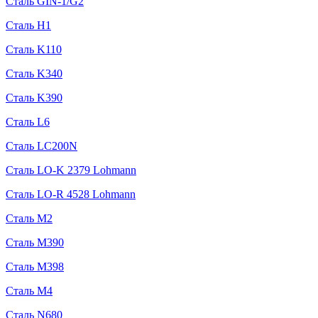
Сталь GIN-1/G2
Сталь H1
Сталь K110
Сталь K340
Сталь K390
Сталь L6
Сталь LC200N
Сталь LO-K 2379 Lohmann
Сталь LO-R 4528 Lohmann
Сталь M2
Сталь M390
Сталь M398
Сталь M4
Сталь N680