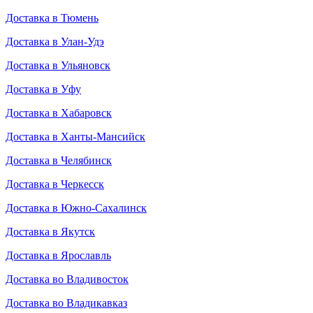
Доставка в Тюмень
Доставка в Улан-Удэ
Доставка в Ульяновск
Доставка в Уфу
Доставка в Хабаровск
Доставка в Ханты-Мансийск
Доставка в Челябинск
Доставка в Черкесск
Доставка в Южно-Сахалинск
Доставка в Якутск
Доставка в Ярославль
Доставка во Владивосток
Доставка во Владикавказ