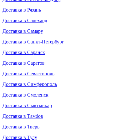
Доставка в Рязань
Доставка в Салехард
Доставка в Самару
Доставка в Санкт-Петербург
Доставка в Саранск
Доставка в Саратов
Доставка в Севастополь
Доставка в Симферополь
Доставка в Смоленск
Доставка в Сыктывкар
Доставка в Тамбов
Доставка в Тверь
Доставка в Тулу