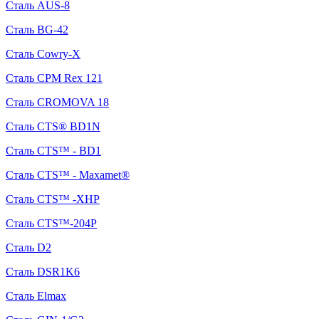
Сталь AUS-8
Сталь BG-42
Сталь Cowry-X
Сталь CPM Rex 121
Сталь CROMOVA 18
Сталь CTS® BD1N
Сталь CTS™ - BD1
Сталь CTS™ - Maxamet®
Сталь CTS™ -XHP
Сталь CTS™-204P
Сталь D2
Сталь DSR1K6
Сталь Elmax