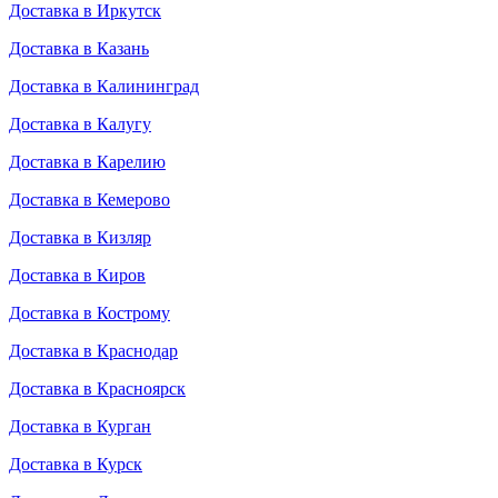
Доставка в Иркутск
Доставка в Казань
Доставка в Калининград
Доставка в Калугу
Доставка в Карелию
Доставка в Кемерово
Доставка в Кизляр
Доставка в Киров
Доставка в Кострому
Доставка в Краснодар
Доставка в Красноярск
Доставка в Курган
Доставка в Курск