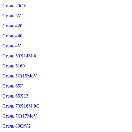
Сталь 20CV
Сталь 3V
Сталь 420
Сталь 440
Сталь 4V
Сталь 50Х14МФ
Сталь 5160
Сталь 5Cr15MoV
Сталь 65Г
Сталь 65Х13
Сталь 70Х16МФС
Сталь 7Cr17MoV
Сталь 80CrV2