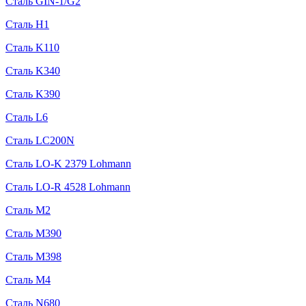
Сталь GIN-1/G2
Сталь H1
Сталь K110
Сталь K340
Сталь K390
Сталь L6
Сталь LC200N
Сталь LO-K 2379 Lohmann
Сталь LO-R 4528 Lohmann
Сталь M2
Сталь M390
Сталь M398
Сталь M4
Сталь N680