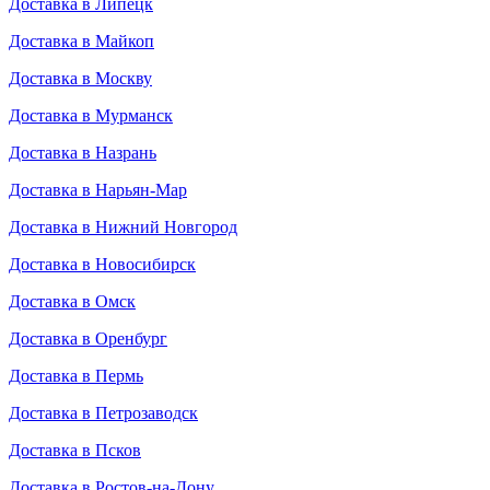
Доставка в Липецк
Доставка в Майкоп
Доставка в Москву
Доставка в Мурманск
Доставка в Назрань
Доставка в Нарьян-Мар
Доставка в Нижний Новгород
Доставка в Новосибирск
Доставка в Омск
Доставка в Оренбург
Доставка в Пермь
Доставка в Петрозаводск
Доставка в Псков
Доставка в Ростов-на-Дону