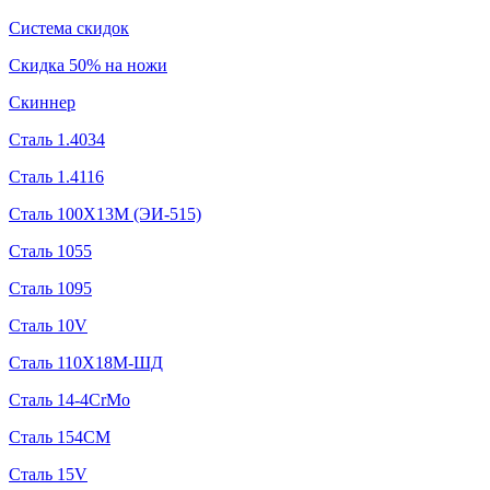
Система скидок
Скидка 50% на ножи
Скиннер
Сталь 1.4034
Сталь 1.4116
Сталь 100Х13М (ЭИ-515)
Сталь 1055
Сталь 1095
Сталь 10V
Сталь 110Х18М-ШД
Сталь 14-4CrMo
Сталь 154CM
Сталь 15V