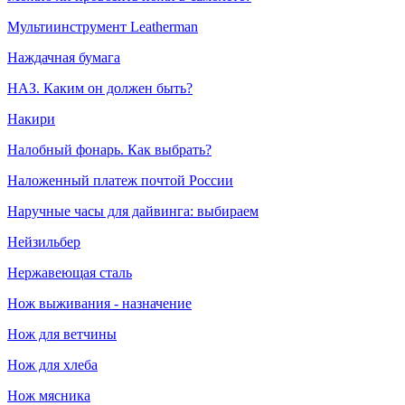
Мультиинструмент Leatherman
Наждачная бумага
НАЗ. Каким он должен быть?
Накири
Налобный фонарь. Как выбрать?
Наложенный платеж почтой России
Наручные часы для дайвинга: выбираем
Нейзильбер
Нержавеющая сталь
Нож выживания - назначение
Нож для ветчины
Нож для хлеба
Нож мясника