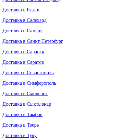
Доставка в Рязань
Доставка в Салехард
Доставка в Самару
Доставка в Санкт-Петербург
Доставка в Саранск
Доставка в Саратов
Доставка в Севастополь
Доставка в Симферополь
Доставка в Смоленск
Доставка в Сыктывкар
Доставка в Тамбов
Доставка в Тверь
Доставка в Тулу