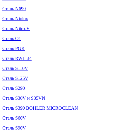
Сталь N690
Сталь Niolox
Сталь Nitro-V
Сталь O1
Сталь PGK
Сталь RWL-34
Сталь S110V
Сталь S125V
Сталь S290
Сталь S30V и S35VN
Сталь S390 BOHLER MICROCLEAN
Сталь S60V
Сталь S90V