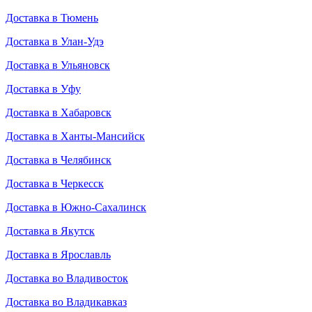
Доставка в Тюмень
Доставка в Улан-Удэ
Доставка в Ульяновск
Доставка в Уфу
Доставка в Хабаровск
Доставка в Ханты-Мансийск
Доставка в Челябинск
Доставка в Черкесск
Доставка в Южно-Сахалинск
Доставка в Якутск
Доставка в Ярославль
Доставка во Владивосток
Доставка во Владикавказ