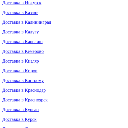
Доставка в Иркутск
Доставка в Казань
Доставка в Калининград
Доставка в Калугу
Доставка в Карелию
Доставка в Кемерово
Доставка в Кизляр
Доставка в Киров
Доставка в Кострому
Доставка в Краснодар
Доставка в Красноярск
Доставка в Курган
Доставка в Курск