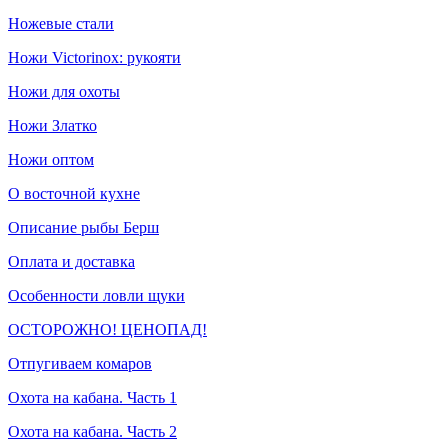
Ножевые стали
Ножи Victorinox: рукояти
Ножи для охоты
Ножи Златко
Ножи оптом
О восточной кухне
Описание рыбы Берш
Оплата и доставка
Особенности ловли щуки
ОСТОРОЖНО! ЦЕНОПАД!
Отпугиваем комаров
Охота на кабана. Часть 1
Охота на кабана. Часть 2