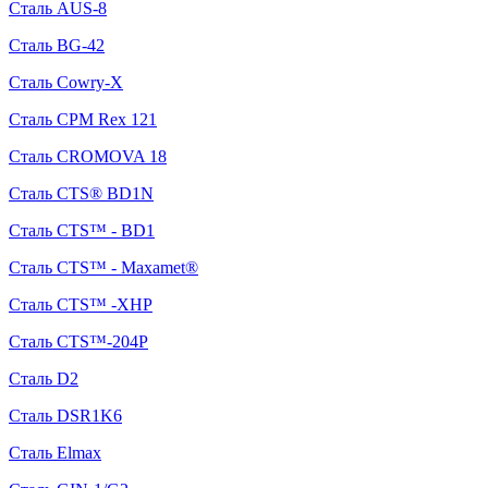
Сталь AUS-8
Сталь BG-42
Сталь Cowry-X
Сталь CPM Rex 121
Сталь CROMOVA 18
Сталь CTS® BD1N
Сталь CTS™ - BD1
Сталь CTS™ - Maxamet®
Сталь CTS™ -XHP
Сталь CTS™-204P
Сталь D2
Сталь DSR1K6
Сталь Elmax