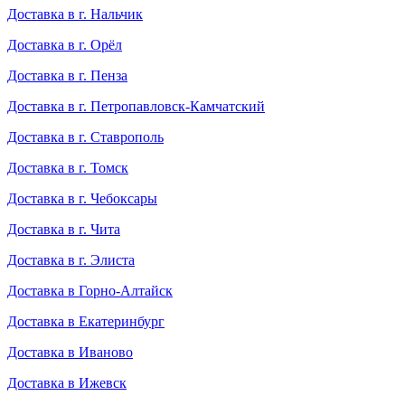
Доставка в г. Нальчик
Доставка в г. Орёл
Доставка в г. Пенза
Доставка в г. Петропавловск-Камчатский
Доставка в г. Ставрополь
Доставка в г. Томск
Доставка в г. Чебоксары
Доставка в г. Чита
Доставка в г. Элиста
Доставка в Горно-Алтайск
Доставка в Екатеринбург
Доставка в Иваново
Доставка в Ижевск