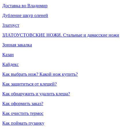
Доставка во Владимир
Дубление шкур оленей
Златоуст
ЗЛАТОУСТОВСКИЕ НОЖИ. Стальные и дамасские ножи
Зонная закалка
Казан
Кайдекс
Как выбрать нож? Какой нож купить?
Как защититься от клещей?
Как обнаружить и удалить клеща?
Как оформить заказ?
Как очистить термос
Как поймать пузанку