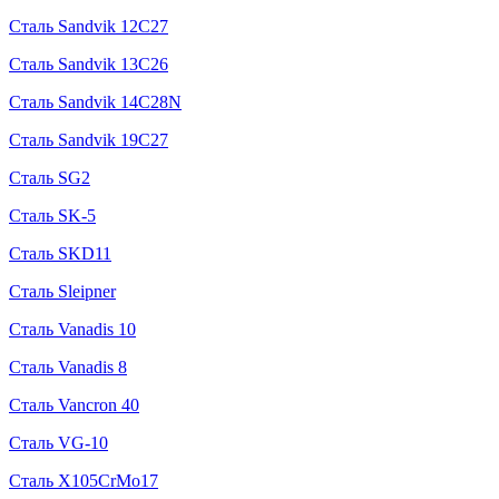
Сталь Sandvik 12C27
Сталь Sandvik 13C26
Сталь Sandvik 14C28N
Сталь Sandvik 19C27
Сталь SG2
Сталь SK-5
Сталь SKD11
Сталь Sleipner
Сталь Vanadis 10
Сталь Vanadis 8
Сталь Vancron 40
Сталь VG-10
Сталь X105CrMo17