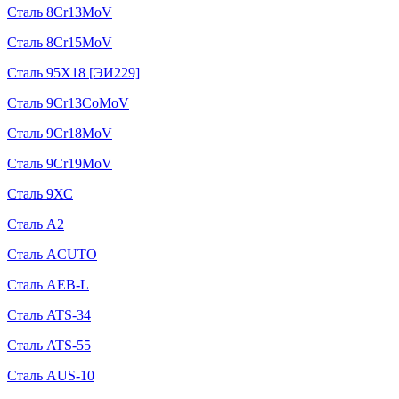
Сталь 8Cr13MoV
Сталь 8Cr15MoV
Сталь 95Х18 [ЭИ229]
Сталь 9Cr13CoMoV
Сталь 9Cr18MoV
Сталь 9Cr19MoV
Сталь 9ХС
Сталь A2
Сталь ACUTO
Сталь AEB-L
Сталь ATS-34
Сталь ATS-55
Сталь AUS-10