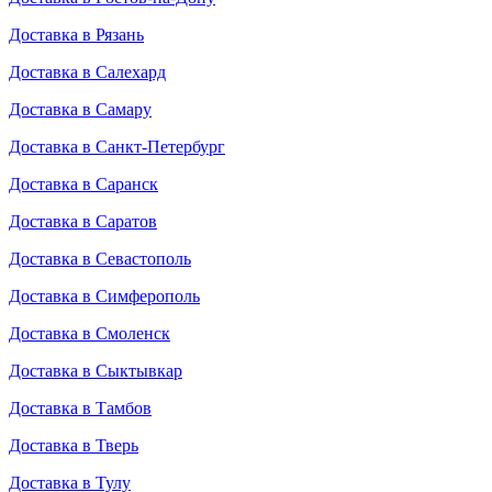
Доставка в Рязань
Доставка в Салехард
Доставка в Самару
Доставка в Санкт-Петербург
Доставка в Саранск
Доставка в Саратов
Доставка в Севастополь
Доставка в Симферополь
Доставка в Смоленск
Доставка в Сыктывкар
Доставка в Тамбов
Доставка в Тверь
Доставка в Тулу