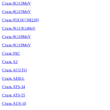
Сталь 8Cr13MoV
Сталь 8Cr15MoV
Сталь 95Х18 [ЭИ229]
Сталь 9Cr13CoMoV
Сталь 9Cr18MoV
Сталь 9Cr19MoV
Сталь 9ХС
Сталь A2
Сталь ACUTO
Сталь AEB-L
Сталь ATS-34
Сталь ATS-55
Сталь AUS-10