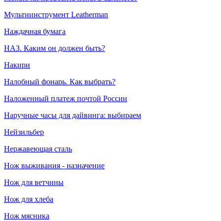
Мультиинструмент Leatherman
Наждачная бумага
НАЗ. Каким он должен быть?
Накири
Налобный фонарь. Как выбрать?
Наложенный платеж почтой России
Наручные часы для дайвинга: выбираем
Нейзильбер
Нержавеющая сталь
Нож выживания - назначение
Нож для ветчины
Нож для хлеба
Нож мясника