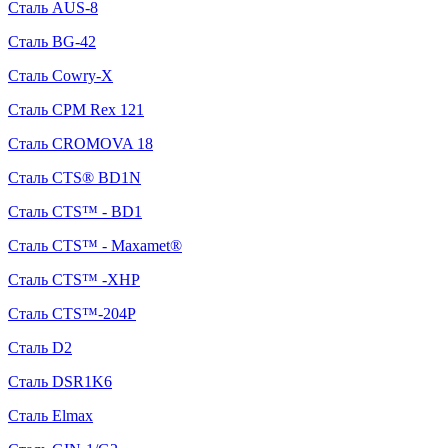
Сталь AUS-8
Сталь BG-42
Сталь Cowry-X
Сталь CPM Rex 121
Сталь CROMOVA 18
Сталь CTS® BD1N
Сталь CTS™ - BD1
Сталь CTS™ - Maxamet®
Сталь CTS™ -XHP
Сталь CTS™-204P
Сталь D2
Сталь DSR1K6
Сталь Elmax