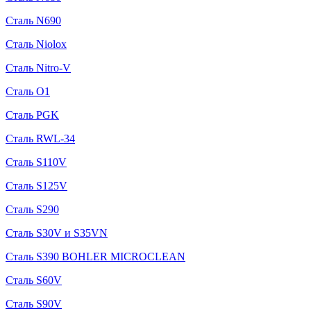
Сталь N690
Сталь Niolox
Сталь Nitro-V
Сталь O1
Сталь PGK
Сталь RWL-34
Сталь S110V
Сталь S125V
Сталь S290
Сталь S30V и S35VN
Сталь S390 BOHLER MICROCLEAN
Сталь S60V
Сталь S90V