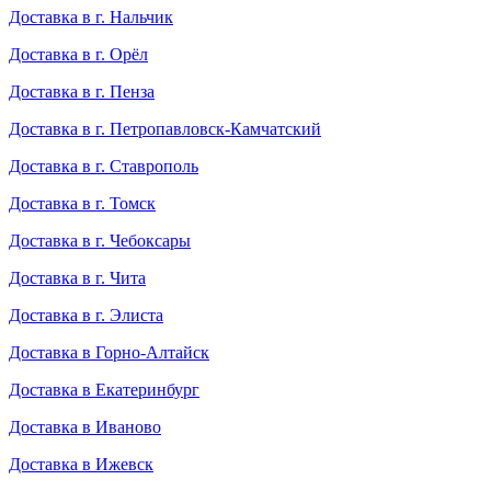
Доставка в г. Нальчик
Доставка в г. Орёл
Доставка в г. Пенза
Доставка в г. Петропавловск-Камчатский
Доставка в г. Ставрополь
Доставка в г. Томск
Доставка в г. Чебоксары
Доставка в г. Чита
Доставка в г. Элиста
Доставка в Горно-Алтайск
Доставка в Екатеринбург
Доставка в Иваново
Доставка в Ижевск