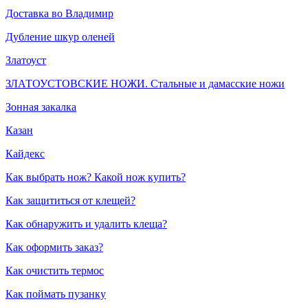
Доставка во Владимир
Дубление шкур оленей
Златоуст
ЗЛАТОУСТОВСКИЕ НОЖИ. Стальные и дамасские ножи
Зонная закалка
Казан
Кайдекс
Как выбрать нож? Какой нож купить?
Как защититься от клещей?
Как обнаружить и удалить клеща?
Как оформить заказ?
Как очистить термос
Как поймать пузанку