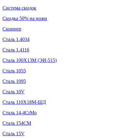
Система скидок
Скидка 50% на ножи
Скиннер
Сталь 1.4034
Сталь 1.4116
Сталь 100Х13М (ЭИ-515)
Сталь 1055
Сталь 1095
Сталь 10V
Сталь 110Х18М-ШД
Сталь 14-4CrMo
Сталь 154CM
Сталь 15V