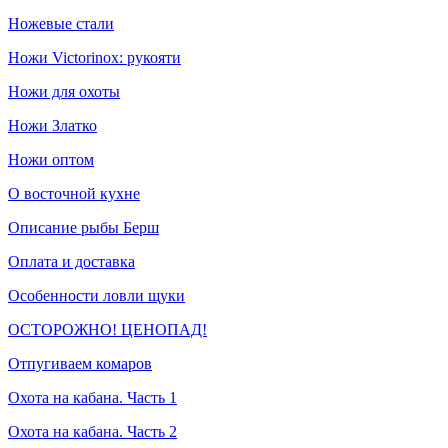
Ножевые стали
Ножи Victorinox: рукояти
Ножи для охоты
Ножи Златко
Ножи оптом
О восточной кухне
Описание рыбы Берш
Оплата и доставка
Особенности ловли щуки
ОСТОРОЖНО! ЦЕНОПАД!
Отпугиваем комаров
Охота на кабана. Часть 1
Охота на кабана. Часть 2