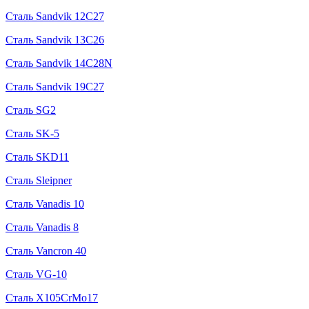
Сталь Sandvik 12C27
Сталь Sandvik 13C26
Сталь Sandvik 14C28N
Сталь Sandvik 19C27
Сталь SG2
Сталь SK-5
Сталь SKD11
Сталь Sleipner
Сталь Vanadis 10
Сталь Vanadis 8
Сталь Vancron 40
Сталь VG-10
Сталь X105CrMo17