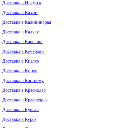
Доставка в Иркутск
Доставка в Казань
Доставка в Калининград
Доставка в Калугу
Доставка в Карелию
Доставка в Кемерово
Доставка в Кизляр
Доставка в Киров
Доставка в Кострому
Доставка в Краснодар
Доставка в Красноярск
Доставка в Курган
Доставка в Курск