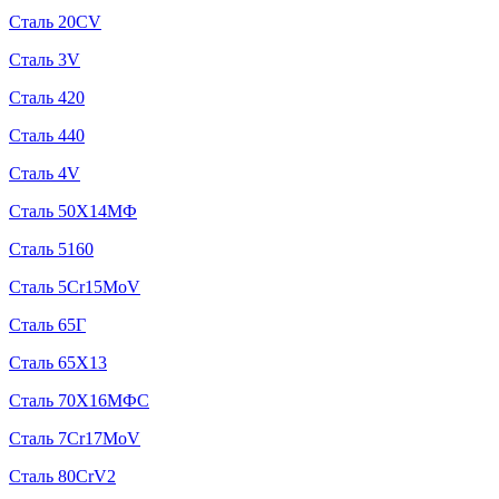
Сталь 20CV
Сталь 3V
Сталь 420
Сталь 440
Сталь 4V
Сталь 50Х14МФ
Сталь 5160
Сталь 5Cr15MoV
Сталь 65Г
Сталь 65Х13
Сталь 70Х16МФС
Сталь 7Cr17MoV
Сталь 80CrV2