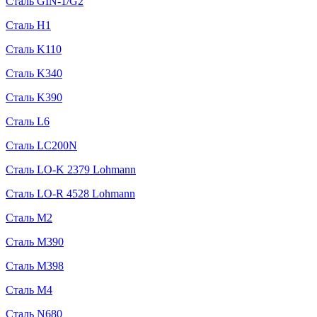
Сталь GIN-1/G2
Сталь H1
Сталь K110
Сталь K340
Сталь K390
Сталь L6
Сталь LC200N
Сталь LO-K 2379 Lohmann
Сталь LO-R 4528 Lohmann
Сталь M2
Сталь M390
Сталь M398
Сталь M4
Сталь N680