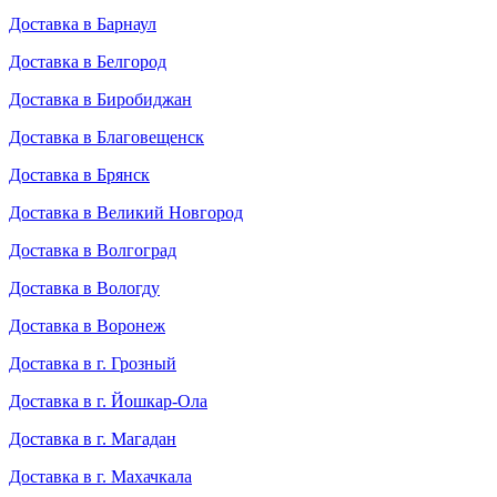
Доставка в Барнаул
Доставка в Белгород
Доставка в Биробиджан
Доставка в Благовещенск
Доставка в Брянск
Доставка в Великий Новгород
Доставка в Волгоград
Доставка в Вологду
Доставка в Воронеж
Доставка в г. Грозный
Доставка в г. Йошкар-Ола
Доставка в г. Магадан
Доставка в г. Махачкала