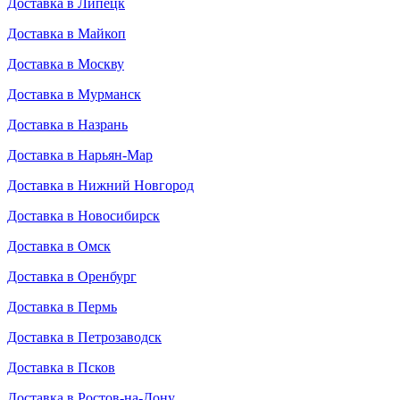
Доставка в Липецк
Доставка в Майкоп
Доставка в Москву
Доставка в Мурманск
Доставка в Назрань
Доставка в Нарьян-Мар
Доставка в Нижний Новгород
Доставка в Новосибирск
Доставка в Омск
Доставка в Оренбург
Доставка в Пермь
Доставка в Петрозаводск
Доставка в Псков
Доставка в Ростов-на-Дону