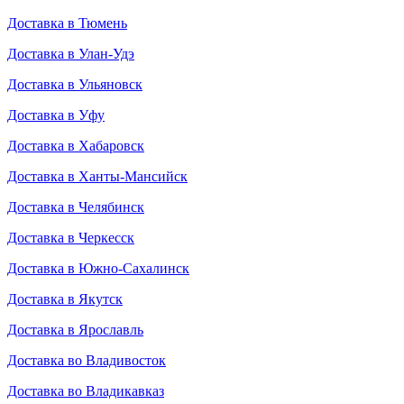
Доставка в Тюмень
Доставка в Улан-Удэ
Доставка в Ульяновск
Доставка в Уфу
Доставка в Хабаровск
Доставка в Ханты-Мансийск
Доставка в Челябинск
Доставка в Черкесск
Доставка в Южно-Сахалинск
Доставка в Якутск
Доставка в Ярославль
Доставка во Владивосток
Доставка во Владикавказ