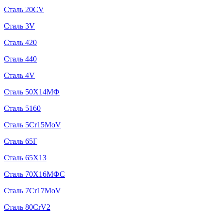
Сталь 20CV
Сталь 3V
Сталь 420
Сталь 440
Сталь 4V
Сталь 50Х14МФ
Сталь 5160
Сталь 5Cr15MoV
Сталь 65Г
Сталь 65Х13
Сталь 70Х16МФС
Сталь 7Cr17MoV
Сталь 80CrV2