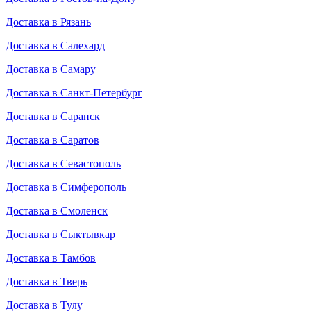
Доставка в Рязань
Доставка в Салехард
Доставка в Самару
Доставка в Санкт-Петербург
Доставка в Саранск
Доставка в Саратов
Доставка в Севастополь
Доставка в Симферополь
Доставка в Смоленск
Доставка в Сыктывкар
Доставка в Тамбов
Доставка в Тверь
Доставка в Тулу