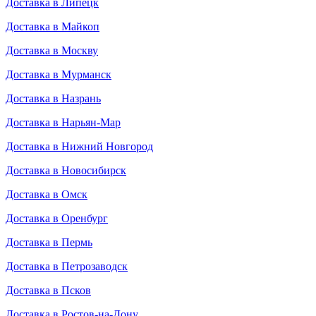
Доставка в Липецк
Доставка в Майкоп
Доставка в Москву
Доставка в Мурманск
Доставка в Назрань
Доставка в Нарьян-Мар
Доставка в Нижний Новгород
Доставка в Новосибирск
Доставка в Омск
Доставка в Оренбург
Доставка в Пермь
Доставка в Петрозаводск
Доставка в Псков
Доставка в Ростов-на-Дону