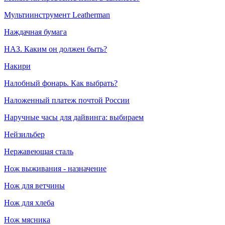
Мультиинструмент Leatherman
Наждачная бумага
НАЗ. Каким он должен быть?
Накири
Налобный фонарь. Как выбрать?
Наложенный платеж почтой России
Наручные часы для дайвинга: выбираем
Нейзильбер
Нержавеющая сталь
Нож выживания - назначение
Нож для ветчины
Нож для хлеба
Нож мясника