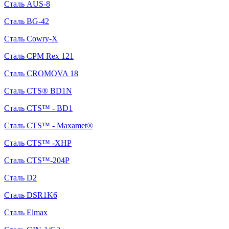
Сталь AUS-8
Сталь BG-42
Сталь Cowry-X
Сталь CPM Rex 121
Сталь CROMOVA 18
Сталь CTS® BD1N
Сталь CTS™ - BD1
Сталь CTS™ - Maxamet®
Сталь CTS™ -XHP
Сталь CTS™-204P
Сталь D2
Сталь DSR1K6
Сталь Elmax