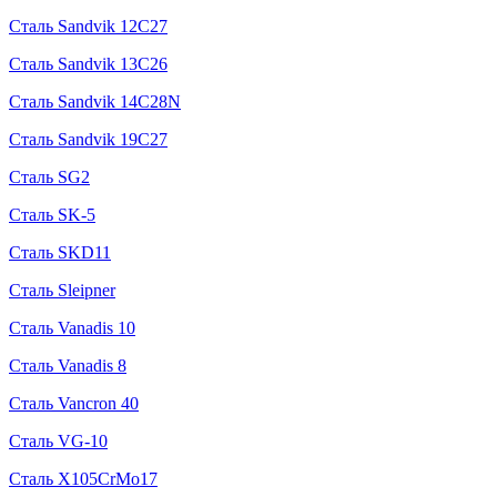
Сталь Sandvik 12C27
Сталь Sandvik 13C26
Сталь Sandvik 14C28N
Сталь Sandvik 19C27
Сталь SG2
Сталь SK-5
Сталь SKD11
Сталь Sleipner
Сталь Vanadis 10
Сталь Vanadis 8
Сталь Vancron 40
Сталь VG-10
Сталь X105CrMo17