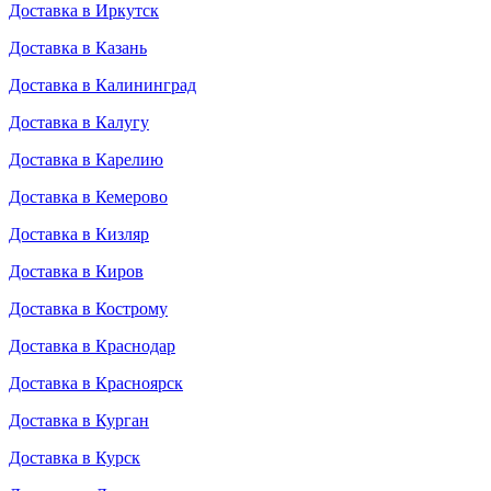
Доставка в Иркутск
Доставка в Казань
Доставка в Калининград
Доставка в Калугу
Доставка в Карелию
Доставка в Кемерово
Доставка в Кизляр
Доставка в Киров
Доставка в Кострому
Доставка в Краснодар
Доставка в Красноярск
Доставка в Курган
Доставка в Курск