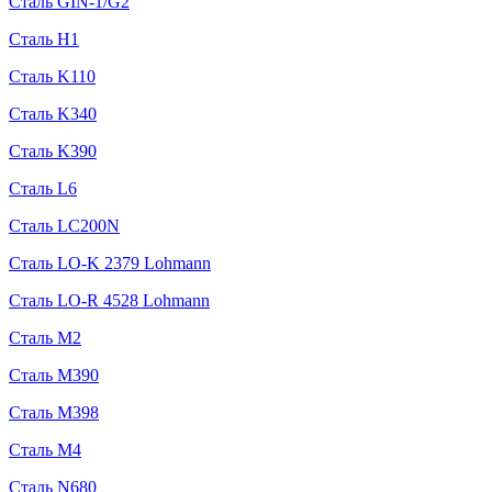
Сталь GIN-1/G2
Сталь H1
Сталь K110
Сталь K340
Сталь K390
Сталь L6
Сталь LC200N
Сталь LO-K 2379 Lohmann
Сталь LO-R 4528 Lohmann
Сталь M2
Сталь M390
Сталь M398
Сталь M4
Сталь N680