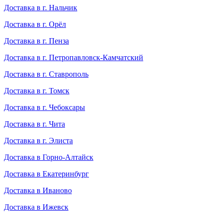
Доставка в г. Нальчик
Доставка в г. Орёл
Доставка в г. Пенза
Доставка в г. Петропавловск-Камчатский
Доставка в г. Ставрополь
Доставка в г. Томск
Доставка в г. Чебоксары
Доставка в г. Чита
Доставка в г. Элиста
Доставка в Горно-Алтайск
Доставка в Екатеринбург
Доставка в Иваново
Доставка в Ижевск