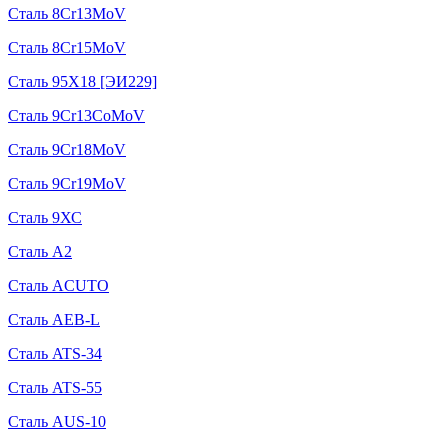
Сталь 8Cr13MoV
Сталь 8Cr15MoV
Сталь 95Х18 [ЭИ229]
Сталь 9Cr13CoMoV
Сталь 9Cr18MoV
Сталь 9Cr19MoV
Сталь 9ХС
Сталь A2
Сталь ACUTO
Сталь AEB-L
Сталь ATS-34
Сталь ATS-55
Сталь AUS-10