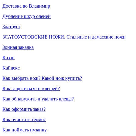
Доставка во Владимир
Дубление шкур оленей
Златоуст
ЗЛАТОУСТОВСКИЕ НОЖИ. Стальные и дамасские ножи
Зонная закалка
Казан
Кайдекс
Как выбрать нож? Какой нож купить?
Как защититься от клещей?
Как обнаружить и удалить клеща?
Как оформить заказ?
Как очистить термос
Как поймать пузанку