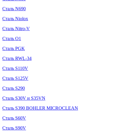
Сталь N690
Сталь Niolox
Сталь Nitro-V
Сталь O1
Сталь PGK
Сталь RWL-34
Сталь S110V
Сталь S125V
Сталь S290
Сталь S30V и S35VN
Сталь S390 BOHLER MICROCLEAN
Сталь S60V
Сталь S90V