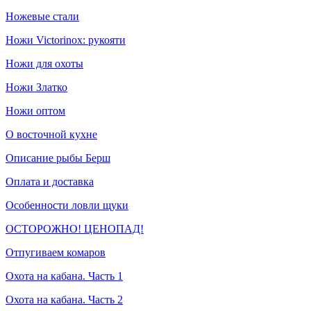
Ножевые стали
Ножи Victorinox: рукояти
Ножи для охоты
Ножи Златко
Ножи оптом
О восточной кухне
Описание рыбы Берш
Оплата и доставка
Особенности ловли щуки
ОСТОРОЖНО! ЦЕНОПАД!
Отпугиваем комаров
Охота на кабана. Часть 1
Охота на кабана. Часть 2