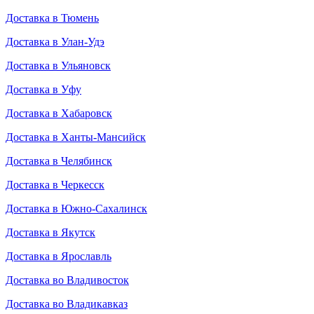
Доставка в Тюмень
Доставка в Улан-Удэ
Доставка в Ульяновск
Доставка в Уфу
Доставка в Хабаровск
Доставка в Ханты-Мансийск
Доставка в Челябинск
Доставка в Черкесск
Доставка в Южно-Сахалинск
Доставка в Якутск
Доставка в Ярославль
Доставка во Владивосток
Доставка во Владикавказ