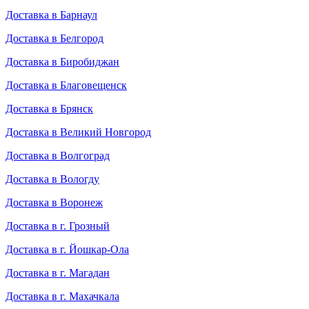
Доставка в Барнаул
Доставка в Белгород
Доставка в Биробиджан
Доставка в Благовещенск
Доставка в Брянск
Доставка в Великий Новгород
Доставка в Волгоград
Доставка в Вологду
Доставка в Воронеж
Доставка в г. Грозный
Доставка в г. Йошкар-Ола
Доставка в г. Магадан
Доставка в г. Махачкала