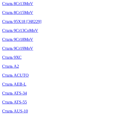
Сталь 8Cr13MoV
Сталь 8Cr15MoV
Сталь 95Х18 [ЭИ229]
Сталь 9Cr13CoMoV
Сталь 9Cr18MoV
Сталь 9Cr19MoV
Сталь 9ХС
Сталь A2
Сталь ACUTO
Сталь AEB-L
Сталь ATS-34
Сталь ATS-55
Сталь AUS-10