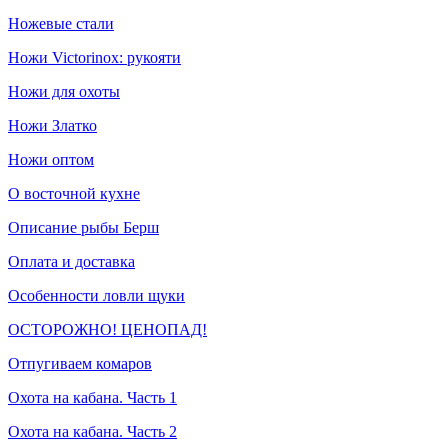
Ножевые стали
Ножи Victorinox: рукояти
Ножи для охоты
Ножи Златко
Ножи оптом
О восточной кухне
Описание рыбы Берш
Оплата и доставка
Особенности ловли щуки
ОСТОРОЖНО! ЦЕНОПАД!
Отпугиваем комаров
Охота на кабана. Часть 1
Охота на кабана. Часть 2