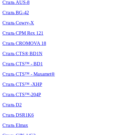
Сталь AUS-8
Сталь BG-42
Сталь Cowry-X
Сталь CPM Rex 121
Сталь CROMOVA 18
Сталь CTS® BD1N
Сталь CTS™ - BD1
Сталь CTS™ - Maxamet®
Сталь CTS™ -XHP
Сталь CTS™-204P
Сталь D2
Сталь DSR1K6
Сталь Elmax