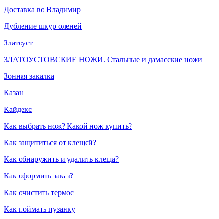
Доставка во Владимир
Дубление шкур оленей
Златоуст
ЗЛАТОУСТОВСКИЕ НОЖИ. Стальные и дамасские ножи
Зонная закалка
Казан
Кайдекс
Как выбрать нож? Какой нож купить?
Как защититься от клещей?
Как обнаружить и удалить клеща?
Как оформить заказ?
Как очистить термос
Как поймать пузанку