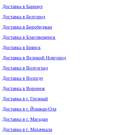
Доставка в Барнаул
Доставка в Белгород
Доставка в Биробиджан
Доставка в Благовещенск
Доставка в Брянск
Доставка в Великий Новгород
Доставка в Волгоград
Доставка в Вологду
Доставка в Воронеж
Доставка в г. Грозный
Доставка в г. Йошкар-Ола
Доставка в г. Магадан
Доставка в г. Махачкала