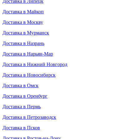
Доставка в Липецк
Доставка в Майкоп
Доставка в Москву
Доставка в Мурманск
Доставка в Назрань
Доставка в Нарьян-Мар
Доставка в Нижний Новгород
Доставка в Новосибирск
Доставка в Омск
Доставка в Оренбург
Доставка в Пермь
Доставка в Петрозаводск
Доставка в Псков
Доставка в Ростов-на-Дону