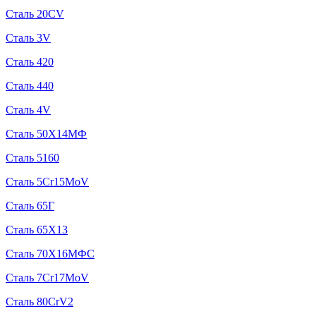
Сталь 20CV
Сталь 3V
Сталь 420
Сталь 440
Сталь 4V
Сталь 50Х14МФ
Сталь 5160
Сталь 5Cr15MoV
Сталь 65Г
Сталь 65Х13
Сталь 70Х16МФС
Сталь 7Cr17MoV
Сталь 80CrV2