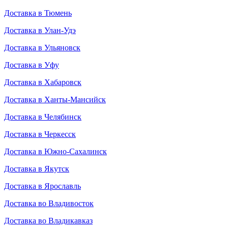
Доставка в Тюмень
Доставка в Улан-Удэ
Доставка в Ульяновск
Доставка в Уфу
Доставка в Хабаровск
Доставка в Ханты-Мансийск
Доставка в Челябинск
Доставка в Черкесск
Доставка в Южно-Сахалинск
Доставка в Якутск
Доставка в Ярославль
Доставка во Владивосток
Доставка во Владикавказ