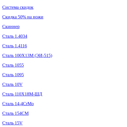
Система скидок
Скидка 50% на ножи
Скиннер
Сталь 1.4034
Сталь 1.4116
Сталь 100Х13М (ЭИ-515)
Сталь 1055
Сталь 1095
Сталь 10V
Сталь 110Х18М-ШД
Сталь 14-4CrMo
Сталь 154CM
Сталь 15V