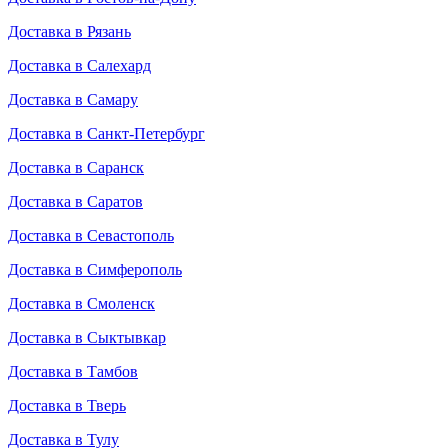
Доставка в Рязань
Доставка в Салехард
Доставка в Самару
Доставка в Санкт-Петербург
Доставка в Саранск
Доставка в Саратов
Доставка в Севастополь
Доставка в Симферополь
Доставка в Смоленск
Доставка в Сыктывкар
Доставка в Тамбов
Доставка в Тверь
Доставка в Тулу