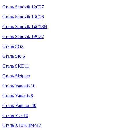
Сталь Sandvik 12C27
Сталь Sandvik 13C26
Сталь Sandvik 14C28N
Сталь Sandvik 19C27
Сталь SG2
Сталь SK-5
Сталь SKD11
Сталь Sleipner
Сталь Vanadis 10
Сталь Vanadis 8
Сталь Vancron 40
Сталь VG-10
Сталь X105CrMo17