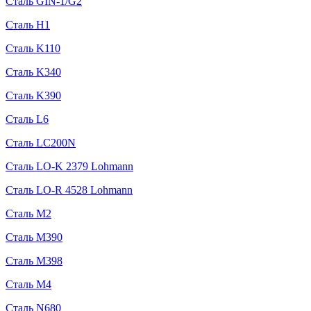
Сталь GIN-1/G2
Сталь H1
Сталь K110
Сталь K340
Сталь K390
Сталь L6
Сталь LC200N
Сталь LO-K 2379 Lohmann
Сталь LO-R 4528 Lohmann
Сталь M2
Сталь M390
Сталь M398
Сталь M4
Сталь N680