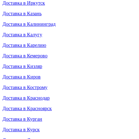
Доставка в Иркутск
Доставка в Казань
Доставка в Калининград
Доставка в Калугу
Доставка в Карелию
Доставка в Кемерово
Доставка в Кизляр
Доставка в Киров
Доставка в Кострому
Доставка в Краснодар
Доставка в Красноярск
Доставка в Курган
Доставка в Курск