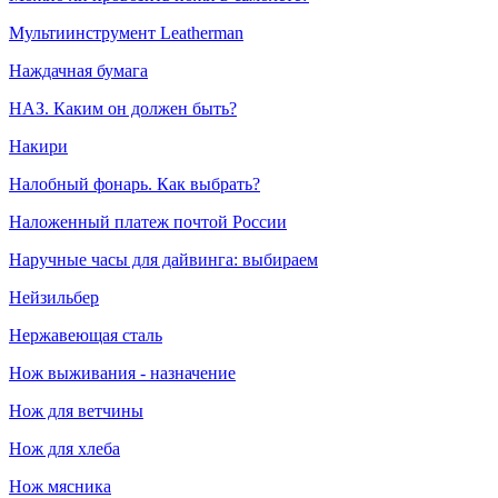
Мультиинструмент Leatherman
Наждачная бумага
НАЗ. Каким он должен быть?
Накири
Налобный фонарь. Как выбрать?
Наложенный платеж почтой России
Наручные часы для дайвинга: выбираем
Нейзильбер
Нержавеющая сталь
Нож выживания - назначение
Нож для ветчины
Нож для хлеба
Нож мясника