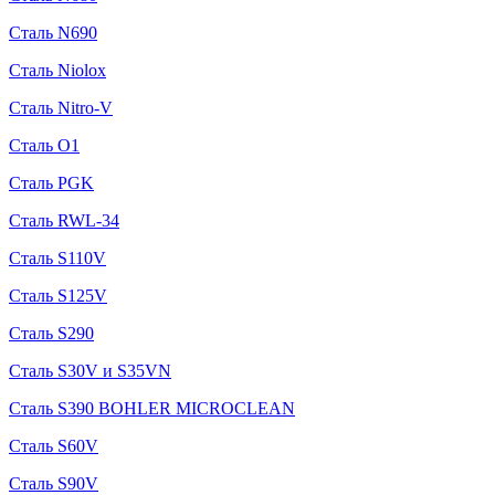
Сталь N690
Сталь Niolox
Сталь Nitro-V
Сталь O1
Сталь PGK
Сталь RWL-34
Сталь S110V
Сталь S125V
Сталь S290
Сталь S30V и S35VN
Сталь S390 BOHLER MICROCLEAN
Сталь S60V
Сталь S90V