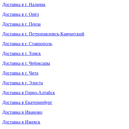
Доставка в г. Нальчик
Доставка в г. Орёл
Доставка в г. Пенза
Доставка в г. Петропавловск-Камчатский
Доставка в г. Ставрополь
Доставка в г. Томск
Доставка в г. Чебоксары
Доставка в г. Чита
Доставка в г. Элиста
Доставка в Горно-Алтайск
Доставка в Екатеринбург
Доставка в Иваново
Доставка в Ижевск