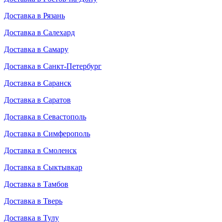
Доставка в Рязань
Доставка в Салехард
Доставка в Самару
Доставка в Санкт-Петербург
Доставка в Саранск
Доставка в Саратов
Доставка в Севастополь
Доставка в Симферополь
Доставка в Смоленск
Доставка в Сыктывкар
Доставка в Тамбов
Доставка в Тверь
Доставка в Тулу