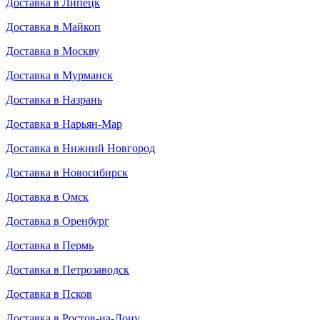
Доставка в Липецк
Доставка в Майкоп
Доставка в Москву
Доставка в Мурманск
Доставка в Назрань
Доставка в Нарьян-Мар
Доставка в Нижний Новгород
Доставка в Новосибирск
Доставка в Омск
Доставка в Оренбург
Доставка в Пермь
Доставка в Петрозаводск
Доставка в Псков
Доставка в Ростов-на-Дону