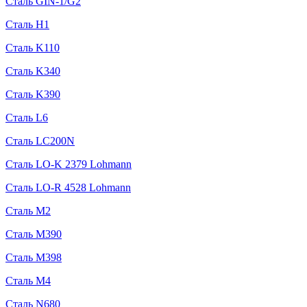
Сталь GIN-1/G2
Сталь H1
Сталь K110
Сталь K340
Сталь K390
Сталь L6
Сталь LC200N
Сталь LO-K 2379 Lohmann
Сталь LO-R 4528 Lohmann
Сталь M2
Сталь M390
Сталь M398
Сталь M4
Сталь N680