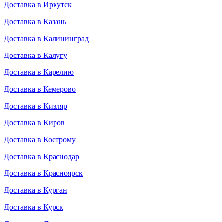
Доставка в Иркутск
Доставка в Казань
Доставка в Калининград
Доставка в Калугу
Доставка в Карелию
Доставка в Кемерово
Доставка в Кизляр
Доставка в Киров
Доставка в Кострому
Доставка в Краснодар
Доставка в Красноярск
Доставка в Курган
Доставка в Курск