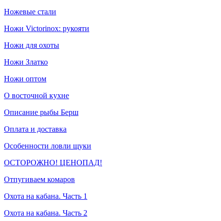
Ножевые стали
Ножи Victorinox: рукояти
Ножи для охоты
Ножи Златко
Ножи оптом
О восточной кухне
Описание рыбы Берш
Оплата и доставка
Особенности ловли щуки
ОСТОРОЖНО! ЦЕНОПАД!
Отпугиваем комаров
Охота на кабана. Часть 1
Охота на кабана. Часть 2