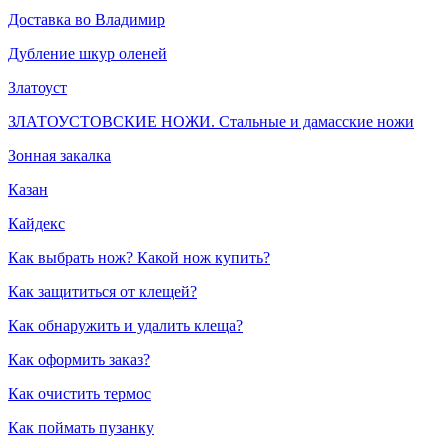
Доставка во Владимир
Дубление шкур оленей
Златоуст
ЗЛАТОУСТОВСКИЕ НОЖИ. Стальные и дамасские ножи
Зонная закалка
Казан
Кайдекс
Как выбрать нож? Какой нож купить?
Как защититься от клещей?
Как обнаружить и удалить клеща?
Как оформить заказ?
Как очистить термос
Как поймать пузанку