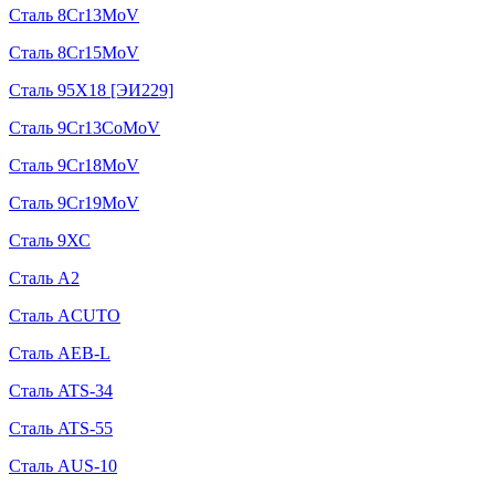
Сталь 8Cr13MoV
Сталь 8Cr15MoV
Сталь 95Х18 [ЭИ229]
Сталь 9Cr13CoMoV
Сталь 9Cr18MoV
Сталь 9Cr19MoV
Сталь 9ХС
Сталь A2
Сталь ACUTO
Сталь AEB-L
Сталь ATS-34
Сталь ATS-55
Сталь AUS-10