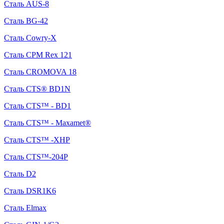
Сталь AUS-8
Сталь BG-42
Сталь Cowry-X
Сталь CPM Rex 121
Сталь CROMOVA 18
Сталь CTS® BD1N
Сталь CTS™ - BD1
Сталь CTS™ - Maxamet®
Сталь CTS™ -XHP
Сталь CTS™-204P
Сталь D2
Сталь DSR1K6
Сталь Elmax