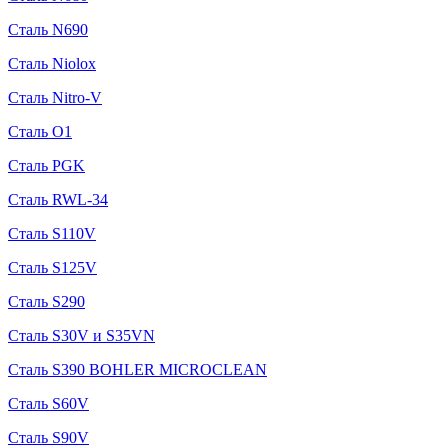
Сталь N690
Сталь Niolox
Сталь Nitro-V
Сталь O1
Сталь PGK
Сталь RWL-34
Сталь S110V
Сталь S125V
Сталь S290
Сталь S30V и S35VN
Сталь S390 BOHLER MICROCLEAN
Сталь S60V
Сталь S90V