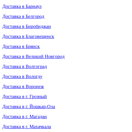
Доставка в Барнаул
Доставка в Белгород
Доставка в Биробиджан
Доставка в Благовещенск
Доставка в Брянск
Доставка в Великий Новгород
Доставка в Волгоград
Доставка в Вологду
Доставка в Воронеж
Доставка в г. Грозный
Доставка в г. Йошкар-Ола
Доставка в г. Магадан
Доставка в г. Махачкала