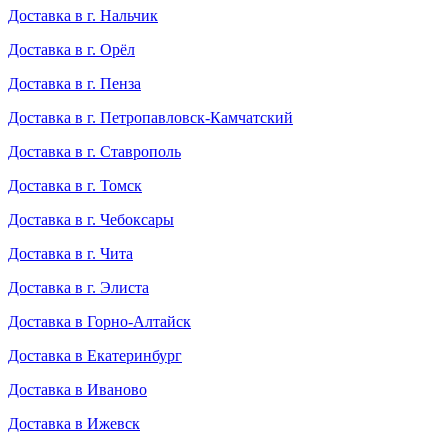
Доставка в г. Нальчик
Доставка в г. Орёл
Доставка в г. Пенза
Доставка в г. Петропавловск-Камчатский
Доставка в г. Ставрополь
Доставка в г. Томск
Доставка в г. Чебоксары
Доставка в г. Чита
Доставка в г. Элиста
Доставка в Горно-Алтайск
Доставка в Екатеринбург
Доставка в Иваново
Доставка в Ижевск