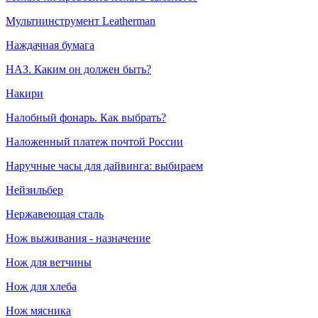
Мультиинструмент Leatherman
Наждачная бумага
НАЗ. Каким он должен быть?
Накири
Налобный фонарь. Как выбрать?
Наложенный платеж почтой России
Наручные часы для дайвинга: выбираем
Нейзильбер
Нержавеющая сталь
Нож выживания - назначение
Нож для ветчины
Нож для хлеба
Нож мясника