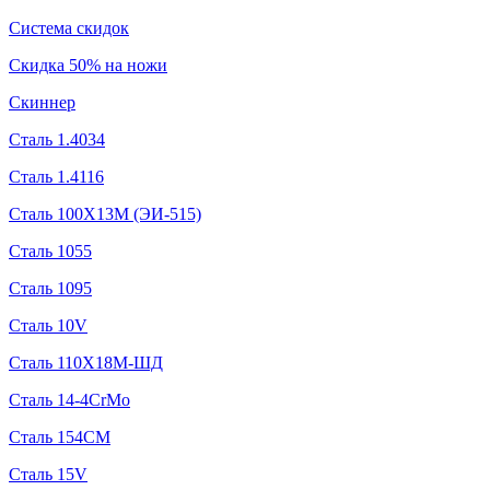
Система скидок
Скидка 50% на ножи
Скиннер
Сталь 1.4034
Сталь 1.4116
Сталь 100Х13М (ЭИ-515)
Сталь 1055
Сталь 1095
Сталь 10V
Сталь 110Х18М-ШД
Сталь 14-4CrMo
Сталь 154CM
Сталь 15V