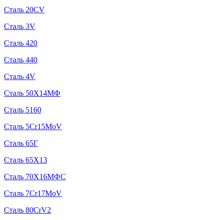
Сталь 20CV
Сталь 3V
Сталь 420
Сталь 440
Сталь 4V
Сталь 50Х14МФ
Сталь 5160
Сталь 5Cr15MoV
Сталь 65Г
Сталь 65Х13
Сталь 70Х16МФС
Сталь 7Cr17MoV
Сталь 80CrV2