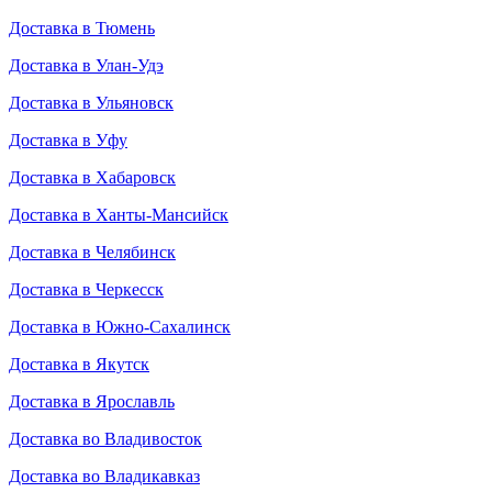
Доставка в Тюмень
Доставка в Улан-Удэ
Доставка в Ульяновск
Доставка в Уфу
Доставка в Хабаровск
Доставка в Ханты-Мансийск
Доставка в Челябинск
Доставка в Черкесск
Доставка в Южно-Сахалинск
Доставка в Якутск
Доставка в Ярославль
Доставка во Владивосток
Доставка во Владикавказ