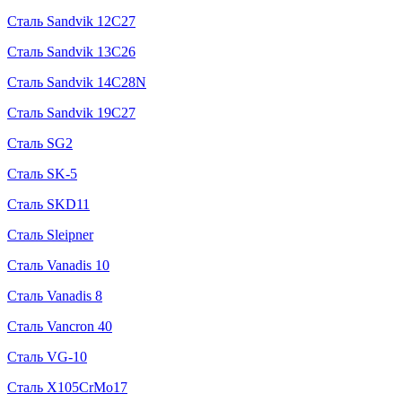
Сталь Sandvik 12C27
Сталь Sandvik 13C26
Сталь Sandvik 14C28N
Сталь Sandvik 19C27
Сталь SG2
Сталь SK-5
Сталь SKD11
Сталь Sleipner
Сталь Vanadis 10
Сталь Vanadis 8
Сталь Vancron 40
Сталь VG-10
Сталь X105CrMo17