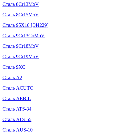
Сталь 8Cr13MoV
Сталь 8Cr15MoV
Сталь 95Х18 [ЭИ229]
Сталь 9Cr13CoMoV
Сталь 9Cr18MoV
Сталь 9Cr19MoV
Сталь 9ХС
Сталь A2
Сталь ACUTO
Сталь AEB-L
Сталь ATS-34
Сталь ATS-55
Сталь AUS-10