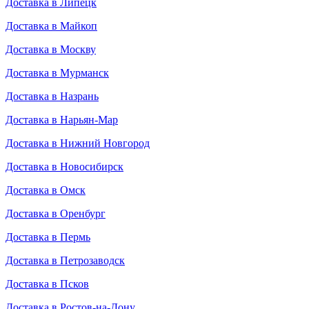
Доставка в Липецк
Доставка в Майкоп
Доставка в Москву
Доставка в Мурманск
Доставка в Назрань
Доставка в Нарьян-Мар
Доставка в Нижний Новгород
Доставка в Новосибирск
Доставка в Омск
Доставка в Оренбург
Доставка в Пермь
Доставка в Петрозаводск
Доставка в Псков
Доставка в Ростов-на-Дону