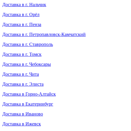
Доставка в г. Нальчик
Доставка в г. Орёл
Доставка в г. Пенза
Доставка в г. Петропавловск-Камчатский
Доставка в г. Ставрополь
Доставка в г. Томск
Доставка в г. Чебоксары
Доставка в г. Чита
Доставка в г. Элиста
Доставка в Горно-Алтайск
Доставка в Екатеринбург
Доставка в Иваново
Доставка в Ижевск