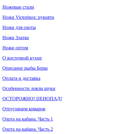
Ножевые стали
Ножи Victorinox: рукояти
Ножи для охоты
Ножи Златко
Ножи оптом
О восточной кухне
Описание рыбы Берш
Оплата и доставка
Особенности ловли щуки
ОСТОРОЖНО! ЦЕНОПАД!
Отпугиваем комаров
Охота на кабана. Часть 1
Охота на кабана. Часть 2