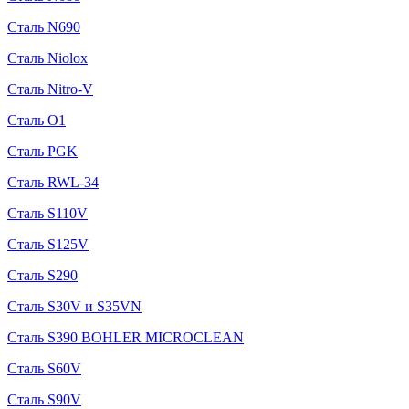
Сталь N690
Сталь Niolox
Сталь Nitro-V
Сталь O1
Сталь PGK
Сталь RWL-34
Сталь S110V
Сталь S125V
Сталь S290
Сталь S30V и S35VN
Сталь S390 BOHLER MICROCLEAN
Сталь S60V
Сталь S90V