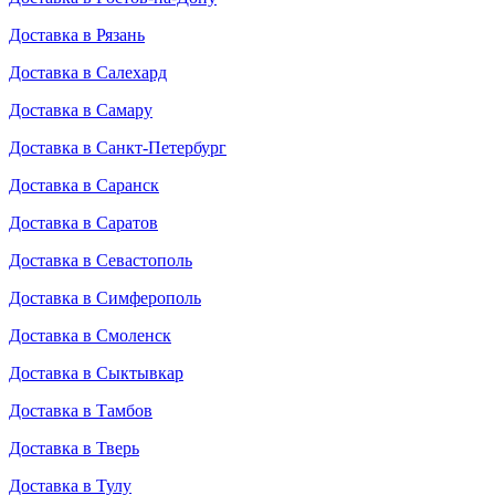
Доставка в Рязань
Доставка в Салехард
Доставка в Самару
Доставка в Санкт-Петербург
Доставка в Саранск
Доставка в Саратов
Доставка в Севастополь
Доставка в Симферополь
Доставка в Смоленск
Доставка в Сыктывкар
Доставка в Тамбов
Доставка в Тверь
Доставка в Тулу