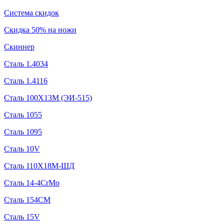
Система скидок
Скидка 50% на ножи
Скиннер
Сталь 1.4034
Сталь 1.4116
Сталь 100Х13М (ЭИ-515)
Сталь 1055
Сталь 1095
Сталь 10V
Сталь 110Х18М-ШД
Сталь 14-4CrMo
Сталь 154CM
Сталь 15V