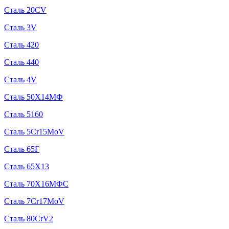
Сталь 20CV
Сталь 3V
Сталь 420
Сталь 440
Сталь 4V
Сталь 50Х14МФ
Сталь 5160
Сталь 5Cr15MoV
Сталь 65Г
Сталь 65Х13
Сталь 70Х16МФС
Сталь 7Cr17MoV
Сталь 80CrV2