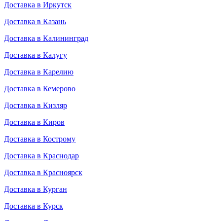
Доставка в Иркутск
Доставка в Казань
Доставка в Калининград
Доставка в Калугу
Доставка в Карелию
Доставка в Кемерово
Доставка в Кизляр
Доставка в Киров
Доставка в Кострому
Доставка в Краснодар
Доставка в Красноярск
Доставка в Курган
Доставка в Курск