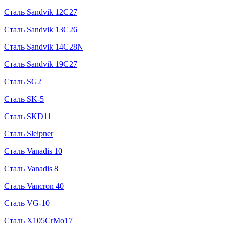
Сталь Sandvik 12C27
Сталь Sandvik 13C26
Сталь Sandvik 14C28N
Сталь Sandvik 19C27
Сталь SG2
Сталь SK-5
Сталь SKD11
Сталь Sleipner
Сталь Vanadis 10
Сталь Vanadis 8
Сталь Vancron 40
Сталь VG-10
Сталь X105CrMo17