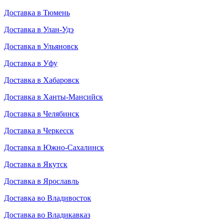
Доставка в Тюмень
Доставка в Улан-Удэ
Доставка в Ульяновск
Доставка в Уфу
Доставка в Хабаровск
Доставка в Ханты-Мансийск
Доставка в Челябинск
Доставка в Черкесск
Доставка в Южно-Сахалинск
Доставка в Якутск
Доставка в Ярославль
Доставка во Владивосток
Доставка во Владикавказ