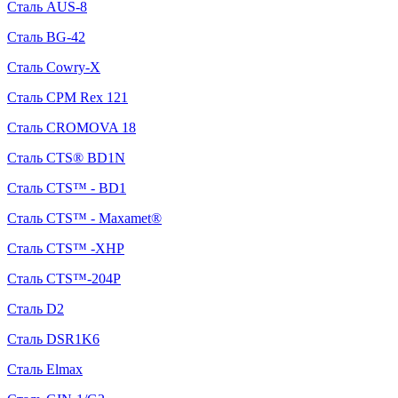
Сталь AUS-8
Сталь BG-42
Сталь Cowry-X
Сталь CPM Rex 121
Сталь CROMOVA 18
Сталь CTS® BD1N
Сталь CTS™ - BD1
Сталь CTS™ - Maxamet®
Сталь CTS™ -XHP
Сталь CTS™-204P
Сталь D2
Сталь DSR1K6
Сталь Elmax