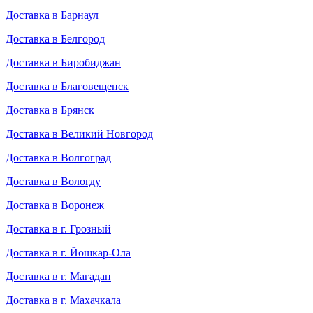
Доставка в Барнаул
Доставка в Белгород
Доставка в Биробиджан
Доставка в Благовещенск
Доставка в Брянск
Доставка в Великий Новгород
Доставка в Волгоград
Доставка в Вологду
Доставка в Воронеж
Доставка в г. Грозный
Доставка в г. Йошкар-Ола
Доставка в г. Магадан
Доставка в г. Махачкала