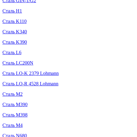
Сталь GIN-1/G2
Сталь H1
Сталь K110
Сталь K340
Сталь K390
Сталь L6
Сталь LC200N
Сталь LO-K 2379 Lohmann
Сталь LO-R 4528 Lohmann
Сталь M2
Сталь M390
Сталь M398
Сталь M4
Сталь N680