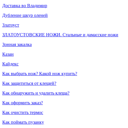
Доставка во Владимир
Дубление шкур оленей
Златоуст
ЗЛАТОУСТОВСКИЕ НОЖИ. Стальные и дамасские ножи
Зонная закалка
Казан
Кайдекс
Как выбрать нож? Какой нож купить?
Как защититься от клещей?
Как обнаружить и удалить клеща?
Как оформить заказ?
Как очистить термос
Как поймать пузанку