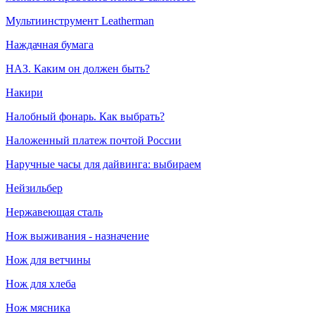
Мультиинструмент Leatherman
Наждачная бумага
НАЗ. Каким он должен быть?
Накири
Налобный фонарь. Как выбрать?
Наложенный платеж почтой России
Наручные часы для дайвинга: выбираем
Нейзильбер
Нержавеющая сталь
Нож выживания - назначение
Нож для ветчины
Нож для хлеба
Нож мясника