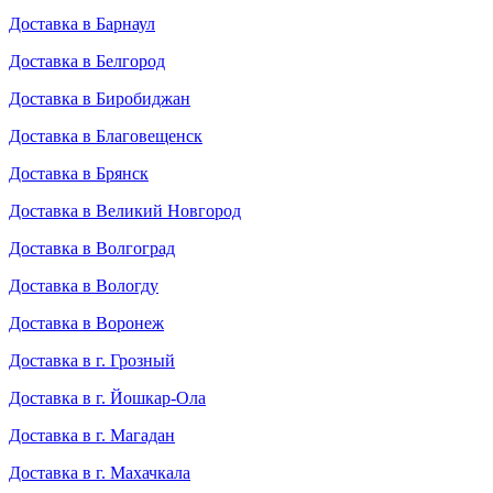
Доставка в Барнаул
Доставка в Белгород
Доставка в Биробиджан
Доставка в Благовещенск
Доставка в Брянск
Доставка в Великий Новгород
Доставка в Волгоград
Доставка в Вологду
Доставка в Воронеж
Доставка в г. Грозный
Доставка в г. Йошкар-Ола
Доставка в г. Магадан
Доставка в г. Махачкала