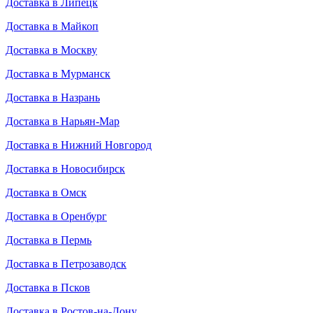
Доставка в Липецк
Доставка в Майкоп
Доставка в Москву
Доставка в Мурманск
Доставка в Назрань
Доставка в Нарьян-Мар
Доставка в Нижний Новгород
Доставка в Новосибирск
Доставка в Омск
Доставка в Оренбург
Доставка в Пермь
Доставка в Петрозаводск
Доставка в Псков
Доставка в Ростов-на-Дону