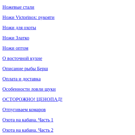
Ножевые стали
Ножи Victorinox: рукояти
Ножи для охоты
Ножи Златко
Ножи оптом
О восточной кухне
Описание рыбы Берш
Оплата и доставка
Особенности ловли щуки
ОСТОРОЖНО! ЦЕНОПАД!
Отпугиваем комаров
Охота на кабана. Часть 1
Охота на кабана. Часть 2