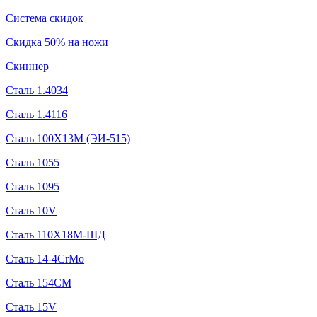
Система скидок
Скидка 50% на ножи
Скиннер
Сталь 1.4034
Сталь 1.4116
Сталь 100Х13М (ЭИ-515)
Сталь 1055
Сталь 1095
Сталь 10V
Сталь 110Х18М-ШД
Сталь 14-4CrMo
Сталь 154CM
Сталь 15V