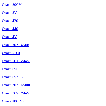
Сталь 20CV
Сталь 3V
Сталь 420
Сталь 440
Сталь 4V
Сталь 50Х14МФ
Сталь 5160
Сталь 5Cr15MoV
Сталь 65Г
Сталь 65Х13
Сталь 70Х16МФС
Сталь 7Cr17MoV
Сталь 80CrV2