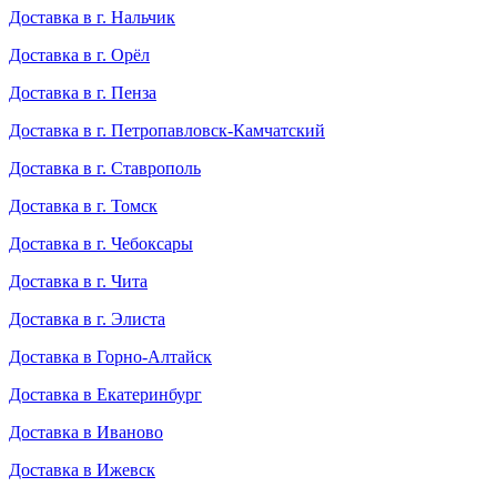
Доставка в г. Нальчик
Доставка в г. Орёл
Доставка в г. Пенза
Доставка в г. Петропавловск-Камчатский
Доставка в г. Ставрополь
Доставка в г. Томск
Доставка в г. Чебоксары
Доставка в г. Чита
Доставка в г. Элиста
Доставка в Горно-Алтайск
Доставка в Екатеринбург
Доставка в Иваново
Доставка в Ижевск