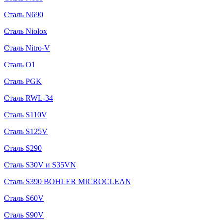
Сталь N690
Сталь Niolox
Сталь Nitro-V
Сталь O1
Сталь PGK
Сталь RWL-34
Сталь S110V
Сталь S125V
Сталь S290
Сталь S30V и S35VN
Сталь S390 BOHLER MICROCLEAN
Сталь S60V
Сталь S90V