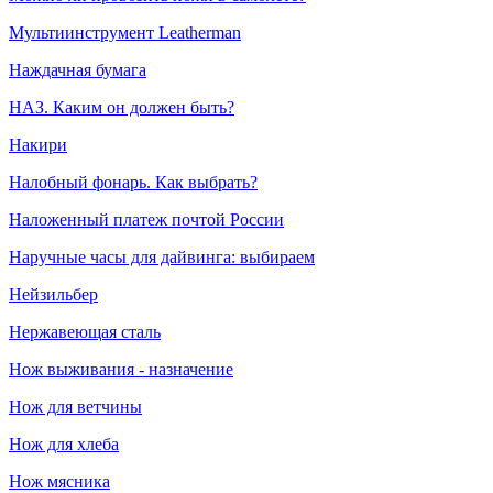
Мультиинструмент Leatherman
Наждачная бумага
НАЗ. Каким он должен быть?
Накири
Налобный фонарь. Как выбрать?
Наложенный платеж почтой России
Наручные часы для дайвинга: выбираем
Нейзильбер
Нержавеющая сталь
Нож выживания - назначение
Нож для ветчины
Нож для хлеба
Нож мясника