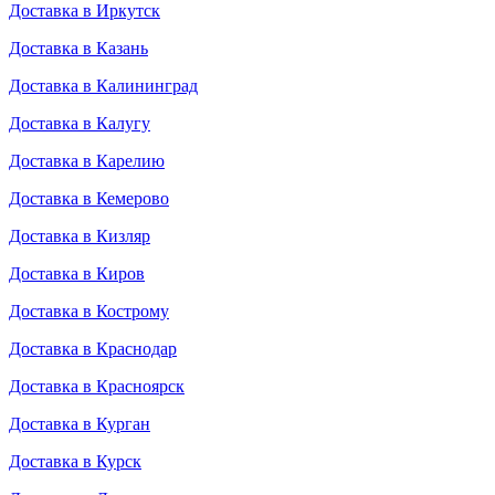
Доставка в Иркутск
Доставка в Казань
Доставка в Калининград
Доставка в Калугу
Доставка в Карелию
Доставка в Кемерово
Доставка в Кизляр
Доставка в Киров
Доставка в Кострому
Доставка в Краснодар
Доставка в Красноярск
Доставка в Курган
Доставка в Курск