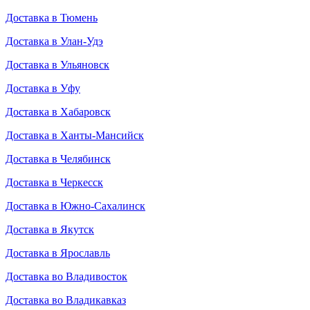
Доставка в Тюмень
Доставка в Улан-Удэ
Доставка в Ульяновск
Доставка в Уфу
Доставка в Хабаровск
Доставка в Ханты-Мансийск
Доставка в Челябинск
Доставка в Черкесск
Доставка в Южно-Сахалинск
Доставка в Якутск
Доставка в Ярославль
Доставка во Владивосток
Доставка во Владикавказ