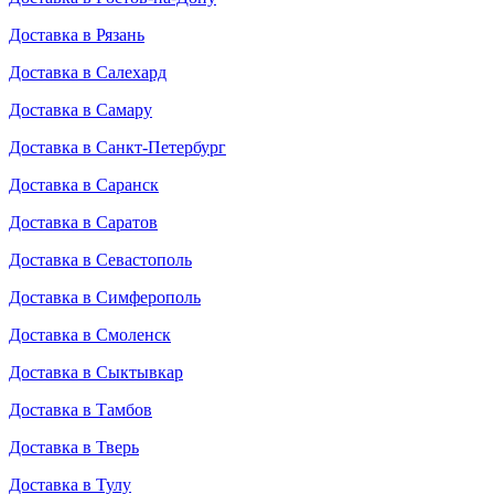
Доставка в Рязань
Доставка в Салехард
Доставка в Самару
Доставка в Санкт-Петербург
Доставка в Саранск
Доставка в Саратов
Доставка в Севастополь
Доставка в Симферополь
Доставка в Смоленск
Доставка в Сыктывкар
Доставка в Тамбов
Доставка в Тверь
Доставка в Тулу