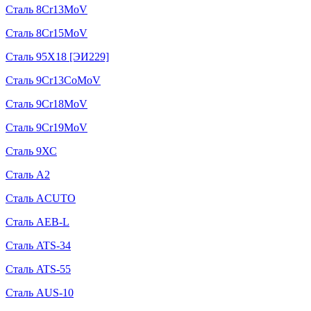
Сталь 8Cr13MoV
Сталь 8Cr15MoV
Сталь 95Х18 [ЭИ229]
Сталь 9Cr13CoMoV
Сталь 9Cr18MoV
Сталь 9Cr19MoV
Сталь 9ХС
Сталь A2
Сталь ACUTO
Сталь AEB-L
Сталь ATS-34
Сталь ATS-55
Сталь AUS-10