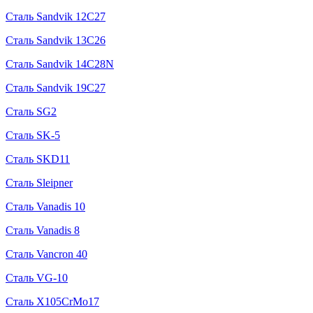
Сталь Sandvik 12C27
Сталь Sandvik 13C26
Сталь Sandvik 14C28N
Сталь Sandvik 19C27
Сталь SG2
Сталь SK-5
Сталь SKD11
Сталь Sleipner
Сталь Vanadis 10
Сталь Vanadis 8
Сталь Vancron 40
Сталь VG-10
Сталь X105CrMo17