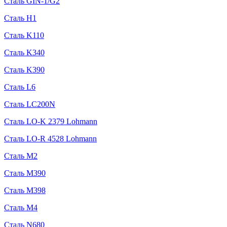
Сталь GIN-1/G2
Сталь H1
Сталь K110
Сталь K340
Сталь K390
Сталь L6
Сталь LC200N
Сталь LO-K 2379 Lohmann
Сталь LO-R 4528 Lohmann
Сталь M2
Сталь M390
Сталь M398
Сталь M4
Сталь N680