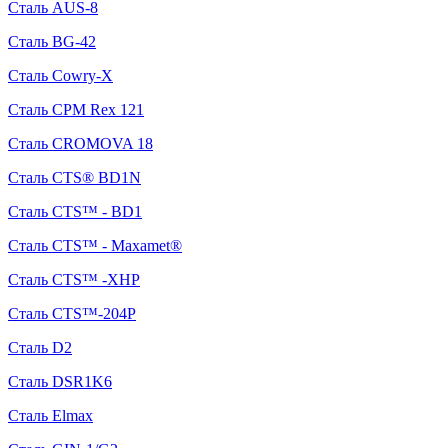
Сталь AUS-8
Сталь BG-42
Сталь Cowry-X
Сталь CPM Rex 121
Сталь CROMOVA 18
Сталь CTS® BD1N
Сталь CTS™ - BD1
Сталь CTS™ - Maxamet®
Сталь CTS™ -XHP
Сталь CTS™-204P
Сталь D2
Сталь DSR1K6
Сталь Elmax