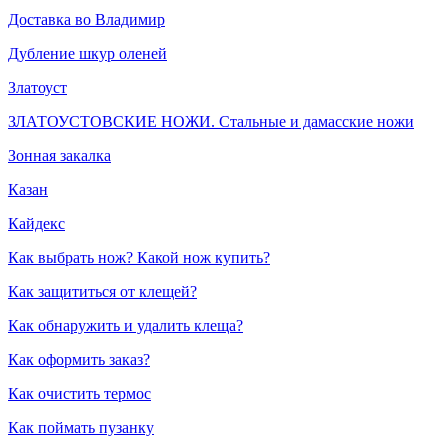
Доставка во Владимир
Дубление шкур оленей
Златоуст
ЗЛАТОУСТОВСКИЕ НОЖИ. Стальные и дамасские ножи
Зонная закалка
Казан
Кайдекс
Как выбрать нож? Какой нож купить?
Как защититься от клещей?
Как обнаружить и удалить клеща?
Как оформить заказ?
Как очистить термос
Как поймать пузанку