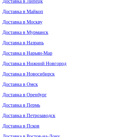
Доставка в Липецк
Доставка в Майкоп
Доставка в Москву
Доставка в Мурманск
Доставка в Назрань
Доставка в Нарьян-Мар
Доставка в Нижний Новгород
Доставка в Новосибирск
Доставка в Омск
Доставка в Оренбург
Доставка в Пермь
Доставка в Петрозаводск
Доставка в Псков
Доставка в Ростов-на-Дону