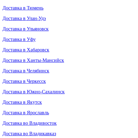
Доставка в Тюмень
Доставка в Улан-Удэ
Доставка в Ульяновск
Доставка в Уфу
Доставка в Хабаровск
Доставка в Ханты-Мансийск
Доставка в Челябинск
Доставка в Черкесск
Доставка в Южно-Сахалинск
Доставка в Якутск
Доставка в Ярославль
Доставка во Владивосток
Доставка во Владикавказ