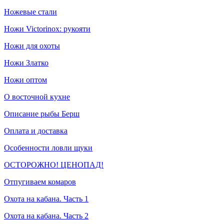
Ножевые стали
Ножи Victorinox: рукояти
Ножи для охоты
Ножи Златко
Ножи оптом
О восточной кухне
Описание рыбы Берш
Оплата и доставка
Особенности ловли щуки
ОСТОРОЖНО! ЦЕНОПАД!
Отпугиваем комаров
Охота на кабана. Часть 1
Охота на кабана. Часть 2