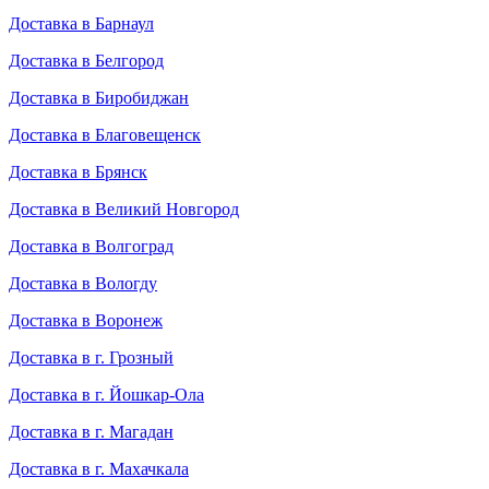
Доставка в Барнаул
Доставка в Белгород
Доставка в Биробиджан
Доставка в Благовещенск
Доставка в Брянск
Доставка в Великий Новгород
Доставка в Волгоград
Доставка в Вологду
Доставка в Воронеж
Доставка в г. Грозный
Доставка в г. Йошкар-Ола
Доставка в г. Магадан
Доставка в г. Махачкала