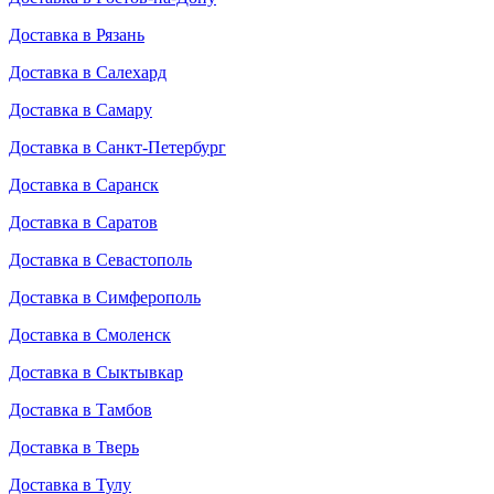
Доставка в Рязань
Доставка в Салехард
Доставка в Самару
Доставка в Санкт-Петербург
Доставка в Саранск
Доставка в Саратов
Доставка в Севастополь
Доставка в Симферополь
Доставка в Смоленск
Доставка в Сыктывкар
Доставка в Тамбов
Доставка в Тверь
Доставка в Тулу