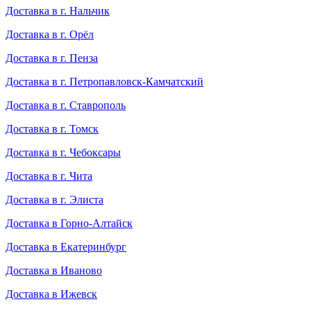
Доставка в г. Нальчик
Доставка в г. Орёл
Доставка в г. Пенза
Доставка в г. Петропавловск-Камчатский
Доставка в г. Ставрополь
Доставка в г. Томск
Доставка в г. Чебоксары
Доставка в г. Чита
Доставка в г. Элиста
Доставка в Горно-Алтайск
Доставка в Екатеринбург
Доставка в Иваново
Доставка в Ижевск