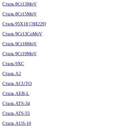
Сталь 8Cr13MoV
Сталь 8Cr15MoV
Сталь 95Х18 [ЭИ229]
Сталь 9Cr13CoMoV
Сталь 9Cr18MoV
Сталь 9Cr19MoV
Сталь 9ХС
Сталь A2
Сталь ACUTO
Сталь AEB-L
Сталь ATS-34
Сталь ATS-55
Сталь AUS-10