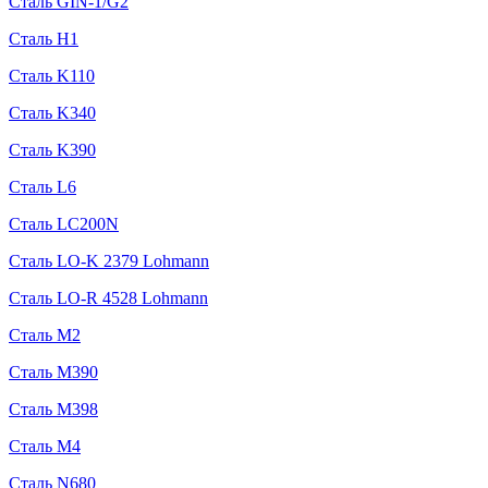
Сталь GIN-1/G2
Сталь H1
Сталь K110
Сталь K340
Сталь K390
Сталь L6
Сталь LC200N
Сталь LO-K 2379 Lohmann
Сталь LO-R 4528 Lohmann
Сталь M2
Сталь M390
Сталь M398
Сталь M4
Сталь N680