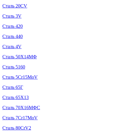
Сталь 20CV
Сталь 3V
Сталь 420
Сталь 440
Сталь 4V
Сталь 50Х14МФ
Сталь 5160
Сталь 5Cr15MoV
Сталь 65Г
Сталь 65Х13
Сталь 70Х16МФС
Сталь 7Cr17MoV
Сталь 80CrV2