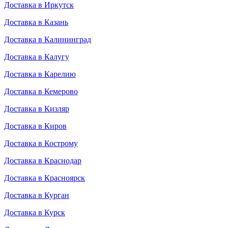
Доставка в Иркутск
Доставка в Казань
Доставка в Калининград
Доставка в Калугу
Доставка в Карелию
Доставка в Кемерово
Доставка в Кизляр
Доставка в Киров
Доставка в Кострому
Доставка в Краснодар
Доставка в Красноярск
Доставка в Курган
Доставка в Курск