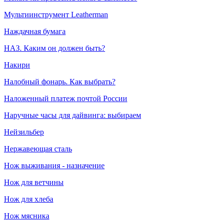
Мультиинструмент Leatherman
Наждачная бумага
НАЗ. Каким он должен быть?
Накири
Налобный фонарь. Как выбрать?
Наложенный платеж почтой России
Наручные часы для дайвинга: выбираем
Нейзильбер
Нержавеющая сталь
Нож выживания - назначение
Нож для ветчины
Нож для хлеба
Нож мясника