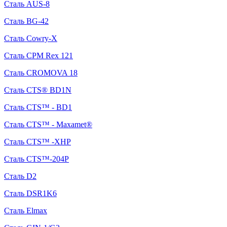
Сталь AUS-8
Сталь BG-42
Сталь Cowry-X
Сталь CPM Rex 121
Сталь CROMOVA 18
Сталь CTS® BD1N
Сталь CTS™ - BD1
Сталь CTS™ - Maxamet®
Сталь CTS™ -XHP
Сталь CTS™-204P
Сталь D2
Сталь DSR1K6
Сталь Elmax