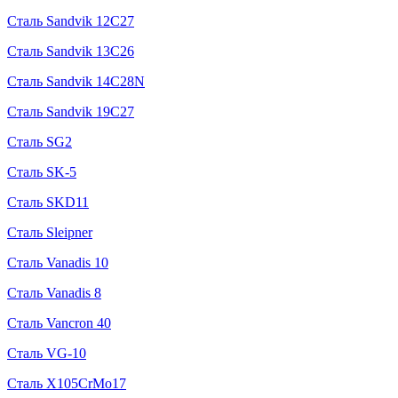
Сталь Sandvik 12C27
Сталь Sandvik 13C26
Сталь Sandvik 14C28N
Сталь Sandvik 19C27
Сталь SG2
Сталь SK-5
Сталь SKD11
Сталь Sleipner
Сталь Vanadis 10
Сталь Vanadis 8
Сталь Vancron 40
Сталь VG-10
Сталь X105CrMo17