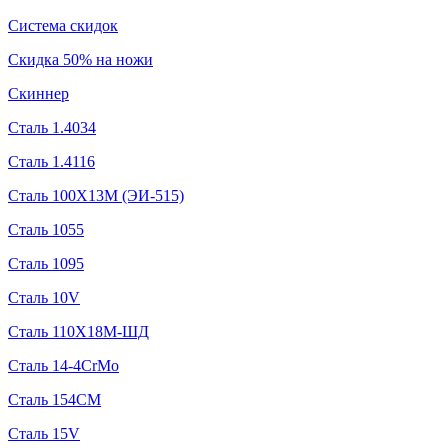
Система скидок
Скидка 50% на ножи
Скиннер
Сталь 1.4034
Сталь 1.4116
Сталь 100Х13М (ЭИ-515)
Сталь 1055
Сталь 1095
Сталь 10V
Сталь 110Х18М-ШД
Сталь 14-4CrMo
Сталь 154CM
Сталь 15V