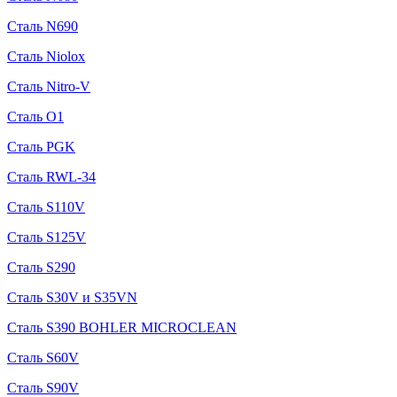
Сталь N690
Сталь Niolox
Сталь Nitro-V
Сталь O1
Сталь PGK
Сталь RWL-34
Сталь S110V
Сталь S125V
Сталь S290
Сталь S30V и S35VN
Сталь S390 BOHLER MICROCLEAN
Сталь S60V
Сталь S90V