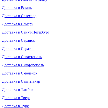
Доставка в Рязань
Доставка в Салехард
Доставка в Самару
Доставка в Санкт-Петербург
Доставка в Саранск
Доставка в Саратов
Доставка в Севастополь
Доставка в Симферополь
Доставка в Смоленск
Доставка в Сыктывкар
Доставка в Тамбов
Доставка в Тверь
Доставка в Тулу