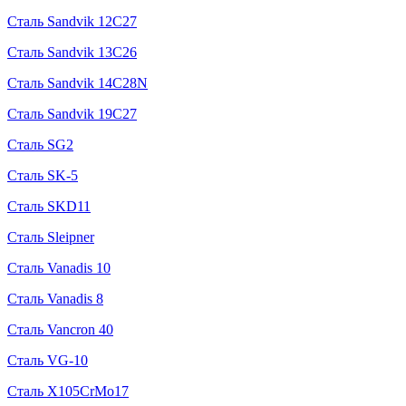
Сталь Sandvik 12C27
Сталь Sandvik 13C26
Сталь Sandvik 14C28N
Сталь Sandvik 19C27
Сталь SG2
Сталь SK-5
Сталь SKD11
Сталь Sleipner
Сталь Vanadis 10
Сталь Vanadis 8
Сталь Vancron 40
Сталь VG-10
Сталь X105CrMo17