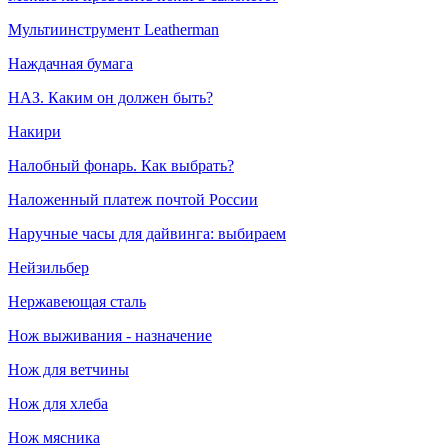
Мультиинструмент Leatherman
Наждачная бумага
НАЗ. Каким он должен быть?
Накири
Налобный фонарь. Как выбрать?
Наложенный платеж почтой России
Наручные часы для дайвинга: выбираем
Нейзильбер
Нержавеющая сталь
Нож выживания - назначение
Нож для ветчины
Нож для хлеба
Нож мясника