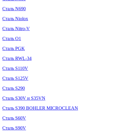
Сталь N690
Сталь Niolox
Сталь Nitro-V
Сталь O1
Сталь PGK
Сталь RWL-34
Сталь S110V
Сталь S125V
Сталь S290
Сталь S30V и S35VN
Сталь S390 BOHLER MICROCLEAN
Сталь S60V
Сталь S90V