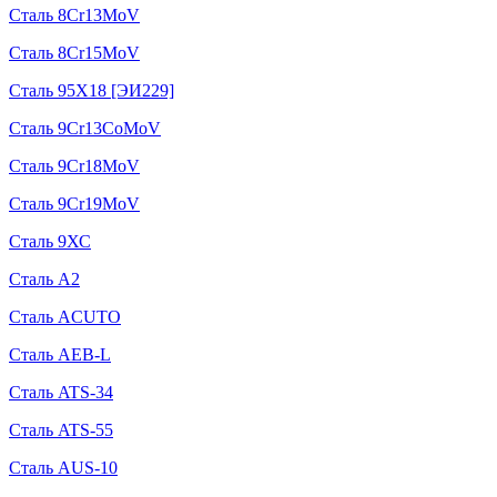
Сталь 8Cr13MoV
Сталь 8Cr15MoV
Сталь 95Х18 [ЭИ229]
Сталь 9Cr13CoMoV
Сталь 9Cr18MoV
Сталь 9Cr19MoV
Сталь 9ХС
Сталь A2
Сталь ACUTO
Сталь AEB-L
Сталь ATS-34
Сталь ATS-55
Сталь AUS-10