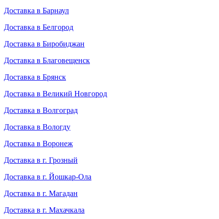
Доставка в Барнаул
Доставка в Белгород
Доставка в Биробиджан
Доставка в Благовещенск
Доставка в Брянск
Доставка в Великий Новгород
Доставка в Волгоград
Доставка в Вологду
Доставка в Воронеж
Доставка в г. Грозный
Доставка в г. Йошкар-Ола
Доставка в г. Магадан
Доставка в г. Махачкала