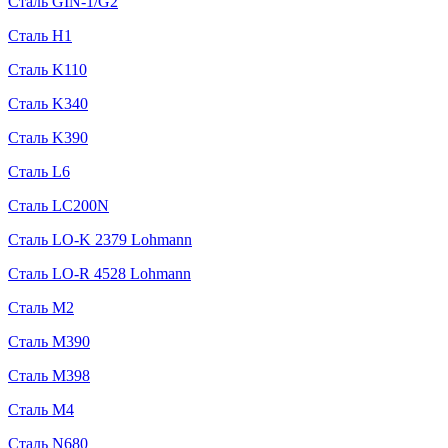
Сталь GIN-1/G2
Сталь H1
Сталь K110
Сталь K340
Сталь K390
Сталь L6
Сталь LC200N
Сталь LO-K 2379 Lohmann
Сталь LO-R 4528 Lohmann
Сталь M2
Сталь M390
Сталь M398
Сталь M4
Сталь N680