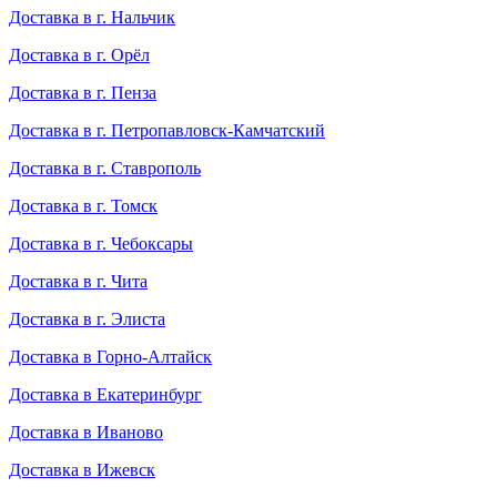
Доставка в г. Нальчик
Доставка в г. Орёл
Доставка в г. Пенза
Доставка в г. Петропавловск-Камчатский
Доставка в г. Ставрополь
Доставка в г. Томск
Доставка в г. Чебоксары
Доставка в г. Чита
Доставка в г. Элиста
Доставка в Горно-Алтайск
Доставка в Екатеринбург
Доставка в Иваново
Доставка в Ижевск