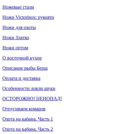
Ножевые стали
Ножи Victorinox: рукояти
Ножи для охоты
Ножи Златко
Ножи оптом
О восточной кухне
Описание рыбы Берш
Оплата и доставка
Особенности ловли щуки
ОСТОРОЖНО! ЦЕНОПАД!
Отпугиваем комаров
Охота на кабана. Часть 1
Охота на кабана. Часть 2