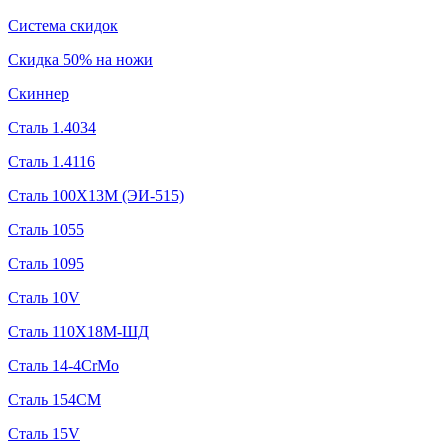
Система скидок
Скидка 50% на ножи
Скиннер
Сталь 1.4034
Сталь 1.4116
Сталь 100Х13М (ЭИ-515)
Сталь 1055
Сталь 1095
Сталь 10V
Сталь 110Х18М-ШД
Сталь 14-4CrMo
Сталь 154CM
Сталь 15V