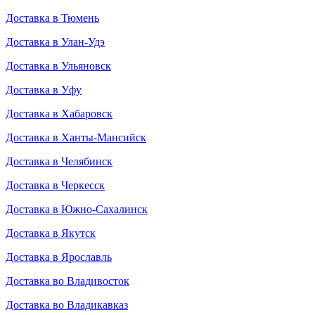
Доставка в Тюмень
Доставка в Улан-Удэ
Доставка в Ульяновск
Доставка в Уфу
Доставка в Хабаровск
Доставка в Ханты-Мансийск
Доставка в Челябинск
Доставка в Черкесск
Доставка в Южно-Сахалинск
Доставка в Якутск
Доставка в Ярославль
Доставка во Владивосток
Доставка во Владикавказ