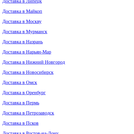
Доставка в Липецк
Доставка в Майкоп
Доставка в Москву
Доставка в Мурманск
Доставка в Назрань
Доставка в Нарьян-Мар
Доставка в Нижний Новгород
Доставка в Новосибирск
Доставка в Омск
Доставка в Оренбург
Доставка в Пермь
Доставка в Петрозаводск
Доставка в Псков
Доставка в Ростов-на-Дону