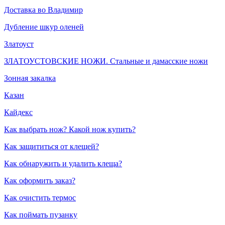
Доставка во Владимир
Дубление шкур оленей
Златоуст
ЗЛАТОУСТОВСКИЕ НОЖИ. Стальные и дамасские ножи
Зонная закалка
Казан
Кайдекс
Как выбрать нож? Какой нож купить?
Как защититься от клещей?
Как обнаружить и удалить клеща?
Как оформить заказ?
Как очистить термос
Как поймать пузанку