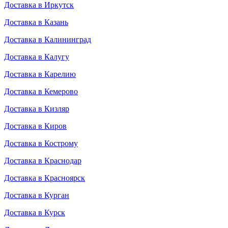
Доставка в Иркутск
Доставка в Казань
Доставка в Калининград
Доставка в Калугу
Доставка в Карелию
Доставка в Кемерово
Доставка в Кизляр
Доставка в Киров
Доставка в Кострому
Доставка в Краснодар
Доставка в Красноярск
Доставка в Курган
Доставка в Курск