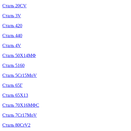
Сталь 20CV
Сталь 3V
Сталь 420
Сталь 440
Сталь 4V
Сталь 50Х14МФ
Сталь 5160
Сталь 5Cr15MoV
Сталь 65Г
Сталь 65Х13
Сталь 70Х16МФС
Сталь 7Cr17MoV
Сталь 80CrV2