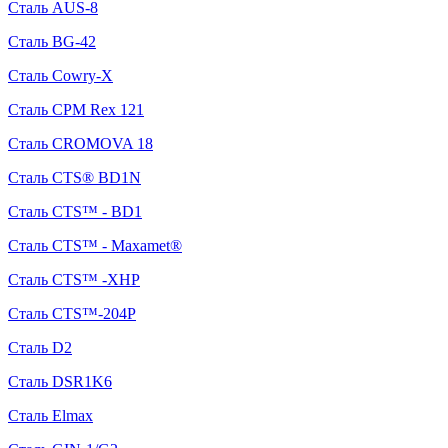
Сталь AUS-8
Сталь BG-42
Сталь Cowry-X
Сталь CPM Rex 121
Сталь CROMOVA 18
Сталь CTS® BD1N
Сталь CTS™ - BD1
Сталь CTS™ - Maxamet®
Сталь CTS™ -XHP
Сталь CTS™-204P
Сталь D2
Сталь DSR1K6
Сталь Elmax