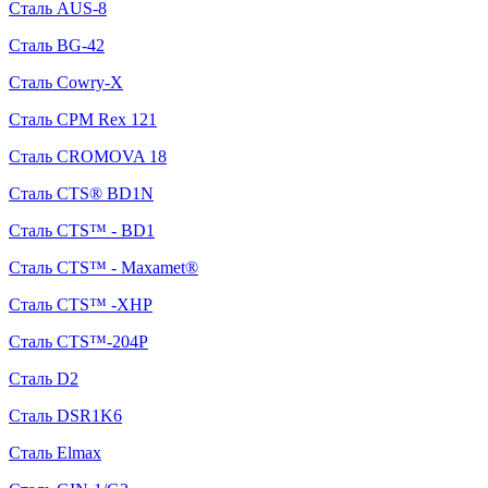
Сталь AUS-8
Сталь BG-42
Сталь Cowry-X
Сталь CPM Rex 121
Сталь CROMOVA 18
Сталь CTS® BD1N
Сталь CTS™ - BD1
Сталь CTS™ - Maxamet®
Сталь CTS™ -XHP
Сталь CTS™-204P
Сталь D2
Сталь DSR1K6
Сталь Elmax