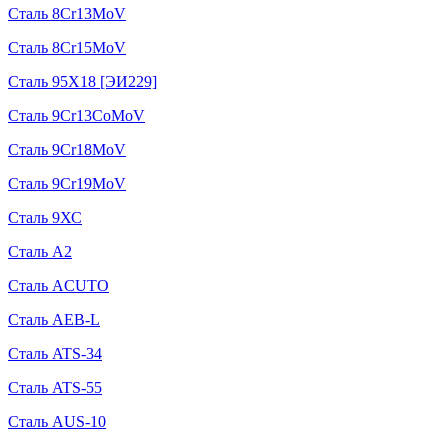
Сталь 8Cr13MoV
Сталь 8Cr15MoV
Сталь 95Х18 [ЭИ229]
Сталь 9Cr13CoMoV
Сталь 9Cr18MoV
Сталь 9Cr19MoV
Сталь 9ХС
Сталь A2
Сталь ACUTO
Сталь AEB-L
Сталь ATS-34
Сталь ATS-55
Сталь AUS-10