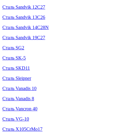
Сталь Sandvik 12C27
Сталь Sandvik 13C26
Сталь Sandvik 14C28N
Сталь Sandvik 19C27
Сталь SG2
Сталь SK-5
Сталь SKD11
Сталь Sleipner
Сталь Vanadis 10
Сталь Vanadis 8
Сталь Vancron 40
Сталь VG-10
Сталь X105CrMo17