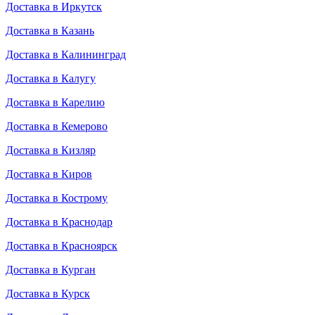
Доставка в Иркутск
Доставка в Казань
Доставка в Калининград
Доставка в Калугу
Доставка в Карелию
Доставка в Кемерово
Доставка в Кизляр
Доставка в Киров
Доставка в Кострому
Доставка в Краснодар
Доставка в Красноярск
Доставка в Курган
Доставка в Курск