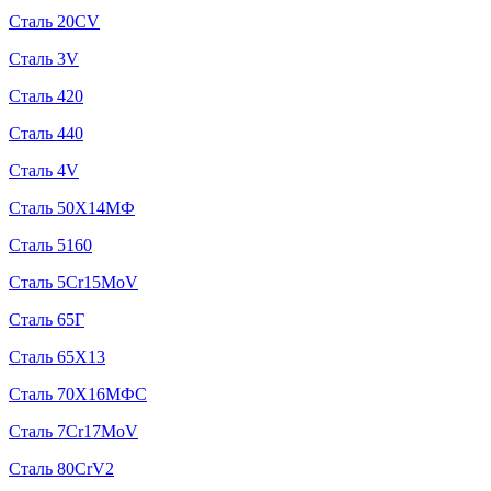
Сталь 20CV
Сталь 3V
Сталь 420
Сталь 440
Сталь 4V
Сталь 50Х14МФ
Сталь 5160
Сталь 5Cr15MoV
Сталь 65Г
Сталь 65Х13
Сталь 70Х16МФС
Сталь 7Cr17MoV
Сталь 80CrV2