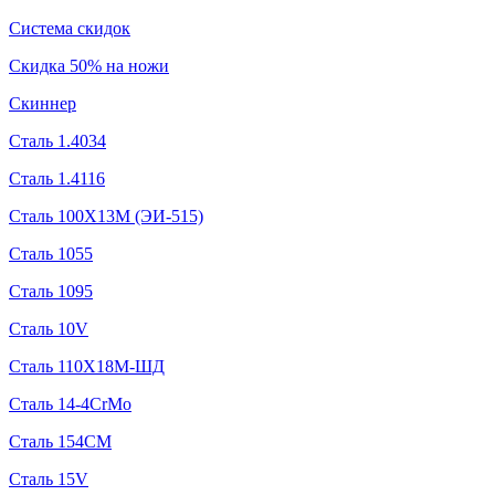
Система скидок
Скидка 50% на ножи
Скиннер
Сталь 1.4034
Сталь 1.4116
Сталь 100Х13М (ЭИ-515)
Сталь 1055
Сталь 1095
Сталь 10V
Сталь 110Х18М-ШД
Сталь 14-4CrMo
Сталь 154CM
Сталь 15V