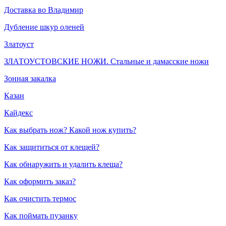
Доставка во Владимир
Дубление шкур оленей
Златоуст
ЗЛАТОУСТОВСКИЕ НОЖИ. Стальные и дамасские ножи
Зонная закалка
Казан
Кайдекс
Как выбрать нож? Какой нож купить?
Как защититься от клещей?
Как обнаружить и удалить клеща?
Как оформить заказ?
Как очистить термос
Как поймать пузанку