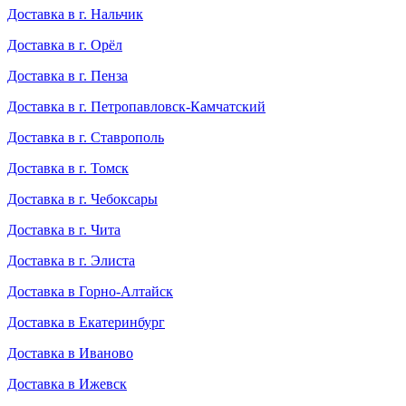
Доставка в г. Нальчик
Доставка в г. Орёл
Доставка в г. Пенза
Доставка в г. Петропавловск-Камчатский
Доставка в г. Ставрополь
Доставка в г. Томск
Доставка в г. Чебоксары
Доставка в г. Чита
Доставка в г. Элиста
Доставка в Горно-Алтайск
Доставка в Екатеринбург
Доставка в Иваново
Доставка в Ижевск