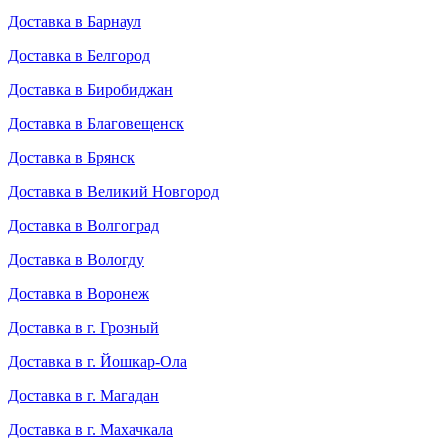
Доставка в Барнаул
Доставка в Белгород
Доставка в Биробиджан
Доставка в Благовещенск
Доставка в Брянск
Доставка в Великий Новгород
Доставка в Волгоград
Доставка в Вологду
Доставка в Воронеж
Доставка в г. Грозный
Доставка в г. Йошкар-Ола
Доставка в г. Магадан
Доставка в г. Махачкала