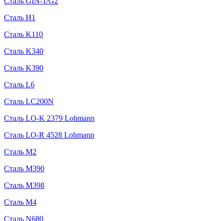
Сталь GIN-1/G2
Сталь H1
Сталь K110
Сталь K340
Сталь K390
Сталь L6
Сталь LC200N
Сталь LO-K 2379 Lohmann
Сталь LO-R 4528 Lohmann
Сталь M2
Сталь M390
Сталь M398
Сталь M4
Сталь N680