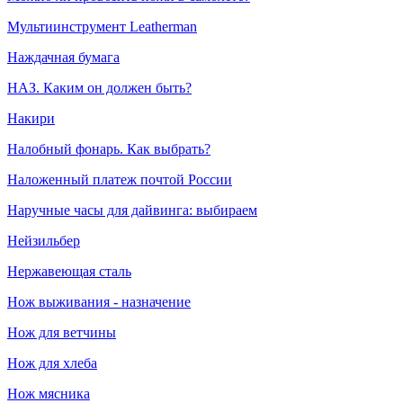
Мультиинструмент Leatherman
Наждачная бумага
НАЗ. Каким он должен быть?
Накири
Налобный фонарь. Как выбрать?
Наложенный платеж почтой России
Наручные часы для дайвинга: выбираем
Нейзильбер
Нержавеющая сталь
Нож выживания - назначение
Нож для ветчины
Нож для хлеба
Нож мясника