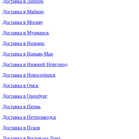
Доставка в Липецк
Доставка в Майкоп
Доставка в Москву
Доставка в Мурманск
Доставка в Назрань
Доставка в Нарьян-Мар
Доставка в Нижний Новгород
Доставка в Новосибирск
Доставка в Омск
Доставка в Оренбург
Доставка в Пермь
Доставка в Петрозаводск
Доставка в Псков
Доставка в Ростов-на-Дону