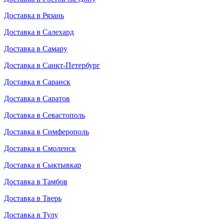
Доставка в Рязань
Доставка в Салехард
Доставка в Самару
Доставка в Санкт-Петербург
Доставка в Саранск
Доставка в Саратов
Доставка в Севастополь
Доставка в Симферополь
Доставка в Смоленск
Доставка в Сыктывкар
Доставка в Тамбов
Доставка в Тверь
Доставка в Тулу