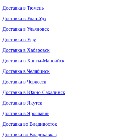
Доставка в Тюмень
Доставка в Улан-Удэ
Доставка в Ульяновск
Доставка в Уфу
Доставка в Хабаровск
Доставка в Ханты-Мансийск
Доставка в Челябинск
Доставка в Черкесск
Доставка в Южно-Сахалинск
Доставка в Якутск
Доставка в Ярославль
Доставка во Владивосток
Доставка во Владикавказ