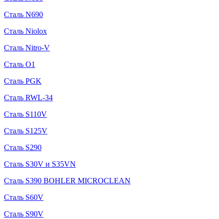
Сталь N690
Сталь Niolox
Сталь Nitro-V
Сталь O1
Сталь PGK
Сталь RWL-34
Сталь S110V
Сталь S125V
Сталь S290
Сталь S30V и S35VN
Сталь S390 BOHLER MICROCLEAN
Сталь S60V
Сталь S90V