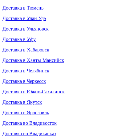
Доставка в Тюмень
Доставка в Улан-Удэ
Доставка в Ульяновск
Доставка в Уфу
Доставка в Хабаровск
Доставка в Ханты-Мансийск
Доставка в Челябинск
Доставка в Черкесск
Доставка в Южно-Сахалинск
Доставка в Якутск
Доставка в Ярославль
Доставка во Владивосток
Доставка во Владикавказ