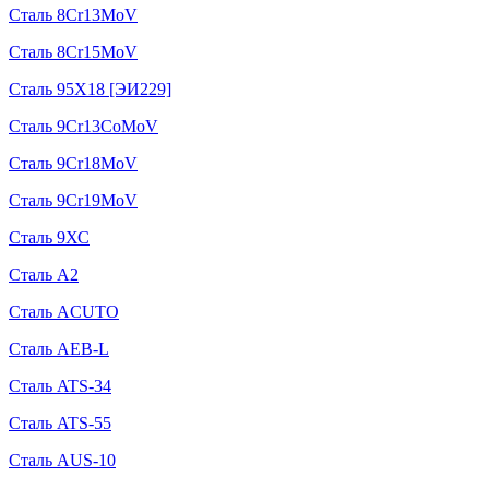
Сталь 8Cr13MoV
Сталь 8Cr15MoV
Сталь 95Х18 [ЭИ229]
Сталь 9Cr13CoMoV
Сталь 9Cr18MoV
Сталь 9Cr19MoV
Сталь 9ХС
Сталь A2
Сталь ACUTO
Сталь AEB-L
Сталь ATS-34
Сталь ATS-55
Сталь AUS-10