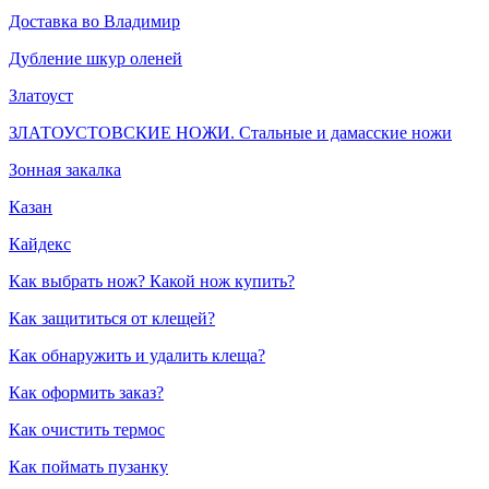
Доставка во Владимир
Дубление шкур оленей
Златоуст
ЗЛАТОУСТОВСКИЕ НОЖИ. Стальные и дамасские ножи
Зонная закалка
Казан
Кайдекс
Как выбрать нож? Какой нож купить?
Как защититься от клещей?
Как обнаружить и удалить клеща?
Как оформить заказ?
Как очистить термос
Как поймать пузанку