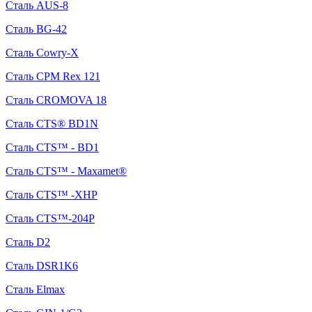
Сталь AUS-8
Сталь BG-42
Сталь Cowry-X
Сталь CPM Rex 121
Сталь CROMOVA 18
Сталь CTS® BD1N
Сталь CTS™ - BD1
Сталь CTS™ - Maxamet®
Сталь CTS™ -XHP
Сталь CTS™-204P
Сталь D2
Сталь DSR1K6
Сталь Elmax