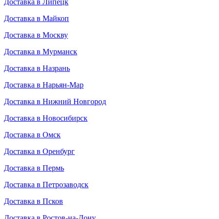
Доставка в Липецк
Доставка в Майкоп
Доставка в Москву
Доставка в Мурманск
Доставка в Назрань
Доставка в Нарьян-Мар
Доставка в Нижний Новгород
Доставка в Новосибирск
Доставка в Омск
Доставка в Оренбург
Доставка в Пермь
Доставка в Петрозаводск
Доставка в Псков
Доставка в Ростов-на-Дону