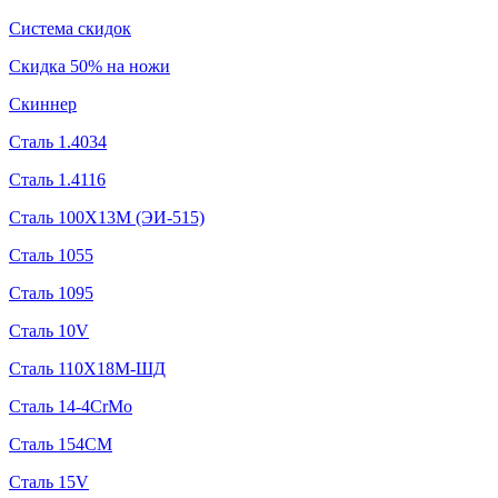
Система скидок
Скидка 50% на ножи
Скиннер
Сталь 1.4034
Сталь 1.4116
Сталь 100Х13М (ЭИ-515)
Сталь 1055
Сталь 1095
Сталь 10V
Сталь 110Х18М-ШД
Сталь 14-4CrMo
Сталь 154CM
Сталь 15V