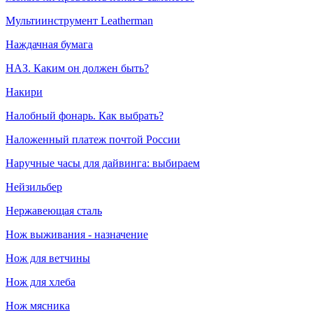
Мультиинструмент Leatherman
Наждачная бумага
НАЗ. Каким он должен быть?
Накири
Налобный фонарь. Как выбрать?
Наложенный платеж почтой России
Наручные часы для дайвинга: выбираем
Нейзильбер
Нержавеющая сталь
Нож выживания - назначение
Нож для ветчины
Нож для хлеба
Нож мясника