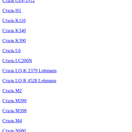
Сталь GIN-1/G2
Сталь H1
Сталь K110
Сталь K340
Сталь K390
Сталь L6
Сталь LC200N
Сталь LO-K 2379 Lohmann
Сталь LO-R 4528 Lohmann
Сталь M2
Сталь M390
Сталь M398
Сталь M4
Сталь N680