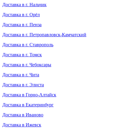
Доставка в г. Нальчик
Доставка в г. Орёл
Доставка в г. Пенза
Доставка в г. Петропавловск-Камчатский
Доставка в г. Ставрополь
Доставка в г. Томск
Доставка в г. Чебоксары
Доставка в г. Чита
Доставка в г. Элиста
Доставка в Горно-Алтайск
Доставка в Екатеринбург
Доставка в Иваново
Доставка в Ижевск