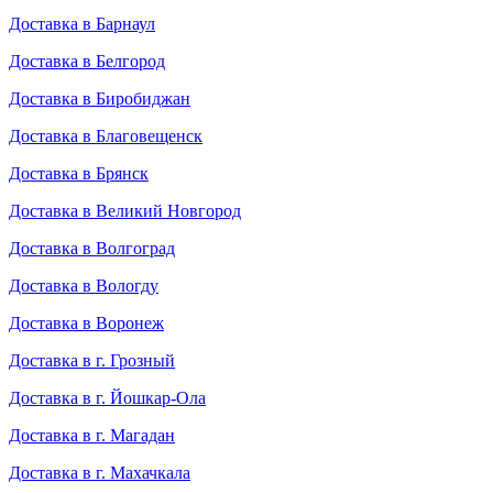
Доставка в Барнаул
Доставка в Белгород
Доставка в Биробиджан
Доставка в Благовещенск
Доставка в Брянск
Доставка в Великий Новгород
Доставка в Волгоград
Доставка в Вологду
Доставка в Воронеж
Доставка в г. Грозный
Доставка в г. Йошкар-Ола
Доставка в г. Магадан
Доставка в г. Махачкала