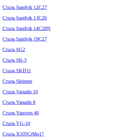
Сталь Sandvik 12C27
Сталь Sandvik 13C26
Сталь Sandvik 14C28N
Сталь Sandvik 19C27
Сталь SG2
Сталь SK-5
Сталь SKD11
Сталь Sleipner
Сталь Vanadis 10
Сталь Vanadis 8
Сталь Vancron 40
Сталь VG-10
Сталь X105CrMo17