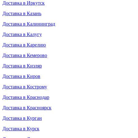
Доставка в Иркутск
Доставка в Казань
Доставка в Калининград
Доставка в Калугу
Доставка в Карелию
Доставка в Кемерово
Доставка в Кизляр
Доставка в Киров
Доставка в Кострому
Доставка в Краснодар
Доставка в Красноярск
Доставка в Курган
Доставка в Курск