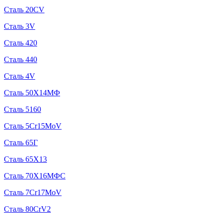
Сталь 20CV
Сталь 3V
Сталь 420
Сталь 440
Сталь 4V
Сталь 50Х14МФ
Сталь 5160
Сталь 5Cr15MoV
Сталь 65Г
Сталь 65Х13
Сталь 70Х16МФС
Сталь 7Cr17MoV
Сталь 80CrV2