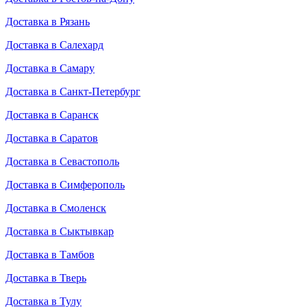
Доставка в Рязань
Доставка в Салехард
Доставка в Самару
Доставка в Санкт-Петербург
Доставка в Саранск
Доставка в Саратов
Доставка в Севастополь
Доставка в Симферополь
Доставка в Смоленск
Доставка в Сыктывкар
Доставка в Тамбов
Доставка в Тверь
Доставка в Тулу