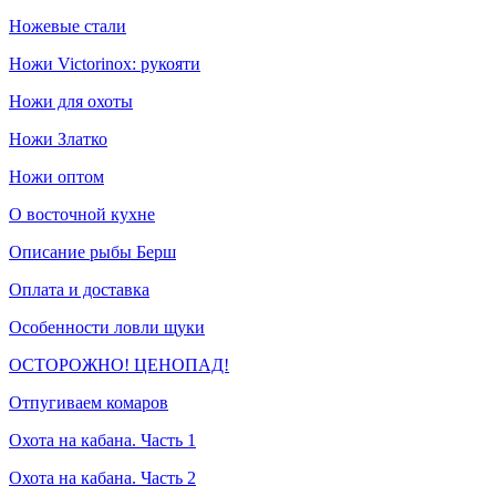
Ножевые стали
Ножи Victorinox: рукояти
Ножи для охоты
Ножи Златко
Ножи оптом
О восточной кухне
Описание рыбы Берш
Оплата и доставка
Особенности ловли щуки
ОСТОРОЖНО! ЦЕНОПАД!
Отпугиваем комаров
Охота на кабана. Часть 1
Охота на кабана. Часть 2