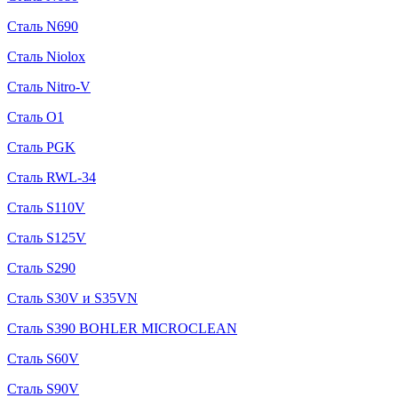
Сталь N690
Сталь Niolox
Сталь Nitro-V
Сталь O1
Сталь PGK
Сталь RWL-34
Сталь S110V
Сталь S125V
Сталь S290
Сталь S30V и S35VN
Сталь S390 BOHLER MICROCLEAN
Сталь S60V
Сталь S90V