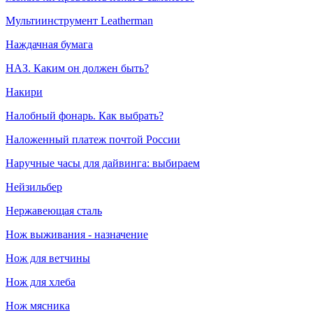
Мультиинструмент Leatherman
Наждачная бумага
НАЗ. Каким он должен быть?
Накири
Налобный фонарь. Как выбрать?
Наложенный платеж почтой России
Наручные часы для дайвинга: выбираем
Нейзильбер
Нержавеющая сталь
Нож выживания - назначение
Нож для ветчины
Нож для хлеба
Нож мясника