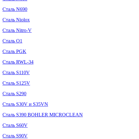
Сталь N690
Сталь Niolox
Сталь Nitro-V
Сталь O1
Сталь PGK
Сталь RWL-34
Сталь S110V
Сталь S125V
Сталь S290
Сталь S30V и S35VN
Сталь S390 BOHLER MICROCLEAN
Сталь S60V
Сталь S90V