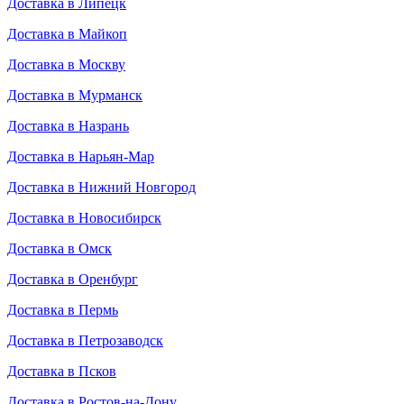
Доставка в Липецк
Доставка в Майкоп
Доставка в Москву
Доставка в Мурманск
Доставка в Назрань
Доставка в Нарьян-Мар
Доставка в Нижний Новгород
Доставка в Новосибирск
Доставка в Омск
Доставка в Оренбург
Доставка в Пермь
Доставка в Петрозаводск
Доставка в Псков
Доставка в Ростов-на-Дону