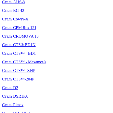
Сталь AUS-8
Сталь BG-42
Сталь Cowry-X
Сталь CPM Rex 121
Сталь CROMOVA 18
Сталь CTS® BD1N
Сталь CTS™ - BD1
Сталь CTS™ - Maxamet®
Сталь CTS™ -XHP
Сталь CTS™-204P
Сталь D2
Сталь DSR1K6
Сталь Elmax