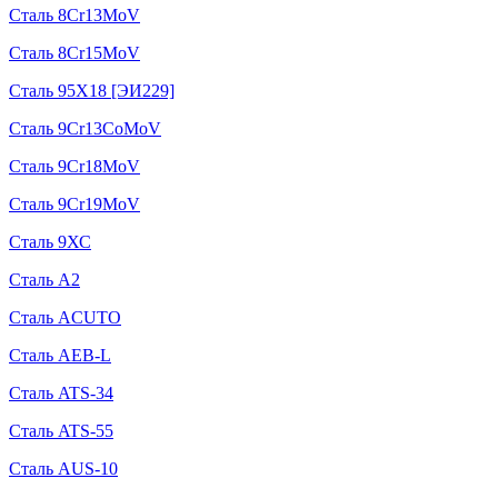
Сталь 8Cr13MoV
Сталь 8Cr15MoV
Сталь 95Х18 [ЭИ229]
Сталь 9Cr13CoMoV
Сталь 9Cr18MoV
Сталь 9Cr19MoV
Сталь 9ХС
Сталь A2
Сталь ACUTO
Сталь AEB-L
Сталь ATS-34
Сталь ATS-55
Сталь AUS-10