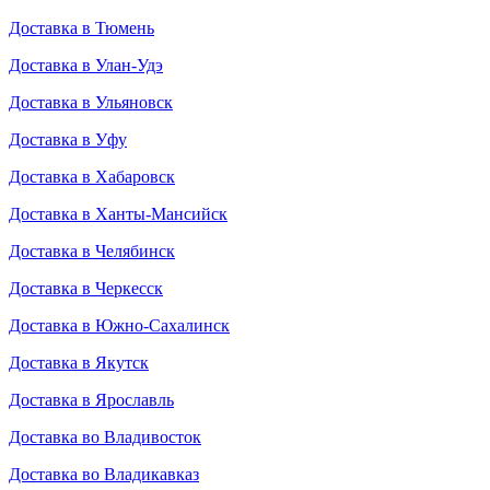
Доставка в Тюмень
Доставка в Улан-Удэ
Доставка в Ульяновск
Доставка в Уфу
Доставка в Хабаровск
Доставка в Ханты-Мансийск
Доставка в Челябинск
Доставка в Черкесск
Доставка в Южно-Сахалинск
Доставка в Якутск
Доставка в Ярославль
Доставка во Владивосток
Доставка во Владикавказ