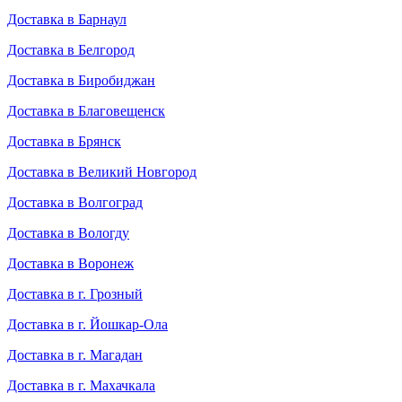
Доставка в Барнаул
Доставка в Белгород
Доставка в Биробиджан
Доставка в Благовещенск
Доставка в Брянск
Доставка в Великий Новгород
Доставка в Волгоград
Доставка в Вологду
Доставка в Воронеж
Доставка в г. Грозный
Доставка в г. Йошкар-Ола
Доставка в г. Магадан
Доставка в г. Махачкала