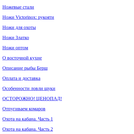
Ножевые стали
Ножи Victorinox: рукояти
Ножи для охоты
Ножи Златко
Ножи оптом
О восточной кухне
Описание рыбы Берш
Оплата и доставка
Особенности ловли щуки
ОСТОРОЖНО! ЦЕНОПАД!
Отпугиваем комаров
Охота на кабана. Часть 1
Охота на кабана. Часть 2