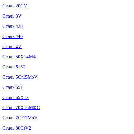
Сталь 20CV
Сталь 3V
Сталь 420
Сталь 440
Сталь 4V
Сталь 50Х14МФ
Сталь 5160
Сталь 5Cr15MoV
Сталь 65Г
Сталь 65Х13
Сталь 70Х16МФС
Сталь 7Cr17MoV
Сталь 80CrV2