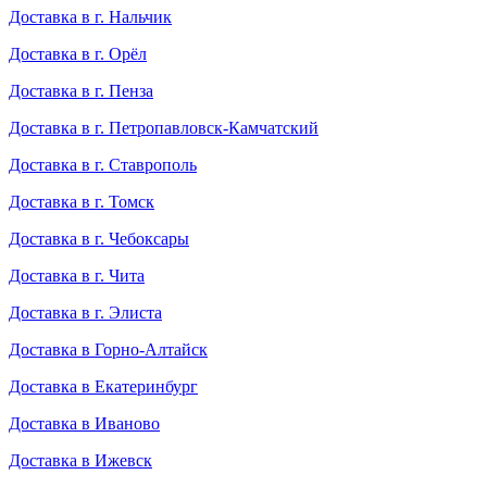
Доставка в г. Нальчик
Доставка в г. Орёл
Доставка в г. Пенза
Доставка в г. Петропавловск-Камчатский
Доставка в г. Ставрополь
Доставка в г. Томск
Доставка в г. Чебоксары
Доставка в г. Чита
Доставка в г. Элиста
Доставка в Горно-Алтайск
Доставка в Екатеринбург
Доставка в Иваново
Доставка в Ижевск