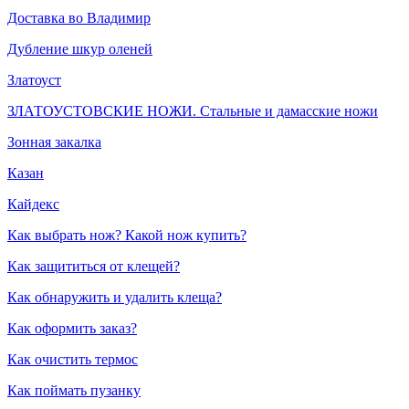
Доставка во Владимир
Дубление шкур оленей
Златоуст
ЗЛАТОУСТОВСКИЕ НОЖИ. Стальные и дамасские ножи
Зонная закалка
Казан
Кайдекс
Как выбрать нож? Какой нож купить?
Как защититься от клещей?
Как обнаружить и удалить клеща?
Как оформить заказ?
Как очистить термос
Как поймать пузанку