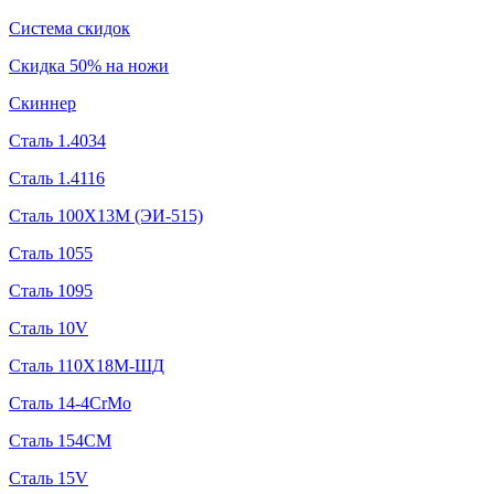
Система скидок
Скидка 50% на ножи
Скиннер
Сталь 1.4034
Сталь 1.4116
Сталь 100Х13М (ЭИ-515)
Сталь 1055
Сталь 1095
Сталь 10V
Сталь 110Х18М-ШД
Сталь 14-4CrMo
Сталь 154CM
Сталь 15V