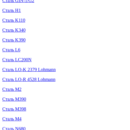
Сталь GIN-1/G2
Сталь H1
Сталь K110
Сталь K340
Сталь K390
Сталь L6
Сталь LC200N
Сталь LO-K 2379 Lohmann
Сталь LO-R 4528 Lohmann
Сталь M2
Сталь M390
Сталь M398
Сталь M4
Сталь N680