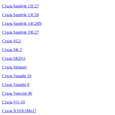
Сталь Sandvik 12C27
Сталь Sandvik 13C26
Сталь Sandvik 14C28N
Сталь Sandvik 19C27
Сталь SG2
Сталь SK-5
Сталь SKD11
Сталь Sleipner
Сталь Vanadis 10
Сталь Vanadis 8
Сталь Vancron 40
Сталь VG-10
Сталь X105CrMo17