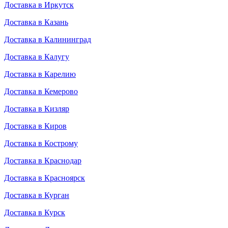
Доставка в Иркутск
Доставка в Казань
Доставка в Калининград
Доставка в Калугу
Доставка в Карелию
Доставка в Кемерово
Доставка в Кизляр
Доставка в Киров
Доставка в Кострому
Доставка в Краснодар
Доставка в Красноярск
Доставка в Курган
Доставка в Курск