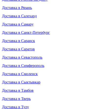
Доставка в Рязань
Доставка в Салехард
Доставка в Самару
Доставка в Санкт-Петербург
Доставка в Саранск
Доставка в Саратов
Доставка в Севастополь
Доставка в Симферополь
Доставка в Смоленск
Доставка в Сыктывкар
Доставка в Тамбов
Доставка в Тверь
Доставка в Тулу