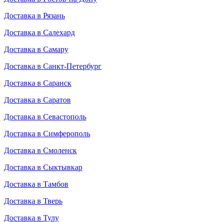
Доставка в Рязань
Доставка в Салехард
Доставка в Самару
Доставка в Санкт-Петербург
Доставка в Саранск
Доставка в Саратов
Доставка в Севастополь
Доставка в Симферополь
Доставка в Смоленск
Доставка в Сыктывкар
Доставка в Тамбов
Доставка в Тверь
Доставка в Тулу