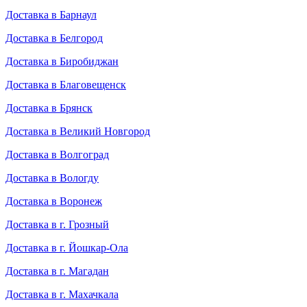
Доставка в Барнаул
Доставка в Белгород
Доставка в Биробиджан
Доставка в Благовещенск
Доставка в Брянск
Доставка в Великий Новгород
Доставка в Волгоград
Доставка в Вологду
Доставка в Воронеж
Доставка в г. Грозный
Доставка в г. Йошкар-Ола
Доставка в г. Магадан
Доставка в г. Махачкала