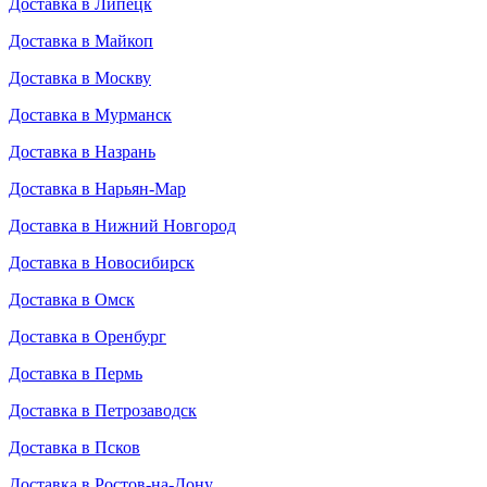
Доставка в Липецк
Доставка в Майкоп
Доставка в Москву
Доставка в Мурманск
Доставка в Назрань
Доставка в Нарьян-Мар
Доставка в Нижний Новгород
Доставка в Новосибирск
Доставка в Омск
Доставка в Оренбург
Доставка в Пермь
Доставка в Петрозаводск
Доставка в Псков
Доставка в Ростов-на-Дону