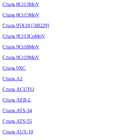
Сталь 8Cr13MoV
Сталь 8Cr15MoV
Сталь 95Х18 [ЭИ229]
Сталь 9Cr13CoMoV
Сталь 9Cr18MoV
Сталь 9Cr19MoV
Сталь 9ХС
Сталь A2
Сталь ACUTO
Сталь AEB-L
Сталь ATS-34
Сталь ATS-55
Сталь AUS-10