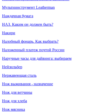
Мультиинструмент Leatherman
Наждачная бумага
НАЗ. Каким он должен быть?
Накири
Налобный фонарь. Как выбрать?
Наложенный платеж почтой России
Наручные часы для дайвинга: выбираем
Нейзильбер
Нержавеющая сталь
Нож выживания - назначение
Нож для ветчины
Нож для хлеба
Нож мясника