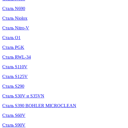
Сталь N690
Сталь Niolox
Сталь Nitro-V
Сталь O1
Сталь PGK
Сталь RWL-34
Сталь S110V
Сталь S125V
Сталь S290
Сталь S30V и S35VN
Сталь S390 BOHLER MICROCLEAN
Сталь S60V
Сталь S90V