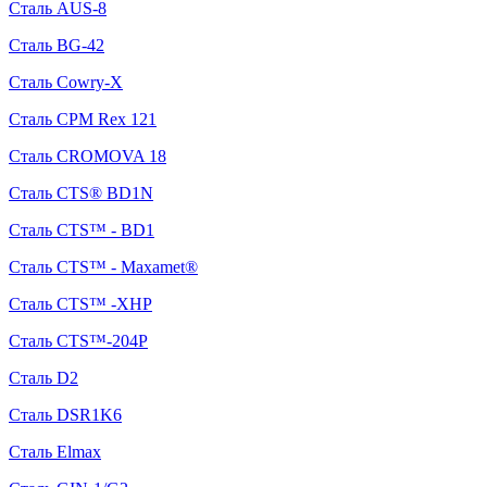
Сталь AUS-8
Сталь BG-42
Сталь Cowry-X
Сталь CPM Rex 121
Сталь CROMOVA 18
Сталь CTS® BD1N
Сталь CTS™ - BD1
Сталь CTS™ - Maxamet®
Сталь CTS™ -XHP
Сталь CTS™-204P
Сталь D2
Сталь DSR1K6
Сталь Elmax