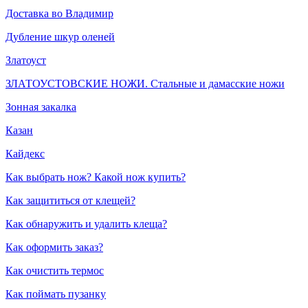
Доставка во Владимир
Дубление шкур оленей
Златоуст
ЗЛАТОУСТОВСКИЕ НОЖИ. Стальные и дамасские ножи
Зонная закалка
Казан
Кайдекс
Как выбрать нож? Какой нож купить?
Как защититься от клещей?
Как обнаружить и удалить клеща?
Как оформить заказ?
Как очистить термос
Как поймать пузанку