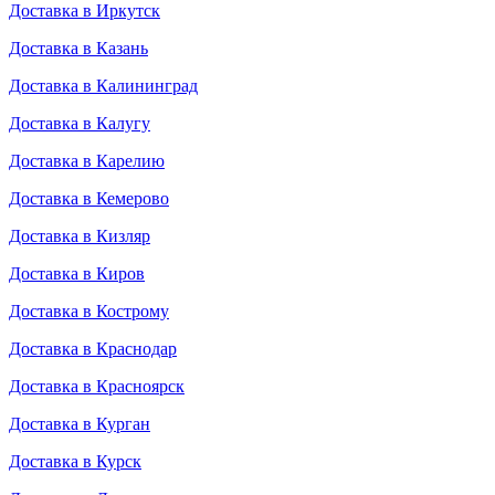
Доставка в Иркутск
Доставка в Казань
Доставка в Калининград
Доставка в Калугу
Доставка в Карелию
Доставка в Кемерово
Доставка в Кизляр
Доставка в Киров
Доставка в Кострому
Доставка в Краснодар
Доставка в Красноярск
Доставка в Курган
Доставка в Курск