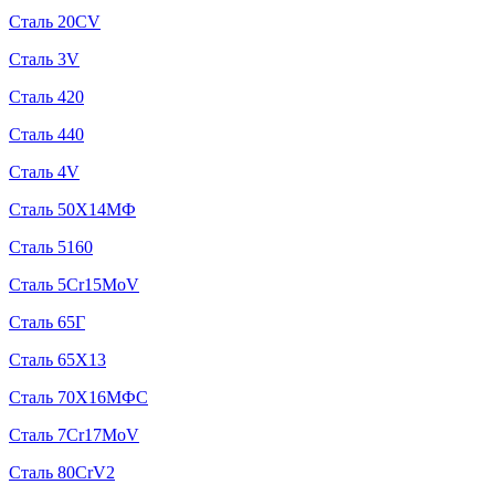
Сталь 20CV
Сталь 3V
Сталь 420
Сталь 440
Сталь 4V
Сталь 50Х14МФ
Сталь 5160
Сталь 5Cr15MoV
Сталь 65Г
Сталь 65Х13
Сталь 70Х16МФС
Сталь 7Cr17MoV
Сталь 80CrV2