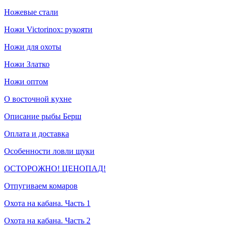
Ножевые стали
Ножи Victorinox: рукояти
Ножи для охоты
Ножи Златко
Ножи оптом
О восточной кухне
Описание рыбы Берш
Оплата и доставка
Особенности ловли щуки
ОСТОРОЖНО! ЦЕНОПАД!
Отпугиваем комаров
Охота на кабана. Часть 1
Охота на кабана. Часть 2