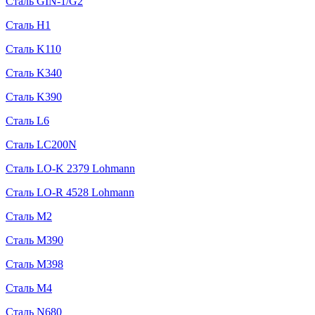
Сталь GIN-1/G2
Сталь H1
Сталь K110
Сталь K340
Сталь K390
Сталь L6
Сталь LC200N
Сталь LO-K 2379 Lohmann
Сталь LO-R 4528 Lohmann
Сталь M2
Сталь M390
Сталь M398
Сталь M4
Сталь N680