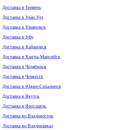
Доставка в Тюмень
Доставка в Улан-Удэ
Доставка в Ульяновск
Доставка в Уфу
Доставка в Хабаровск
Доставка в Ханты-Мансийск
Доставка в Челябинск
Доставка в Черкесск
Доставка в Южно-Сахалинск
Доставка в Якутск
Доставка в Ярославль
Доставка во Владивосток
Доставка во Владикавказ