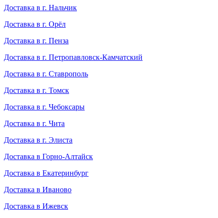
Доставка в г. Нальчик
Доставка в г. Орёл
Доставка в г. Пенза
Доставка в г. Петропавловск-Камчатский
Доставка в г. Ставрополь
Доставка в г. Томск
Доставка в г. Чебоксары
Доставка в г. Чита
Доставка в г. Элиста
Доставка в Горно-Алтайск
Доставка в Екатеринбург
Доставка в Иваново
Доставка в Ижевск