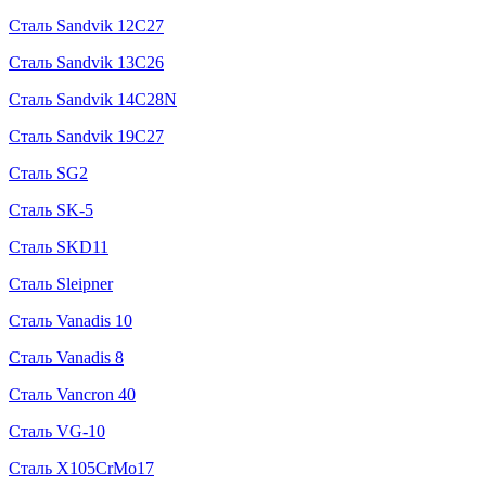
Сталь Sandvik 12C27
Сталь Sandvik 13C26
Сталь Sandvik 14C28N
Сталь Sandvik 19C27
Сталь SG2
Сталь SK-5
Сталь SKD11
Сталь Sleipner
Сталь Vanadis 10
Сталь Vanadis 8
Сталь Vancron 40
Сталь VG-10
Сталь X105CrMo17