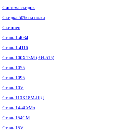
Система скидок
Скидка 50% на ножи
Скиннер
Сталь 1.4034
Сталь 1.4116
Сталь 100Х13М (ЭИ-515)
Сталь 1055
Сталь 1095
Сталь 10V
Сталь 110Х18М-ШД
Сталь 14-4CrMo
Сталь 154CM
Сталь 15V