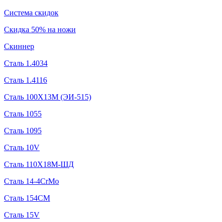
Система скидок
Скидка 50% на ножи
Скиннер
Сталь 1.4034
Сталь 1.4116
Сталь 100Х13М (ЭИ-515)
Сталь 1055
Сталь 1095
Сталь 10V
Сталь 110Х18М-ШД
Сталь 14-4CrMo
Сталь 154CM
Сталь 15V