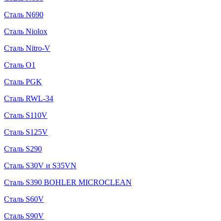
Сталь N690
Сталь Niolox
Сталь Nitro-V
Сталь O1
Сталь PGK
Сталь RWL-34
Сталь S110V
Сталь S125V
Сталь S290
Сталь S30V и S35VN
Сталь S390 BOHLER MICROCLEAN
Сталь S60V
Сталь S90V