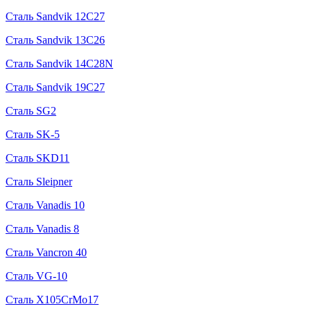
Сталь Sandvik 12C27
Сталь Sandvik 13C26
Сталь Sandvik 14C28N
Сталь Sandvik 19C27
Сталь SG2
Сталь SK-5
Сталь SKD11
Сталь Sleipner
Сталь Vanadis 10
Сталь Vanadis 8
Сталь Vancron 40
Сталь VG-10
Сталь X105CrMo17