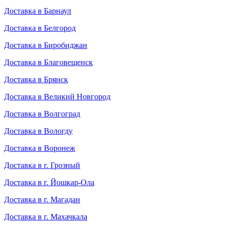
Доставка в Барнаул
Доставка в Белгород
Доставка в Биробиджан
Доставка в Благовещенск
Доставка в Брянск
Доставка в Великий Новгород
Доставка в Волгоград
Доставка в Вологду
Доставка в Воронеж
Доставка в г. Грозный
Доставка в г. Йошкар-Ола
Доставка в г. Магадан
Доставка в г. Махачкала