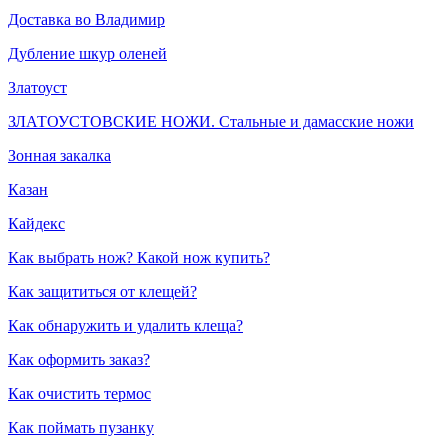
Доставка во Владимир
Дубление шкур оленей
Златоуст
ЗЛАТОУСТОВСКИЕ НОЖИ. Стальные и дамасские ножи
Зонная закалка
Казан
Кайдекс
Как выбрать нож? Какой нож купить?
Как защититься от клещей?
Как обнаружить и удалить клеща?
Как оформить заказ?
Как очистить термос
Как поймать пузанку