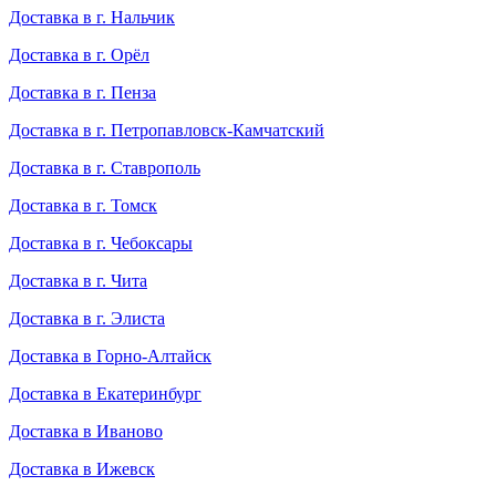
Доставка в г. Нальчик
Доставка в г. Орёл
Доставка в г. Пенза
Доставка в г. Петропавловск-Камчатский
Доставка в г. Ставрополь
Доставка в г. Томск
Доставка в г. Чебоксары
Доставка в г. Чита
Доставка в г. Элиста
Доставка в Горно-Алтайск
Доставка в Екатеринбург
Доставка в Иваново
Доставка в Ижевск