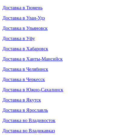
Доставка в Тюмень
Доставка в Улан-Удэ
Доставка в Ульяновск
Доставка в Уфу
Доставка в Хабаровск
Доставка в Ханты-Мансийск
Доставка в Челябинск
Доставка в Черкесск
Доставка в Южно-Сахалинск
Доставка в Якутск
Доставка в Ярославль
Доставка во Владивосток
Доставка во Владикавказ