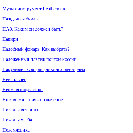
Мультиинструмент Leatherman
Наждачная бумага
НАЗ. Каким он должен быть?
Накири
Налобный фонарь. Как выбрать?
Наложенный платеж почтой России
Наручные часы для дайвинга: выбираем
Нейзильбер
Нержавеющая сталь
Нож выживания - назначение
Нож для ветчины
Нож для хлеба
Нож мясника