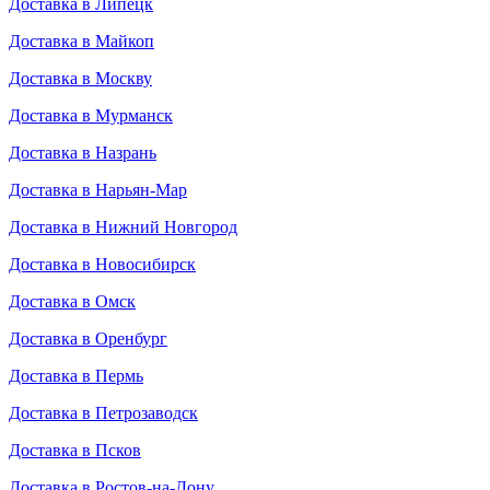
Доставка в Липецк
Доставка в Майкоп
Доставка в Москву
Доставка в Мурманск
Доставка в Назрань
Доставка в Нарьян-Мар
Доставка в Нижний Новгород
Доставка в Новосибирск
Доставка в Омск
Доставка в Оренбург
Доставка в Пермь
Доставка в Петрозаводск
Доставка в Псков
Доставка в Ростов-на-Дону