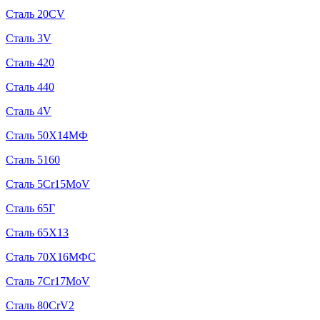
Сталь 20CV
Сталь 3V
Сталь 420
Сталь 440
Сталь 4V
Сталь 50Х14МФ
Сталь 5160
Сталь 5Cr15MoV
Сталь 65Г
Сталь 65Х13
Сталь 70Х16МФС
Сталь 7Cr17MoV
Сталь 80CrV2