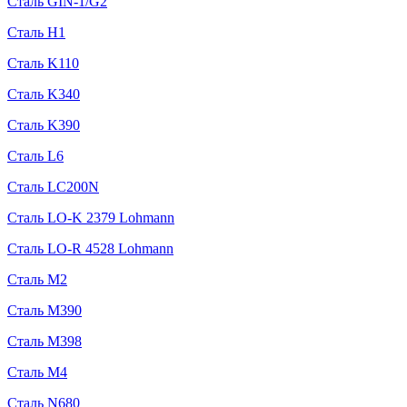
Сталь GIN-1/G2
Сталь H1
Сталь K110
Сталь K340
Сталь K390
Сталь L6
Сталь LC200N
Сталь LO-K 2379 Lohmann
Сталь LO-R 4528 Lohmann
Сталь M2
Сталь M390
Сталь M398
Сталь M4
Сталь N680