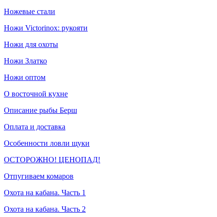
Ножевые стали
Ножи Victorinox: рукояти
Ножи для охоты
Ножи Златко
Ножи оптом
О восточной кухне
Описание рыбы Берш
Оплата и доставка
Особенности ловли щуки
ОСТОРОЖНО! ЦЕНОПАД!
Отпугиваем комаров
Охота на кабана. Часть 1
Охота на кабана. Часть 2