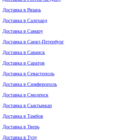
Доставка в Рязань
Доставка в Салехард
Доставка в Самару
Доставка в Санкт-Петербург
Доставка в Саранск
Доставка в Саратов
Доставка в Севастополь
Доставка в Симферополь
Доставка в Смоленск
Доставка в Сыктывкар
Доставка в Тамбов
Доставка в Тверь
Доставка в Тулу