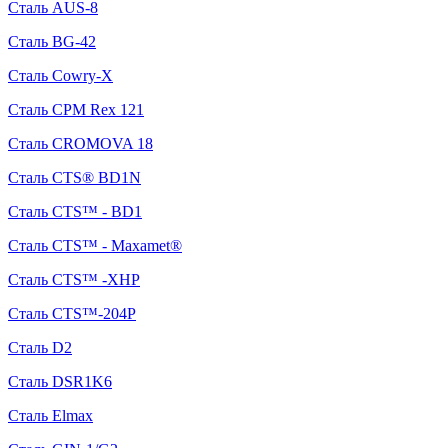
Сталь AUS-8
Сталь BG-42
Сталь Cowry-X
Сталь CPM Rex 121
Сталь CROMOVA 18
Сталь CTS® BD1N
Сталь CTS™ - BD1
Сталь CTS™ - Maxamet®
Сталь CTS™ -XHP
Сталь CTS™-204P
Сталь D2
Сталь DSR1K6
Сталь Elmax