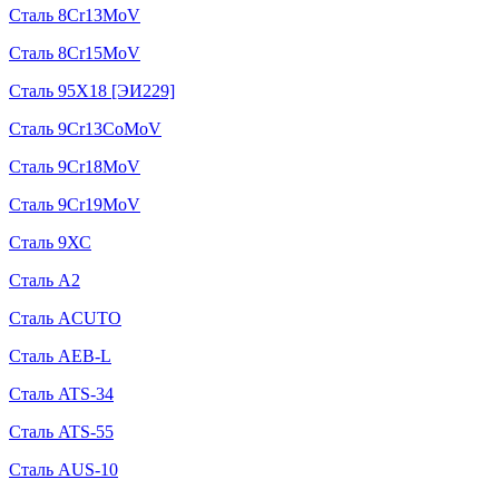
Сталь 8Cr13MoV
Сталь 8Cr15MoV
Сталь 95Х18 [ЭИ229]
Сталь 9Cr13CoMoV
Сталь 9Cr18MoV
Сталь 9Cr19MoV
Сталь 9ХС
Сталь A2
Сталь ACUTO
Сталь AEB-L
Сталь ATS-34
Сталь ATS-55
Сталь AUS-10