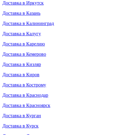
Доставка в Иркутск
Доставка в Казань
Доставка в Калининград
Доставка в Калугу
Доставка в Карелию
Доставка в Кемерово
Доставка в Кизляр
Доставка в Киров
Доставка в Кострому
Доставка в Краснодар
Доставка в Красноярск
Доставка в Курган
Доставка в Курск