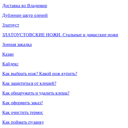
Доставка во Владимир
Дубление шкур оленей
Златоуст
ЗЛАТОУСТОВСКИЕ НОЖИ. Стальные и дамасские ножи
Зонная закалка
Казан
Кайдекс
Как выбрать нож? Какой нож купить?
Как защититься от клещей?
Как обнаружить и удалить клеща?
Как оформить заказ?
Как очистить термос
Как поймать пузанку