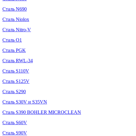
Сталь N690
Сталь Niolox
Сталь Nitro-V
Сталь O1
Сталь PGK
Сталь RWL-34
Сталь S110V
Сталь S125V
Сталь S290
Сталь S30V и S35VN
Сталь S390 BOHLER MICROCLEAN
Сталь S60V
Сталь S90V