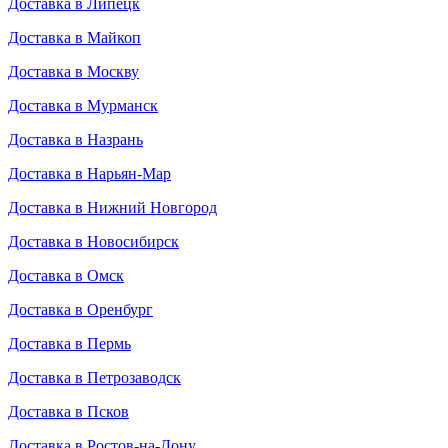
Доставка в Липецк
Доставка в Майкоп
Доставка в Москву
Доставка в Мурманск
Доставка в Назрань
Доставка в Нарьян-Мар
Доставка в Нижний Новгород
Доставка в Новосибирск
Доставка в Омск
Доставка в Оренбург
Доставка в Пермь
Доставка в Петрозаводск
Доставка в Псков
Доставка в Ростов-на-Дону