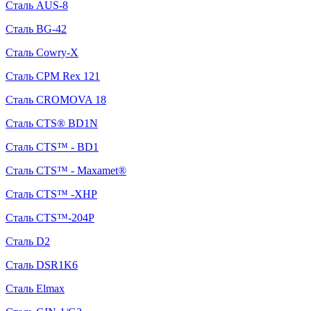
Сталь AUS-8
Сталь BG-42
Сталь Cowry-X
Сталь CPM Rex 121
Сталь CROMOVA 18
Сталь CTS® BD1N
Сталь CTS™ - BD1
Сталь CTS™ - Maxamet®
Сталь CTS™ -XHP
Сталь CTS™-204P
Сталь D2
Сталь DSR1K6
Сталь Elmax