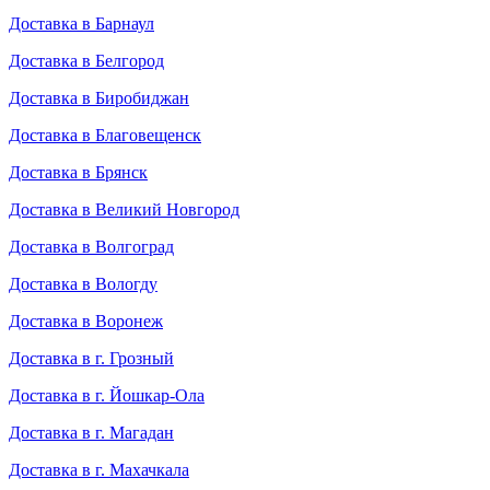
Доставка в Барнаул
Доставка в Белгород
Доставка в Биробиджан
Доставка в Благовещенск
Доставка в Брянск
Доставка в Великий Новгород
Доставка в Волгоград
Доставка в Вологду
Доставка в Воронеж
Доставка в г. Грозный
Доставка в г. Йошкар-Ола
Доставка в г. Магадан
Доставка в г. Махачкала