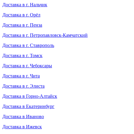
Доставка в г. Нальчик
Доставка в г. Орёл
Доставка в г. Пенза
Доставка в г. Петропавловск-Камчатский
Доставка в г. Ставрополь
Доставка в г. Томск
Доставка в г. Чебоксары
Доставка в г. Чита
Доставка в г. Элиста
Доставка в Горно-Алтайск
Доставка в Екатеринбург
Доставка в Иваново
Доставка в Ижевск