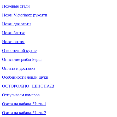
Ножевые стали
Ножи Victorinox: рукояти
Ножи для охоты
Ножи Златко
Ножи оптом
О восточной кухне
Описание рыбы Берш
Оплата и доставка
Особенности ловли щуки
ОСТОРОЖНО! ЦЕНОПАД!
Отпугиваем комаров
Охота на кабана. Часть 1
Охота на кабана. Часть 2