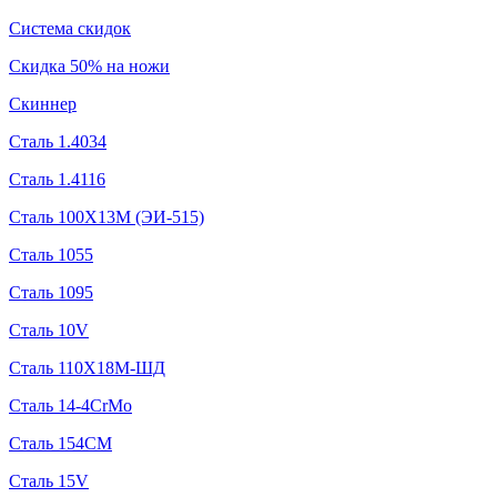
Система скидок
Скидка 50% на ножи
Скиннер
Сталь 1.4034
Сталь 1.4116
Сталь 100Х13М (ЭИ-515)
Сталь 1055
Сталь 1095
Сталь 10V
Сталь 110Х18М-ШД
Сталь 14-4CrMo
Сталь 154CM
Сталь 15V