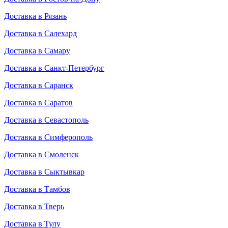
Доставка в Рязань
Доставка в Салехард
Доставка в Самару
Доставка в Санкт-Петербург
Доставка в Саранск
Доставка в Саратов
Доставка в Севастополь
Доставка в Симферополь
Доставка в Смоленск
Доставка в Сыктывкар
Доставка в Тамбов
Доставка в Тверь
Доставка в Тулу