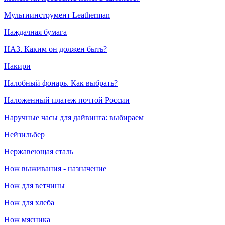
Мультиинструмент Leatherman
Наждачная бумага
НАЗ. Каким он должен быть?
Накири
Налобный фонарь. Как выбрать?
Наложенный платеж почтой России
Наручные часы для дайвинга: выбираем
Нейзильбер
Нержавеющая сталь
Нож выживания - назначение
Нож для ветчины
Нож для хлеба
Нож мясника