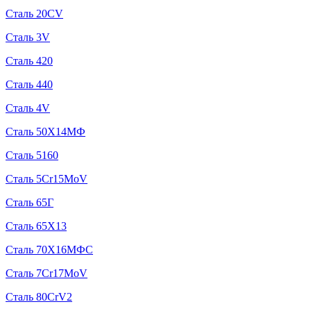
Сталь 20CV
Сталь 3V
Сталь 420
Сталь 440
Сталь 4V
Сталь 50Х14МФ
Сталь 5160
Сталь 5Cr15MoV
Сталь 65Г
Сталь 65Х13
Сталь 70Х16МФС
Сталь 7Cr17MoV
Сталь 80CrV2