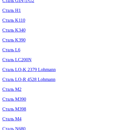
Сталь GIN-1/G2
Сталь H1
Сталь K110
Сталь K340
Сталь K390
Сталь L6
Сталь LC200N
Сталь LO-K 2379 Lohmann
Сталь LO-R 4528 Lohmann
Сталь M2
Сталь M390
Сталь M398
Сталь M4
Сталь N680