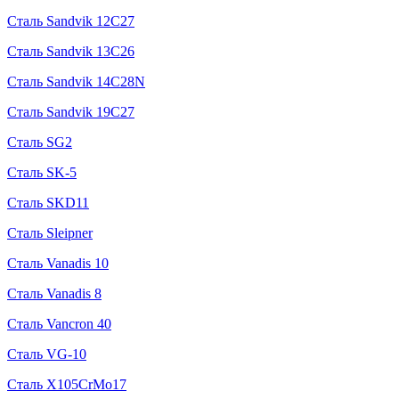
Сталь Sandvik 12C27
Сталь Sandvik 13C26
Сталь Sandvik 14C28N
Сталь Sandvik 19C27
Сталь SG2
Сталь SK-5
Сталь SKD11
Сталь Sleipner
Сталь Vanadis 10
Сталь Vanadis 8
Сталь Vancron 40
Сталь VG-10
Сталь X105CrMo17