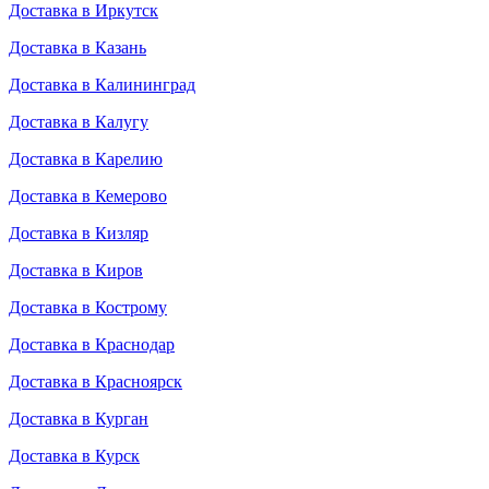
Доставка в Иркутск
Доставка в Казань
Доставка в Калининград
Доставка в Калугу
Доставка в Карелию
Доставка в Кемерово
Доставка в Кизляр
Доставка в Киров
Доставка в Кострому
Доставка в Краснодар
Доставка в Красноярск
Доставка в Курган
Доставка в Курск