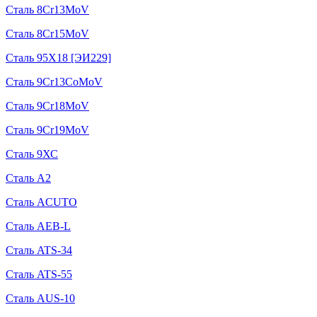
Сталь 8Cr13MoV
Сталь 8Cr15MoV
Сталь 95Х18 [ЭИ229]
Сталь 9Cr13CoMoV
Сталь 9Cr18MoV
Сталь 9Cr19MoV
Сталь 9ХС
Сталь A2
Сталь ACUTO
Сталь AEB-L
Сталь ATS-34
Сталь ATS-55
Сталь AUS-10