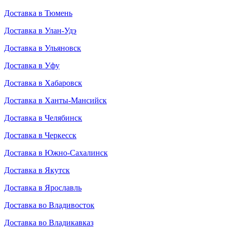
Доставка в Тюмень
Доставка в Улан-Удэ
Доставка в Ульяновск
Доставка в Уфу
Доставка в Хабаровск
Доставка в Ханты-Мансийск
Доставка в Челябинск
Доставка в Черкесск
Доставка в Южно-Сахалинск
Доставка в Якутск
Доставка в Ярославль
Доставка во Владивосток
Доставка во Владикавказ