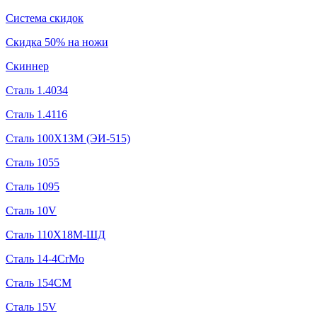
Система скидок
Скидка 50% на ножи
Скиннер
Сталь 1.4034
Сталь 1.4116
Сталь 100Х13М (ЭИ-515)
Сталь 1055
Сталь 1095
Сталь 10V
Сталь 110Х18М-ШД
Сталь 14-4CrMo
Сталь 154CM
Сталь 15V