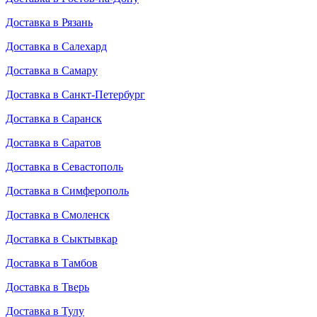
Доставка в Рязань
Доставка в Салехард
Доставка в Самару
Доставка в Санкт-Петербург
Доставка в Саранск
Доставка в Саратов
Доставка в Севастополь
Доставка в Симферополь
Доставка в Смоленск
Доставка в Сыктывкар
Доставка в Тамбов
Доставка в Тверь
Доставка в Тулу