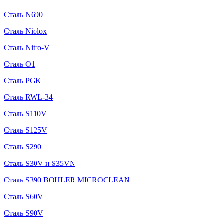
Сталь N690
Сталь Niolox
Сталь Nitro-V
Сталь O1
Сталь PGK
Сталь RWL-34
Сталь S110V
Сталь S125V
Сталь S290
Сталь S30V и S35VN
Сталь S390 BOHLER MICROCLEAN
Сталь S60V
Сталь S90V