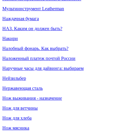
Мультиинструмент Leatherman
Наждачная бумага
НАЗ. Каким он должен быть?
Накири
Налобный фонарь. Как выбрать?
Наложенный платеж почтой России
Наручные часы для дайвинга: выбираем
Нейзильбер
Нержавеющая сталь
Нож выживания - назначение
Нож для ветчины
Нож для хлеба
Нож мясника