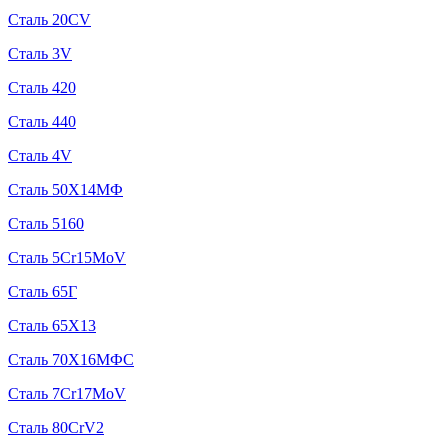
Сталь 20CV
Сталь 3V
Сталь 420
Сталь 440
Сталь 4V
Сталь 50Х14МФ
Сталь 5160
Сталь 5Cr15MoV
Сталь 65Г
Сталь 65Х13
Сталь 70Х16МФС
Сталь 7Cr17MoV
Сталь 80CrV2