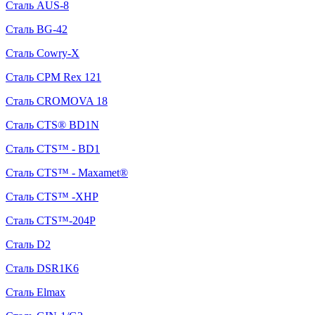
Сталь AUS-8
Сталь BG-42
Сталь Cowry-X
Сталь CPM Rex 121
Сталь CROMOVA 18
Сталь CTS® BD1N
Сталь CTS™ - BD1
Сталь CTS™ - Maxamet®
Сталь CTS™ -XHP
Сталь CTS™-204P
Сталь D2
Сталь DSR1K6
Сталь Elmax