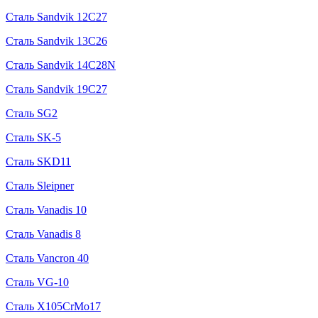
Сталь Sandvik 12C27
Сталь Sandvik 13C26
Сталь Sandvik 14C28N
Сталь Sandvik 19C27
Сталь SG2
Сталь SK-5
Сталь SKD11
Сталь Sleipner
Сталь Vanadis 10
Сталь Vanadis 8
Сталь Vancron 40
Сталь VG-10
Сталь X105CrMo17