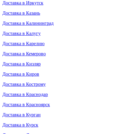
Доставка в Иркутск
Доставка в Казань
Доставка в Калининград
Доставка в Калугу
Доставка в Карелию
Доставка в Кемерово
Доставка в Кизляр
Доставка в Киров
Доставка в Кострому
Доставка в Краснодар
Доставка в Красноярск
Доставка в Курган
Доставка в Курск