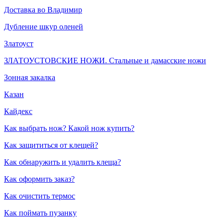
Доставка во Владимир
Дубление шкур оленей
Златоуст
ЗЛАТОУСТОВСКИЕ НОЖИ. Стальные и дамасские ножи
Зонная закалка
Казан
Кайдекс
Как выбрать нож? Какой нож купить?
Как защититься от клещей?
Как обнаружить и удалить клеща?
Как оформить заказ?
Как очистить термос
Как поймать пузанку