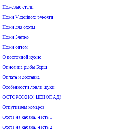
Ножевые стали
Ножи Victorinox: рукояти
Ножи для охоты
Ножи Златко
Ножи оптом
О восточной кухне
Описание рыбы Берш
Оплата и доставка
Особенности ловли щуки
ОСТОРОЖНО! ЦЕНОПАД!
Отпугиваем комаров
Охота на кабана. Часть 1
Охота на кабана. Часть 2