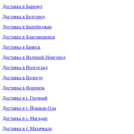
Доставка в Барнаул
Доставка в Белгород
Доставка в Биробиджан
Доставка в Благовещенск
Доставка в Брянск
Доставка в Великий Новгород
Доставка в Волгоград
Доставка в Вологду
Доставка в Воронеж
Доставка в г. Грозный
Доставка в г. Йошкар-Ола
Доставка в г. Магадан
Доставка в г. Махачкала