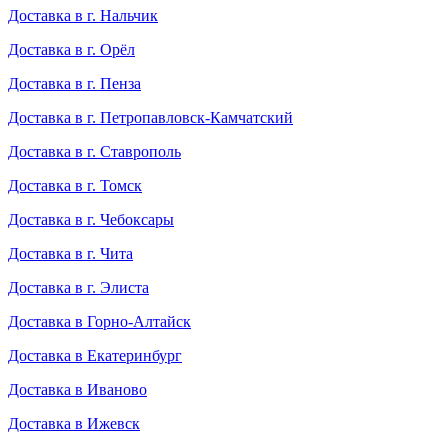
Доставка в г. Нальчик
Доставка в г. Орёл
Доставка в г. Пенза
Доставка в г. Петропавловск-Камчатский
Доставка в г. Ставрополь
Доставка в г. Томск
Доставка в г. Чебоксары
Доставка в г. Чита
Доставка в г. Элиста
Доставка в Горно-Алтайск
Доставка в Екатеринбург
Доставка в Иваново
Доставка в Ижевск