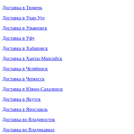
Доставка в Тюмень
Доставка в Улан-Удэ
Доставка в Ульяновск
Доставка в Уфу
Доставка в Хабаровск
Доставка в Ханты-Мансийск
Доставка в Челябинск
Доставка в Черкесск
Доставка в Южно-Сахалинск
Доставка в Якутск
Доставка в Ярославль
Доставка во Владивосток
Доставка во Владикавказ