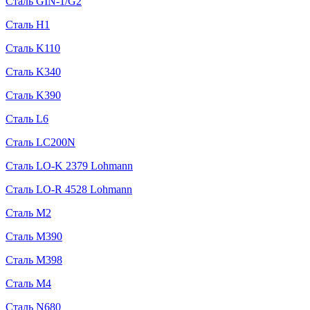
Сталь GIN-1/G2
Сталь H1
Сталь K110
Сталь K340
Сталь K390
Сталь L6
Сталь LC200N
Сталь LO-K 2379 Lohmann
Сталь LO-R 4528 Lohmann
Сталь M2
Сталь M390
Сталь M398
Сталь M4
Сталь N680