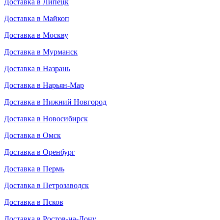
Доставка в Липецк
Доставка в Майкоп
Доставка в Москву
Доставка в Мурманск
Доставка в Назрань
Доставка в Нарьян-Мар
Доставка в Нижний Новгород
Доставка в Новосибирск
Доставка в Омск
Доставка в Оренбург
Доставка в Пермь
Доставка в Петрозаводск
Доставка в Псков
Доставка в Ростов-на-Дону