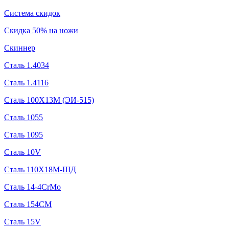
Система скидок
Скидка 50% на ножи
Скиннер
Сталь 1.4034
Сталь 1.4116
Сталь 100Х13М (ЭИ-515)
Сталь 1055
Сталь 1095
Сталь 10V
Сталь 110Х18М-ШД
Сталь 14-4CrMo
Сталь 154CM
Сталь 15V