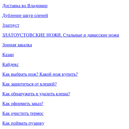
Доставка во Владимир
Дубление шкур оленей
Златоуст
ЗЛАТОУСТОВСКИЕ НОЖИ. Стальные и дамасские ножи
Зонная закалка
Казан
Кайдекс
Как выбрать нож? Какой нож купить?
Как защититься от клещей?
Как обнаружить и удалить клеща?
Как оформить заказ?
Как очистить термос
Как поймать пузанку