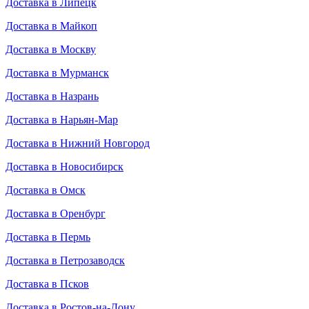
Доставка в Липецк
Доставка в Майкоп
Доставка в Москву
Доставка в Мурманск
Доставка в Назрань
Доставка в Нарьян-Мар
Доставка в Нижний Новгород
Доставка в Новосибирск
Доставка в Омск
Доставка в Оренбург
Доставка в Пермь
Доставка в Петрозаводск
Доставка в Псков
Доставка в Ростов-на-Дону