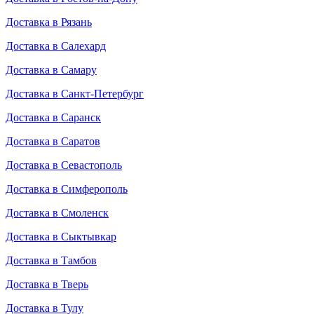
Доставка в Рязань
Доставка в Салехард
Доставка в Самару
Доставка в Санкт-Петербург
Доставка в Саранск
Доставка в Саратов
Доставка в Севастополь
Доставка в Симферополь
Доставка в Смоленск
Доставка в Сыктывкар
Доставка в Тамбов
Доставка в Тверь
Доставка в Тулу