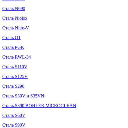
Сталь N690
Сталь Niolox
Сталь Nitro-V
Сталь O1
Сталь PGK
Сталь RWL-34
Сталь S110V
Сталь S125V
Сталь S290
Сталь S30V и S35VN
Сталь S390 BOHLER MICROCLEAN
Сталь S60V
Сталь S90V