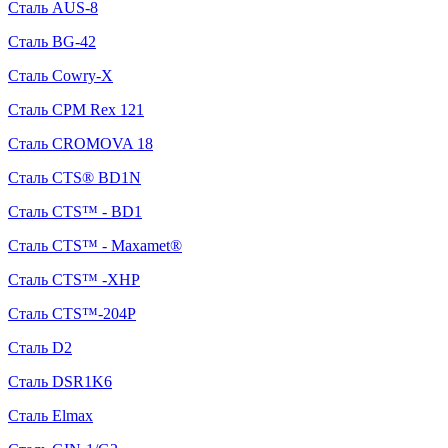
Сталь AUS-8
Сталь BG-42
Сталь Cowry-X
Сталь CPM Rex 121
Сталь CROMOVA 18
Сталь CTS® BD1N
Сталь CTS™ - BD1
Сталь CTS™ - Maxamet®
Сталь CTS™ -XHP
Сталь CTS™-204P
Сталь D2
Сталь DSR1K6
Сталь Elmax