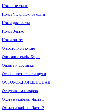
Ножевые стали
Ножи Victorinox: рукояти
Ножи для охоты
Ножи Златко
Ножи оптом
О восточной кухне
Описание рыбы Берш
Оплата и доставка
Особенности ловли щуки
ОСТОРОЖНО! ЦЕНОПАД!
Отпугиваем комаров
Охота на кабана. Часть 1
Охота на кабана. Часть 2