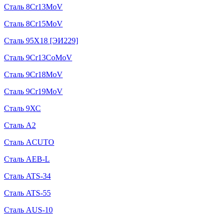
Сталь 8Cr13MoV
Сталь 8Cr15MoV
Сталь 95Х18 [ЭИ229]
Сталь 9Cr13CoMoV
Сталь 9Cr18MoV
Сталь 9Cr19MoV
Сталь 9ХС
Сталь A2
Сталь ACUTO
Сталь AEB-L
Сталь ATS-34
Сталь ATS-55
Сталь AUS-10