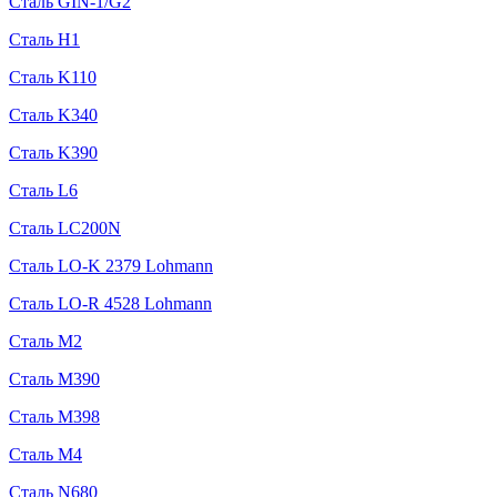
Сталь GIN-1/G2
Сталь H1
Сталь K110
Сталь K340
Сталь K390
Сталь L6
Сталь LC200N
Сталь LO-K 2379 Lohmann
Сталь LO-R 4528 Lohmann
Сталь M2
Сталь M390
Сталь M398
Сталь M4
Сталь N680