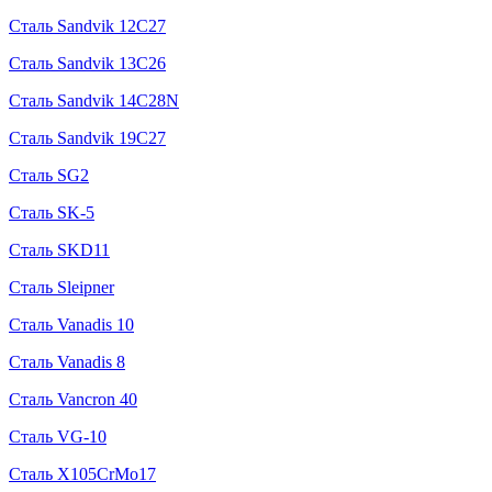
Сталь Sandvik 12C27
Сталь Sandvik 13C26
Сталь Sandvik 14C28N
Сталь Sandvik 19C27
Сталь SG2
Сталь SK-5
Сталь SKD11
Сталь Sleipner
Сталь Vanadis 10
Сталь Vanadis 8
Сталь Vancron 40
Сталь VG-10
Сталь X105CrMo17