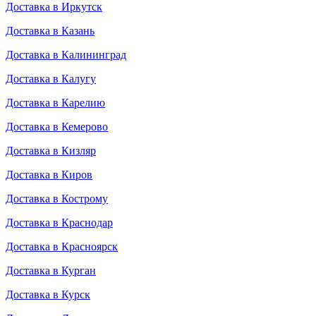
Доставка в Иркутск
Доставка в Казань
Доставка в Калининград
Доставка в Калугу
Доставка в Карелию
Доставка в Кемерово
Доставка в Кизляр
Доставка в Киров
Доставка в Кострому
Доставка в Краснодар
Доставка в Красноярск
Доставка в Курган
Доставка в Курск