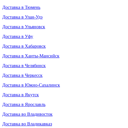
Доставка в Тюмень
Доставка в Улан-Удэ
Доставка в Ульяновск
Доставка в Уфу
Доставка в Хабаровск
Доставка в Ханты-Мансийск
Доставка в Челябинск
Доставка в Черкесск
Доставка в Южно-Сахалинск
Доставка в Якутск
Доставка в Ярославль
Доставка во Владивосток
Доставка во Владикавказ