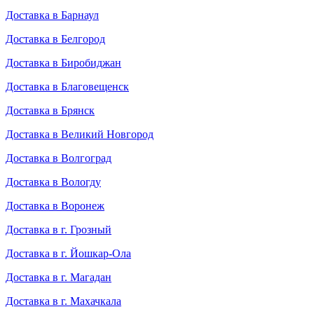
Доставка в Барнаул
Доставка в Белгород
Доставка в Биробиджан
Доставка в Благовещенск
Доставка в Брянск
Доставка в Великий Новгород
Доставка в Волгоград
Доставка в Вологду
Доставка в Воронеж
Доставка в г. Грозный
Доставка в г. Йошкар-Ола
Доставка в г. Магадан
Доставка в г. Махачкала