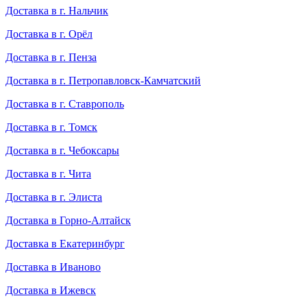
Доставка в г. Нальчик
Доставка в г. Орёл
Доставка в г. Пенза
Доставка в г. Петропавловск-Камчатский
Доставка в г. Ставрополь
Доставка в г. Томск
Доставка в г. Чебоксары
Доставка в г. Чита
Доставка в г. Элиста
Доставка в Горно-Алтайск
Доставка в Екатеринбург
Доставка в Иваново
Доставка в Ижевск