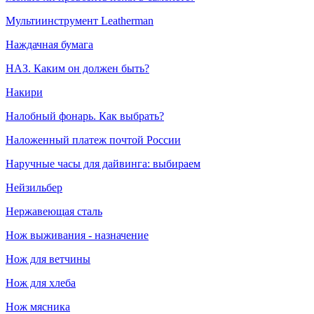
Мультиинструмент Leatherman
Наждачная бумага
НАЗ. Каким он должен быть?
Накири
Налобный фонарь. Как выбрать?
Наложенный платеж почтой России
Наручные часы для дайвинга: выбираем
Нейзильбер
Нержавеющая сталь
Нож выживания - назначение
Нож для ветчины
Нож для хлеба
Нож мясника