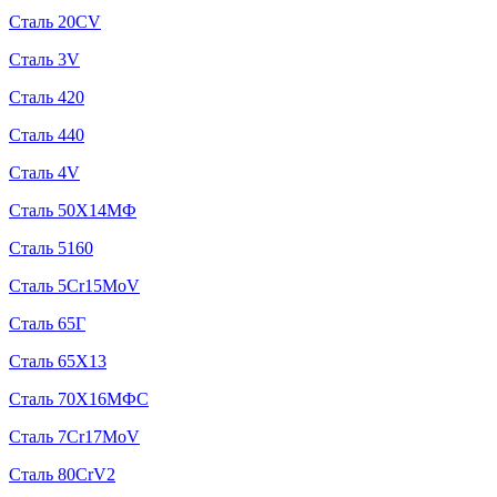
Сталь 20CV
Сталь 3V
Сталь 420
Сталь 440
Сталь 4V
Сталь 50Х14МФ
Сталь 5160
Сталь 5Cr15MoV
Сталь 65Г
Сталь 65Х13
Сталь 70Х16МФС
Сталь 7Cr17MoV
Сталь 80CrV2