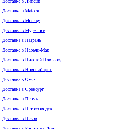
Доставка в Липецк
Доставка в Майкоп
Доставка в Москву
Доставка в Мурманск
Доставка в Назрань
Доставка в Нарьян-Мар
Доставка в Нижний Новгород
Доставка в Новосибирск
Доставка в Омск
Доставка в Оренбург
Доставка в Пермь
Доставка в Петрозаводск
Доставка в Псков
Доставка в Ростов-на-Дону