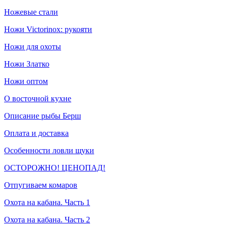
Ножевые стали
Ножи Victorinox: рукояти
Ножи для охоты
Ножи Златко
Ножи оптом
О восточной кухне
Описание рыбы Берш
Оплата и доставка
Особенности ловли щуки
ОСТОРОЖНО! ЦЕНОПАД!
Отпугиваем комаров
Охота на кабана. Часть 1
Охота на кабана. Часть 2