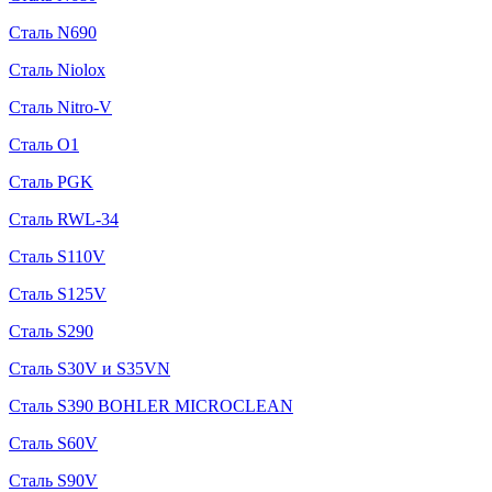
Сталь N690
Сталь Niolox
Сталь Nitro-V
Сталь O1
Сталь PGK
Сталь RWL-34
Сталь S110V
Сталь S125V
Сталь S290
Сталь S30V и S35VN
Сталь S390 BOHLER MICROCLEAN
Сталь S60V
Сталь S90V