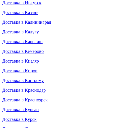
Доставка в Иркутск
Доставка в Казань
Доставка в Калининград
Доставка в Калугу
Доставка в Карелию
Доставка в Кемерово
Доставка в Кизляр
Доставка в Киров
Доставка в Кострому
Доставка в Краснодар
Доставка в Красноярск
Доставка в Курган
Доставка в Курск