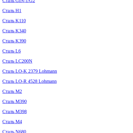
Сталь GIN-1/G2
Сталь H1
Сталь K110
Сталь K340
Сталь K390
Сталь L6
Сталь LC200N
Сталь LO-K 2379 Lohmann
Сталь LO-R 4528 Lohmann
Сталь M2
Сталь M390
Сталь M398
Сталь M4
Сталь N680