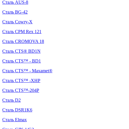
Сталь AUS-8
Сталь BG-42
Сталь Cowry-X
Сталь CPM Rex 121
Сталь CROMOVA 18
Сталь CTS® BD1N
Сталь CTS™ - BD1
Сталь CTS™ - Maxamet®
Сталь CTS™ -XHP
Сталь CTS™-204P
Сталь D2
Сталь DSR1K6
Сталь Elmax