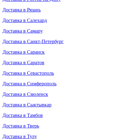
Доставка в Рязань
Доставка в Салехард
Доставка в Самару
Доставка в Санкт-Петербург
Доставка в Саранск
Доставка в Саратов
Доставка в Севастополь
Доставка в Симферополь
Доставка в Смоленск
Доставка в Сыктывкар
Доставка в Тамбов
Доставка в Тверь
Доставка в Тулу