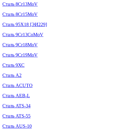
Сталь 8Cr13MoV
Сталь 8Cr15MoV
Сталь 95Х18 [ЭИ229]
Сталь 9Cr13CoMoV
Сталь 9Cr18MoV
Сталь 9Cr19MoV
Сталь 9ХС
Сталь A2
Сталь ACUTO
Сталь AEB-L
Сталь ATS-34
Сталь ATS-55
Сталь AUS-10