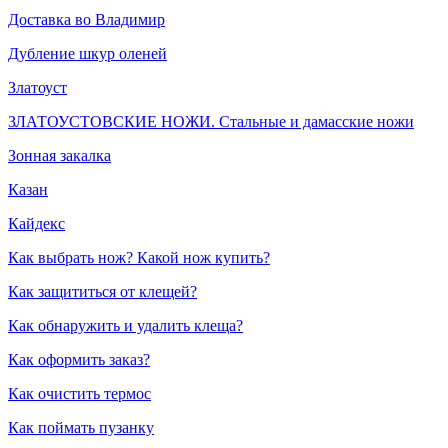
Доставка во Владимир
Дубление шкур оленей
Златоуст
ЗЛАТОУСТОВСКИЕ НОЖИ. Стальные и дамасские ножи
Зонная закалка
Казан
Кайдекс
Как выбрать нож? Какой нож купить?
Как защититься от клещей?
Как обнаружить и удалить клеща?
Как оформить заказ?
Как очистить термос
Как поймать пузанку