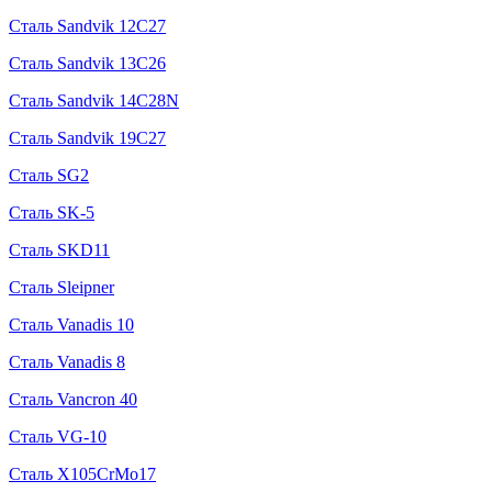
Сталь Sandvik 12C27
Сталь Sandvik 13C26
Сталь Sandvik 14C28N
Сталь Sandvik 19C27
Сталь SG2
Сталь SK-5
Сталь SKD11
Сталь Sleipner
Сталь Vanadis 10
Сталь Vanadis 8
Сталь Vancron 40
Сталь VG-10
Сталь X105CrMo17