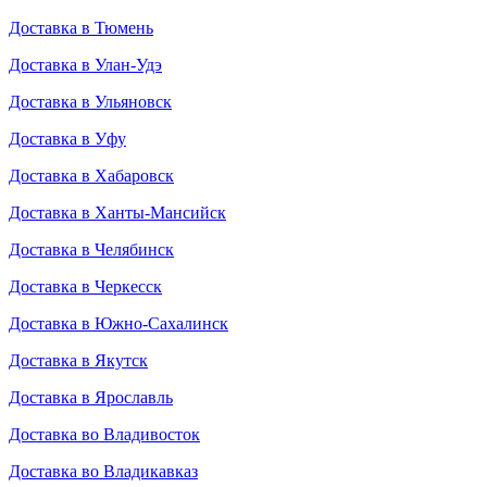
Доставка в Тюмень
Доставка в Улан-Удэ
Доставка в Ульяновск
Доставка в Уфу
Доставка в Хабаровск
Доставка в Ханты-Мансийск
Доставка в Челябинск
Доставка в Черкесск
Доставка в Южно-Сахалинск
Доставка в Якутск
Доставка в Ярославль
Доставка во Владивосток
Доставка во Владикавказ