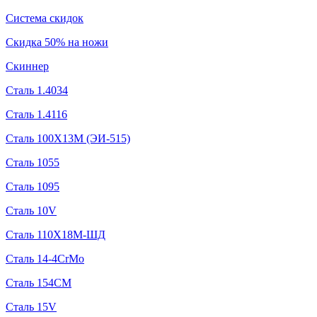
Система скидок
Скидка 50% на ножи
Скиннер
Сталь 1.4034
Сталь 1.4116
Сталь 100Х13М (ЭИ-515)
Сталь 1055
Сталь 1095
Сталь 10V
Сталь 110Х18М-ШД
Сталь 14-4CrMo
Сталь 154CM
Сталь 15V