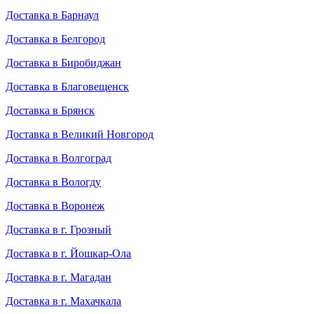
Доставка в Барнаул
Доставка в Белгород
Доставка в Биробиджан
Доставка в Благовещенск
Доставка в Брянск
Доставка в Великий Новгород
Доставка в Волгоград
Доставка в Вологду
Доставка в Воронеж
Доставка в г. Грозный
Доставка в г. Йошкар-Ола
Доставка в г. Магадан
Доставка в г. Махачкала