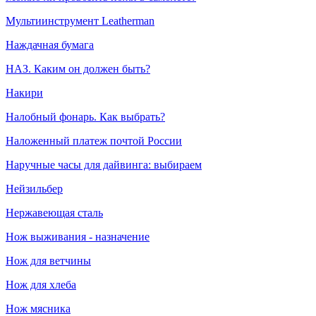
Мультиинструмент Leatherman
Наждачная бумага
НАЗ. Каким он должен быть?
Накири
Налобный фонарь. Как выбрать?
Наложенный платеж почтой России
Наручные часы для дайвинга: выбираем
Нейзильбер
Нержавеющая сталь
Нож выживания - назначение
Нож для ветчины
Нож для хлеба
Нож мясника