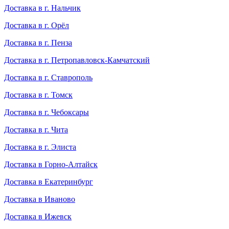
Доставка в г. Нальчик
Доставка в г. Орёл
Доставка в г. Пенза
Доставка в г. Петропавловск-Камчатский
Доставка в г. Ставрополь
Доставка в г. Томск
Доставка в г. Чебоксары
Доставка в г. Чита
Доставка в г. Элиста
Доставка в Горно-Алтайск
Доставка в Екатеринбург
Доставка в Иваново
Доставка в Ижевск