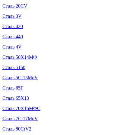
Сталь 20CV
Сталь 3V
Сталь 420
Сталь 440
Сталь 4V
Сталь 50Х14МФ
Сталь 5160
Сталь 5Cr15MoV
Сталь 65Г
Сталь 65Х13
Сталь 70Х16МФС
Сталь 7Cr17MoV
Сталь 80CrV2