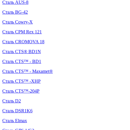
Сталь AUS-8
Сталь BG-42
Сталь Cowry-X
Сталь CPM Rex 121
Сталь CROMOVA 18
Сталь CTS® BD1N
Сталь CTS™ - BD1
Сталь CTS™ - Maxamet®
Сталь CTS™ -XHP
Сталь CTS™-204P
Сталь D2
Сталь DSR1K6
Сталь Elmax