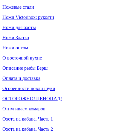
Ножевые стали
Ножи Victorinox: рукояти
Ножи для охоты
Ножи Златко
Ножи оптом
О восточной кухне
Описание рыбы Берш
Оплата и доставка
Особенности ловли щуки
ОСТОРОЖНО! ЦЕНОПАД!
Отпугиваем комаров
Охота на кабана. Часть 1
Охота на кабана. Часть 2