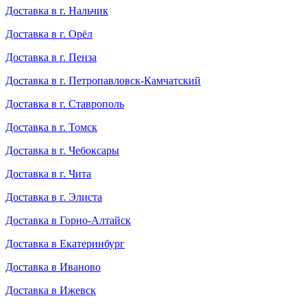
Доставка в г. Нальчик
Доставка в г. Орёл
Доставка в г. Пенза
Доставка в г. Петропавловск-Камчатский
Доставка в г. Ставрополь
Доставка в г. Томск
Доставка в г. Чебоксары
Доставка в г. Чита
Доставка в г. Элиста
Доставка в Горно-Алтайск
Доставка в Екатеринбург
Доставка в Иваново
Доставка в Ижевск