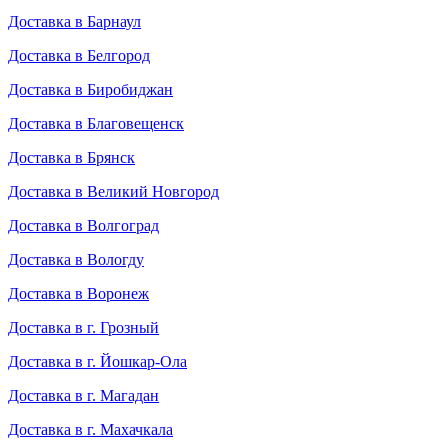
Доставка в Барнаул
Доставка в Белгород
Доставка в Биробиджан
Доставка в Благовещенск
Доставка в Брянск
Доставка в Великий Новгород
Доставка в Волгоград
Доставка в Вологду
Доставка в Воронеж
Доставка в г. Грозный
Доставка в г. Йошкар-Ола
Доставка в г. Магадан
Доставка в г. Махачкала