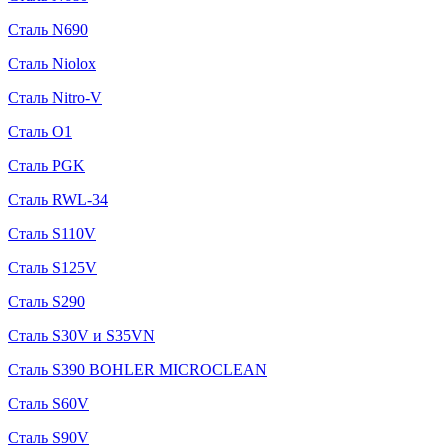
Сталь N690
Сталь Niolox
Сталь Nitro-V
Сталь O1
Сталь PGK
Сталь RWL-34
Сталь S110V
Сталь S125V
Сталь S290
Сталь S30V и S35VN
Сталь S390 BOHLER MICROCLEAN
Сталь S60V
Сталь S90V