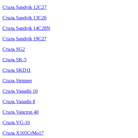
Сталь Sandvik 12C27
Сталь Sandvik 13C26
Сталь Sandvik 14C28N
Сталь Sandvik 19C27
Сталь SG2
Сталь SK-5
Сталь SKD11
Сталь Sleipner
Сталь Vanadis 10
Сталь Vanadis 8
Сталь Vancron 40
Сталь VG-10
Сталь X105CrMo17