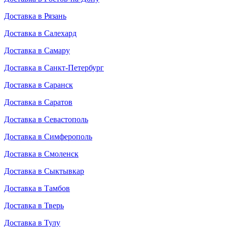
Доставка в Рязань
Доставка в Салехард
Доставка в Самару
Доставка в Санкт-Петербург
Доставка в Саранск
Доставка в Саратов
Доставка в Севастополь
Доставка в Симферополь
Доставка в Смоленск
Доставка в Сыктывкар
Доставка в Тамбов
Доставка в Тверь
Доставка в Тулу