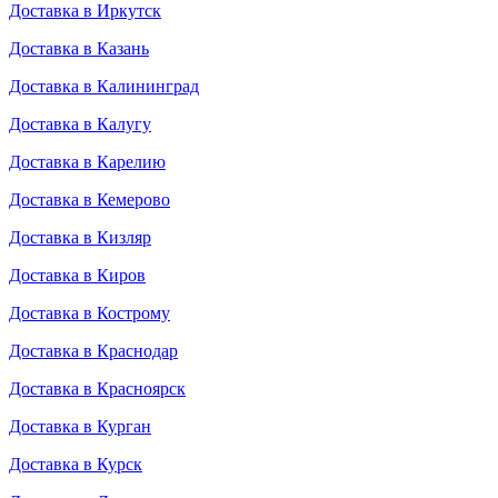
Доставка в Иркутск
Доставка в Казань
Доставка в Калининград
Доставка в Калугу
Доставка в Карелию
Доставка в Кемерово
Доставка в Кизляр
Доставка в Киров
Доставка в Кострому
Доставка в Краснодар
Доставка в Красноярск
Доставка в Курган
Доставка в Курск