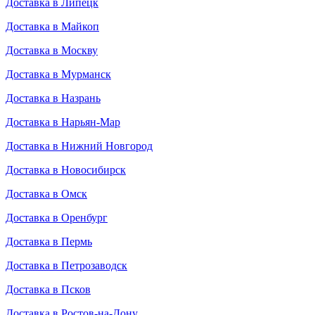
Доставка в Липецк
Доставка в Майкоп
Доставка в Москву
Доставка в Мурманск
Доставка в Назрань
Доставка в Нарьян-Мар
Доставка в Нижний Новгород
Доставка в Новосибирск
Доставка в Омск
Доставка в Оренбург
Доставка в Пермь
Доставка в Петрозаводск
Доставка в Псков
Доставка в Ростов-на-Дону