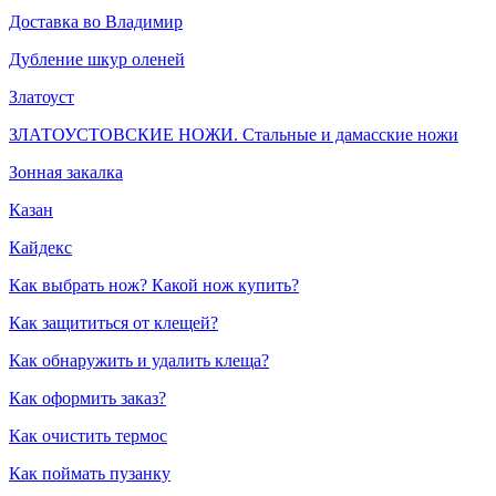
Доставка во Владимир
Дубление шкур оленей
Златоуст
ЗЛАТОУСТОВСКИЕ НОЖИ. Стальные и дамасские ножи
Зонная закалка
Казан
Кайдекс
Как выбрать нож? Какой нож купить?
Как защититься от клещей?
Как обнаружить и удалить клеща?
Как оформить заказ?
Как очистить термос
Как поймать пузанку