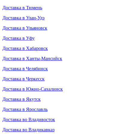
Доставка в Тюмень
Доставка в Улан-Удэ
Доставка в Ульяновск
Доставка в Уфу
Доставка в Хабаровск
Доставка в Ханты-Мансийск
Доставка в Челябинск
Доставка в Черкесск
Доставка в Южно-Сахалинск
Доставка в Якутск
Доставка в Ярославль
Доставка во Владивосток
Доставка во Владикавказ