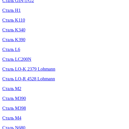
Сталь GIN-1/G2
Сталь H1
Сталь K110
Сталь K340
Сталь K390
Сталь L6
Сталь LC200N
Сталь LO-K 2379 Lohmann
Сталь LO-R 4528 Lohmann
Сталь M2
Сталь M390
Сталь M398
Сталь M4
Сталь N680