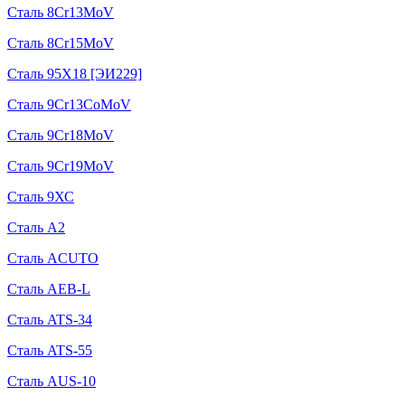
Сталь 8Cr13MoV
Сталь 8Cr15MoV
Сталь 95Х18 [ЭИ229]
Сталь 9Cr13CoMoV
Сталь 9Cr18MoV
Сталь 9Cr19MoV
Сталь 9ХС
Сталь A2
Сталь ACUTO
Сталь AEB-L
Сталь ATS-34
Сталь ATS-55
Сталь AUS-10