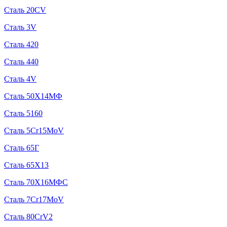
Сталь 20CV
Сталь 3V
Сталь 420
Сталь 440
Сталь 4V
Сталь 50Х14МФ
Сталь 5160
Сталь 5Cr15MoV
Сталь 65Г
Сталь 65Х13
Сталь 70Х16МФС
Сталь 7Cr17MoV
Сталь 80CrV2