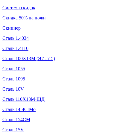
Система скидок
Скидка 50% на ножи
Скиннер
Сталь 1.4034
Сталь 1.4116
Сталь 100Х13М (ЭИ-515)
Сталь 1055
Сталь 1095
Сталь 10V
Сталь 110Х18М-ШД
Сталь 14-4CrMo
Сталь 154CM
Сталь 15V